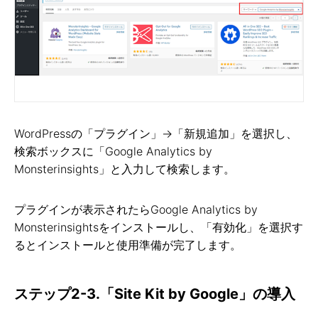
WordPressの「プラグイン」→「新規追加」を選択し、
検索ボックスに「Google Analytics by
Monsterinsights」と入力して検索します。
プラグインが表示されたらGoogle Analytics by
Monsterinsightsをインストールし、「有効化」を選択す
るとインストールと使用準備が完了します。
ステップ2-3.「Site Kit by Google」の導入