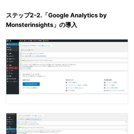
ステップ2-2.「Google Analytics by
Monsterinsights」の導入