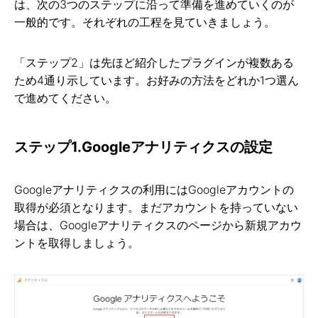
は、次の3つのステップに沿って準備を進めていくのが
一般的です。それぞれの工程を見ていきましょう。
「ステップ2」は先ほど紹介したプラグインが複数ある
ため4通り示しています。お好みの方法をどれか1つ選ん
で進めてください。
ステップ1.Googleアナリティクスの設定
Googleアナリティクスの利用にはGoogleアカウントの
取得が必須となります。まだアカウントを持っていない
場合は、Googleアナリティクスのページから新規アカウ
ントを取得しましょう。