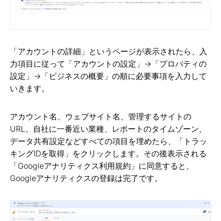
「アカウントの詳細」というページが表示されたら、入
力項目に従って「アカウントの設定」→「プロパティの
設定」→「ビジネスの概要」の順に必要事項を入力して
いきます。
アカウント名、ウェブサイト名、管理するサイトの
URL、自社に一番近い業種、レポートのタイムゾーン、
データ共有設定などすべての項目を埋めたら、「トラッ
キングIDを取得」をクリックします。その後表示される
「Googleアナリティクス利用規約」に同意すると、
Googleアナリティクスの登録は完了です。