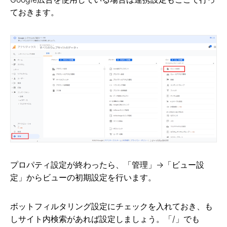
ておきます。
プロパティ設定が終わったら、「管理」→「ビュー設
定」からビューの初期設定を行います。
ボットフィルタリング設定にチェックを入れておき、も
しサイト内検索があれば設定しましょう。「/」でも