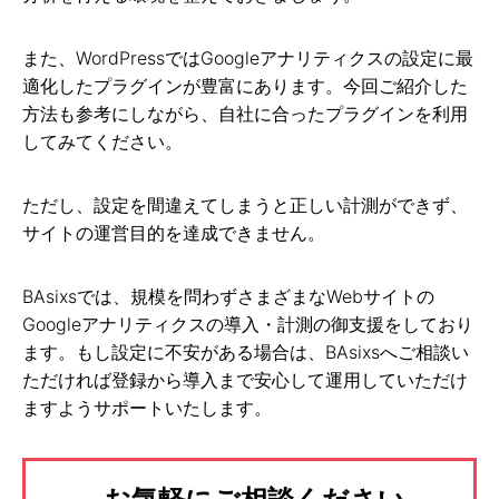
また、WordPressではGoogleアナリティクスの設定に最
適化したプラグインが豊富にあります。今回ご紹介した
方法も参考にしながら、自社に合ったプラグインを利用
してみてください。
ただし、設定を間違えてしまうと正しい計測ができず、
サイトの運営目的を達成できません。
BAsixsでは、規模を問わずさまざまなWebサイトの
Googleアナリティクスの導入・計測の御支援をしており
ます。もし設定に不安がある場合は、BAsixsへご相談い
ただければ登録から導入まで安心して運用していただけ
ますようサポートいたします。