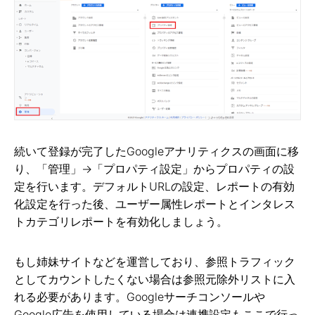
続いて登録が完了したGoogleアナリティクスの画面に移
り、「管理」→「プロパティ設定」からプロパティの設
定を行います。デフォルトURLの設定、レポートの有効
化設定を行った後、ユーザー属性レポートとインタレス
トカテゴリレポートを有効化しましょう。
もし姉妹サイトなどを運営しており、参照トラフィック
としてカウントしたくない場合は参照元除外リストに入
れる必要があります。Googleサーチコンソールや
Google広告を使用している場合は連携設定もここで行っ