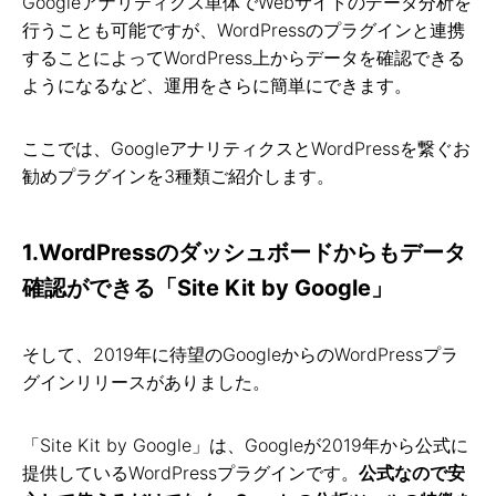
Googleアナリティクス単体でWebサイトのデータ分析を
行うことも可能ですが、WordPressのプラグインと連携
することによってWordPress上からデータを確認できる
ようになるなど、運用をさらに簡単にできます。
ここでは、GoogleアナリティクスとWordPressを繋ぐお
勧めプラグインを3種類ご紹介します。
1.WordPressのダッシュボードからもデータ
確認ができる「Site Kit by Google」
そして、2019年に待望のGoogleからのWordPressプラ
グインリリースがありました。
「Site Kit by Google」は、Googleが2019年から公式に
提供しているWordPressプラグインです。
公式なので安