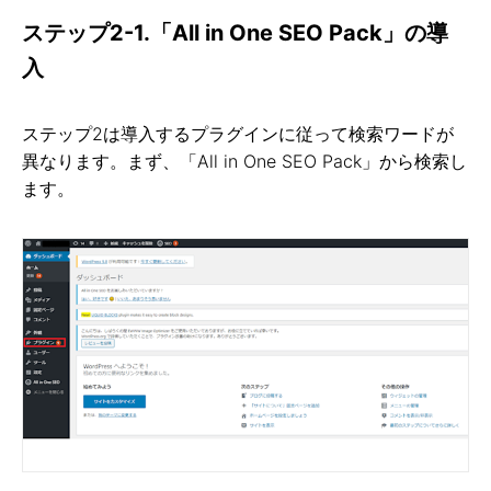
ステップ2-1.「All in One SEO Pack」の導
入
ステップ2は導入するプラグインに従って検索ワードが
異なります。まず、「All in One SEO Pack」から検索し
ます。