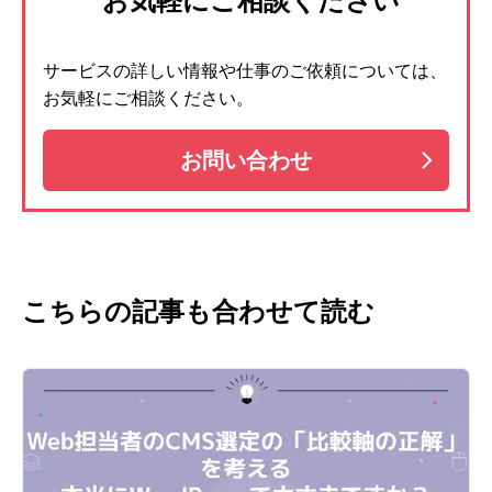
お気軽にご相談ください
サービスの詳しい情報や仕事のご依頼については、
お気軽にご相談ください。
お問い合わせ
こちらの記事も合わせて読む