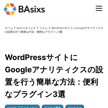
ホーム
BAsixsタイムズ
コラム
WordPressサイトにGoogleアナリティクス
の設置を行う簡単な方法：便利なプラグイン3選
WordPressサイトに
Googleアナリティクスの設
置を行う簡単な方法：便利
なプラグイン3選
Google アナリティクス
アクセス解析
マーケター