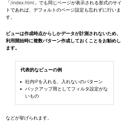
「/index.html」でも同じページが表示される形式のサイ
トであれば、デフォルトのページ設定も忘れずに行いま
す。
ビューは作成時点からしかデータが計測されないため、
利用開始時に複数パターン作成しておくことをお勧めし
ます。
代表的なビューの例
社内IPを入れる、入れないのパターン
バックアップ用としてフィルタ設定がな
いもの
などが挙げられます。