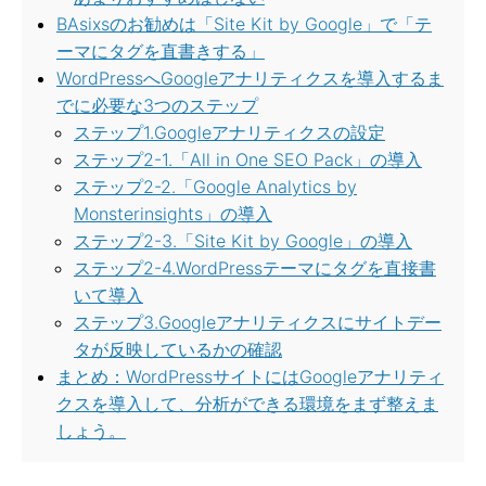
BAsixsのお勧めは「Site Kit by Google」で「テ
ーマにタグを直書きする」
WordPressへGoogleアナリティクスを導入するま
でに必要な3つのステップ
ステップ1.Googleアナリティクスの設定
ステップ2-1.「All in One SEO Pack」の導入
ステップ2-2.「Google Analytics by
Monsterinsights」の導入
ステップ2-3.「Site Kit by Google」の導入
ステップ2-4.WordPressテーマにタグを直接書
いて導入
ステップ3.Googleアナリティクスにサイトデー
タが反映しているかの確認
まとめ：WordPressサイトにはGoogleアナリティ
クスを導入して、分析ができる環境をまず整えま
しょう。