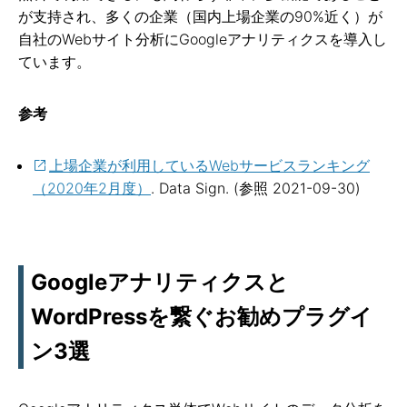
が支持され、多くの企業（国内上場企業の90%近く）が
自社のWebサイト分析にGoogleアナリティクスを導入し
ています。
参考
上場企業が利用しているWebサービスランキング
（2020年2月度）
. Data Sign. (参照 2021-09-30)
Googleアナリティクスと
WordPressを繋ぐお勧めプラグイ
ン3選