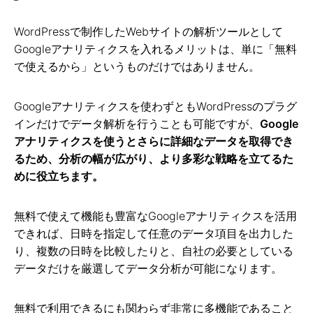
WordPressで制作したWebサイトの解析ツールとして
Googleアナリティクスを入れるメリットは、単に「無料
で使えるから」というものだけではありません。
Googleアナリティクスを使わずともWordPressのプラグ
インだけでデータ解析を行うことも可能ですが、
Google
アナリティクスを使うとさらに詳細なデータを取得でき
るため、分析の幅が広がり、より多彩な戦略を立てるた
めに役立ちます。
無料で使えて機能も豊富なGoogleアナリティクスを活用
できれば、日時を指定して任意のデータ項目を出力した
り、複数の日時を比較したりと、自社の必要としている
データだけを厳選してデータ分析が可能になります。
無料で利用できるにも関わらず非常に多機能であること