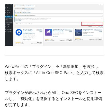
WordPressの「プラグイン」→「新規追加」を選択し、
検索ボックスに「All in One SEO Pack」と入力して検索
します。
プラグインが表示されたらAll in One SEOをインストー
ルし、「有効化」を選択するとインストールと使用準備
が完了します。