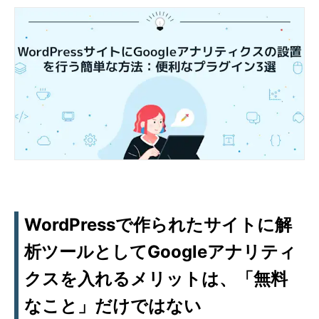
WordPressで作られたサイトに解
析ツールとしてGoogleアナリティ
クスを入れるメリットは、「無料
なこと」だけではない