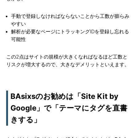
手動で登録しなければならないことから工数が膨らみ
やすい
解析が必要なページにトラッキングIDを登録し忘れる
可能性
この2点はサイトの規模が大きくなればなるほど工数と
リスクが増大するので、大きなデメリットといえます。
BAsixsのお勧めは「Site Kit by
Google」で「テーマにタグを直書
きする」