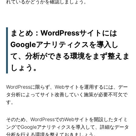
れているかどうかを確認しましょう。
まとめ：WordPressサイトには
Googleアナリティクスを導入し
て、分析ができる環境をまず整えま
しょう。
WordPressに限らず、Webサイトを運用するには、デー
タ分析によってサイト改善していく施策が必要不可欠で
す。
そのため、WordPressでのWebサイトを開設したタイミ
ングでGoogleアナリティクスを導入して、詳細なデータ
分析を行える環境を整えておきましょう。