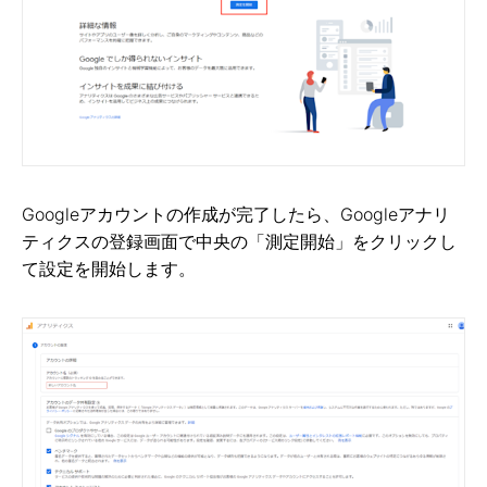
Googleアカウントの作成が完了したら、Googleアナリ
ティクスの登録画面で中央の「測定開始」をクリックし
て設定を開始します。