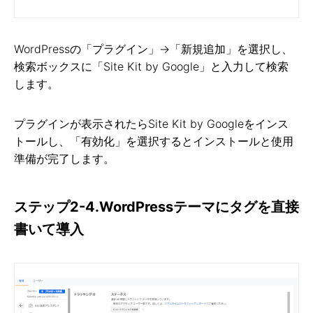
WordPressの「プラグイン」→「新規追加」を選択し、
検索ボックスに「Site Kit by Google」と入力して検索
します。
プラグインが表示されたらSite Kit by Googleをインス
トールし、「有効化」を選択するとインストールと使用
準備が完了します。
ステップ2-4.WordPressテーマにタグを直接
書いて導入