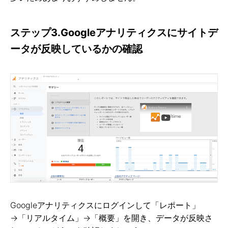
ステップ3.Googleアナリティクスにサイトデ
ータが反映しているかの確認
Googleアナリティクスにログインして「レポート」
→「リアルタイム」→「概要」を開き、データが反映さ