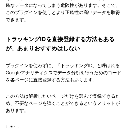
確なデータになってしまう危険性があります。そこで、
このプラグインを使うとより正確性の高いデータを取得
できます。
トラッキングIDを直接登録する方法もある
が、あまりおすすめはしない
プラグインを使わずに、「トラッキングID」と呼ばれる
Googleアナリティクスでデータ分析を行うためのコード
を各ページに直接登録する方法もあります。
この方法は解析したいページだけを選んで登録できるた
め、不要なページを弾くことができるというメリットが
あります。
しかし、