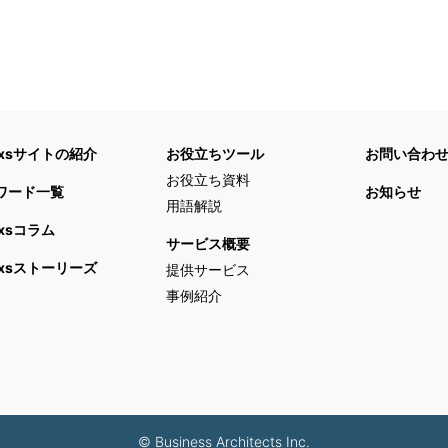
ixsサイトの紹介
お役立ちツール
お問い合わ
お役立ち資料
ワード一覧
お知らせ
用語解説
ixsコラム
サービス概要
ixsストーリーズ
提供サービス
事例紹介
© Business Architects Inc.