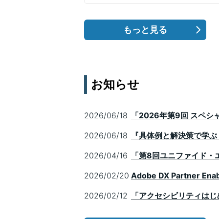
タビューしました。
もっと見る
お知らせ
2026/06/18
「2026年第9回 ス
2026/06/18
『具体例と解決策で学ぶ
2026/04/16
「第8回ユニファイド・エール
2026/02/20
Adobe DX Partner 
2026/02/12
「アクセシビリティはじ