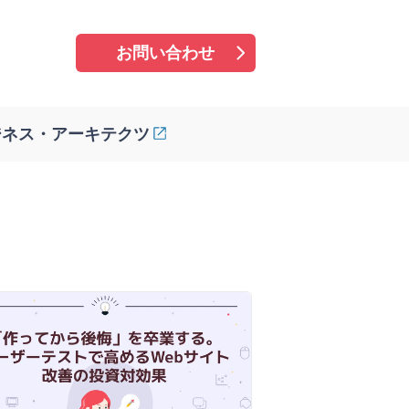
お問い合わせ
ジネス・アーキテクツ