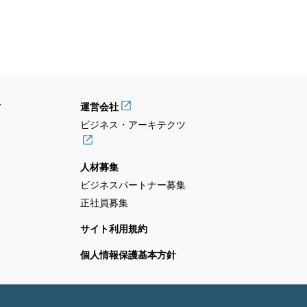
せ
運営会社
ビジネス・アーキテクツ
人材募集
ビジネスパートナー募集
正社員募集
サイト利用規約
個人情報保護基本方針