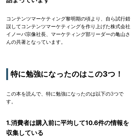
コンテンツマーケティング黎明期の頃より、自ら試行錯
誤してコンテンツマーケティングを作り上げた株式会社
イノーバ宗像社長、マーケティング部リーダーの亀山さ
んの共著となっています。
特に勉強になったのはこの3つ！
この本を読んで、特に勉強になったのは以下の3つで
す。
1.消費者は購入前に平均して10.6件の情報を
収集している