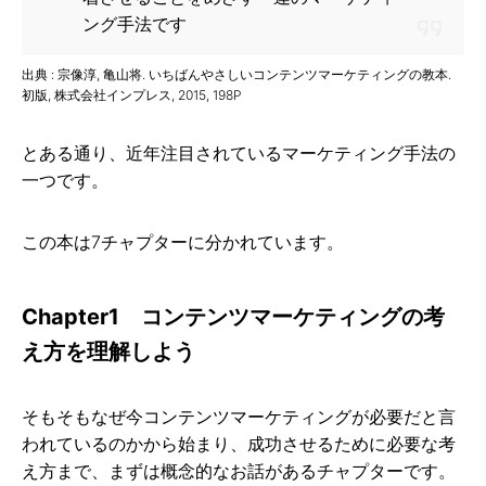
ング手法です
出典 : 宗像淳, 亀山将. いちばんやさしいコンテンツマーケティングの教本.
初版, 株式会社インプレス, 2015, 198P
とある通り、近年注目されているマーケティング手法の
一つです。
この本は7チャプターに分かれています。
Chapter1 コンテンツマーケティングの考
え方を理解しよう
そもそもなぜ今コンテンツマーケティングが必要だと言
われているのかから始まり、成功させるために必要な考
え方まで、まずは概念的なお話があるチャプターです。