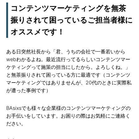
コンテンツマーケティングを無茶
振りされて困っているご担当者様に
オススメです！
ある日突然社長から「君、うちの会社で一番若いから
webわかるよね。最近流行ってるらしいコンテンツマー
ケティングって施策の担当にしたから。よろしくね。」
と無茶振りされて困っている方に最適です（コンテンツ
マーケティングではありませんが、20代のときに実際私
が遭った事例です）
BAsixsでも様々な企業様のコンテンツマーケティングの
お手伝いをしています。お困りの際はお気軽にご連絡く
ださい。