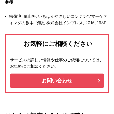
参考
宗像淳, 亀山将. いちばんやさしいコンテンツマーケテ
ィングの教本. 初版, 株式会社インプレス, 2015, 198P
お気軽にご相談ください
サービスの詳しい情報や仕事のご依頼については、
お気軽にご相談ください。
お問い合わせ