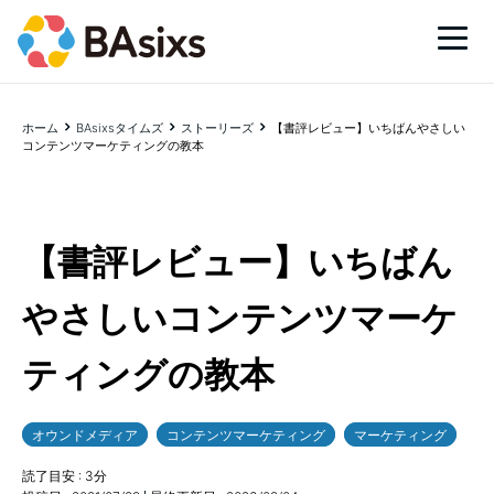
ホーム
BAsixsタイムズ
ストーリーズ
【書評レビュー】いちばんやさしい
コンテンツマーケティングの教本
【書評レビュー】いちばん
やさしいコンテンツマーケ
ティングの教本
オウンドメディア
コンテンツマーケティング
マーケティング
読了目安 :
3
分