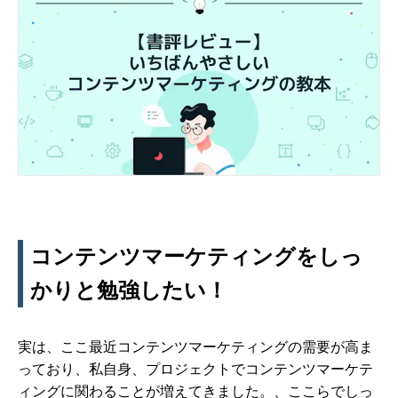
コンテンツマーケティングをしっ
かりと勉強したい！
実は、ここ最近コンテンツマーケティングの需要が高ま
っており、私自身、プロジェクトでコンテンツマーケテ
ィングに関わることが増えてきました。、ここらでしっ