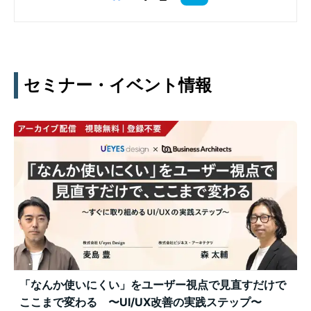
セミナー・イベント情報
「なんか使いにくい」をユーザー視点で見直すだけで
ここまで変わる 〜UI/UX改善の実践ステップ〜