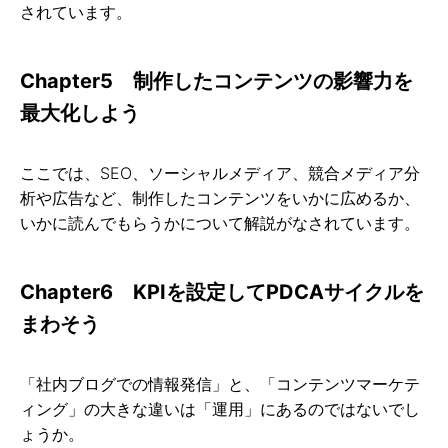
されています。
Chapter5 制作したコンテンツの影響力を
最大化しよう
ここでは、SEO、ソーシャルメディア、競合メディア分
析や広告など、制作したコンテンツをいかに広めるか、
いかに読んでもらうかについて解説がなされています。
Chapter6 KPIを設定してPDCAサイクルを
まわそう
「社内ブログでの情報発信」と、「コンテンツマーケテ
ィング」の大きな違いは「運用」にあるのではないでし
ょうか。