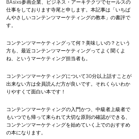
BAsixs参画企業、ビジネス・アーキテクツでセールスの
仕事をしております寺尾と申します。本記事は「いちば
んやさしいコンテンツマーケティングの教本」の書評で
す。
コンテンツマーケティングって何？美味しいの？という
方も、最近コンテンツマーケティングってよく聞くよ
ね、というマーケティング担当者も。
コンテンツマーケティングについて30分以上話すことが
出来ない方は全員読んだ方が良いです。それくらいわか
りやすくて面白い本です！
コンテンツマーケティングの入門かつ、中級者上級者で
もいつでも帰って来られて大切な原則の確認ができる、
コンテンツマーケティングを始めていく上でのおすすめ
の本になります。