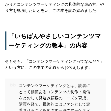
かりとコンテンツマーケティングの具体的な進め方、や
り方を勉強したいと思い、この本を読み始めました。
「いちばんやさしいコンテンツマ
ーケティングの教本」の内容
そもそも、「コンテンツマーケティングってなんだ？」
という方に、この本での定義からお伝えします。
コンテンツマーケティングとは、読者に
とって価値あるコンテンツの制作・発信
をとおして見込み顧客のニーズを育成、
購買を経て、最終的にはファンとして定
着させることをめざす一連のマーケティ