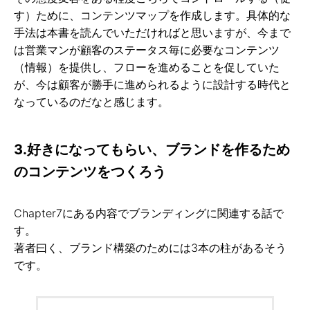
す）ために、コンテンツマップを作成します。具体的な
手法は本書を読んでいただければと思いますが、今まで
は営業マンが顧客のステータス毎に必要なコンテンツ
（情報）を提供し、フローを進めることを促していた
が、今は顧客が勝手に進められるように設計する時代と
なっているのだなと感じます。
3.好きになってもらい、ブランドを作るため
のコンテンツをつくろう
Chapter7にある内容でブランディングに関連する話で
す。
著者曰く、ブランド構築のためには3本の柱があるそう
です。