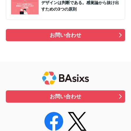
デザインは判断である。感覚論から抜け出
すための3つの原則
お問い合わせ
お問い合わせ