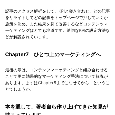
記事のアクセス解析をして、KPIと突き合わせ、どの記事
をリライトしてどの記事をトップページで押していくか
施策を決め、また結果を見て改善するなどコンテンツマ
ーケティングはとても地道です。適切なKPIの設定方法な
どが解説されています。
Chapter7 ひとつ上のマーケティングへ
最後の章は、コンテンツマーケティングと組み合わせる
ことで更に効果的なマーケティング手法について解説が
あります。まずはChapter6までこなせてから、というこ
とでしょうか。
本を通して、著者自ら作り上げてきた知見が
詰まっています