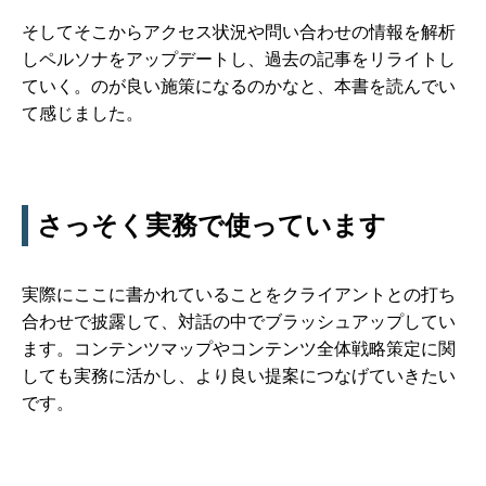
そしてそこからアクセス状況や問い合わせの情報を解析
しペルソナをアップデートし、過去の記事をリライトし
ていく。のが良い施策になるのかなと、本書を読んでい
て感じました。
さっそく実務で使っています
実際にここに書かれていることをクライアントとの打ち
合わせで披露して、対話の中でブラッシュアップしてい
ます。コンテンツマップやコンテンツ全体戦略策定に関
しても実務に活かし、より良い提案につなげていきたい
です。