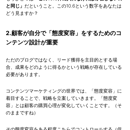
と同じ」
だということ。この10.6という数字をあなたは
どう見ますか？
2.顧客が自分で「態度変容」をするためのコ
ンテンツ設計が重要
ただのブログではなく、リード獲得を主目的とする場
合、成果をどのように得るかという戦略が存在している
必要があります。
コンテンツマーケティングの世界では、「態度変容」に
着目することで、戦略を立案していきます。「態度変
容」とは顧客の購買心理が変化していくことです。（そ
のままですね）
その態度変容をある程度こちらでコントロールする（促