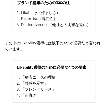
ブランド構築のための3本の柱
Likability（好ましさ）
Expertise（専門性）
Distinctiveness（他社との明確な違い）
その中のLikability獲得には以下の4つが必要だと言われ
ています。
Likability獲得のために必要な4つの要素
「顧客ニーズの理解」
「共感を示す」
「フレンドリーさ」
「正直さ」