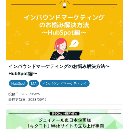
インバウンドマーケティングのお悩み解決方法〜
HubSpot編〜
HubSpot
MA
インバウンドマーケティング
投稿日 :
2023/05/25
最終更新日 :
2023/09/19