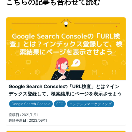
こちらの記事も合わせて読む
Google Search Consoleの「URL検査」とは？イン
デックス登録して、検索結果にページを表示させよう
Google Search Console
SEO
コンテンツマーケティング
投稿日 :
2021/11/11
最終更新日 :
2023/09/11