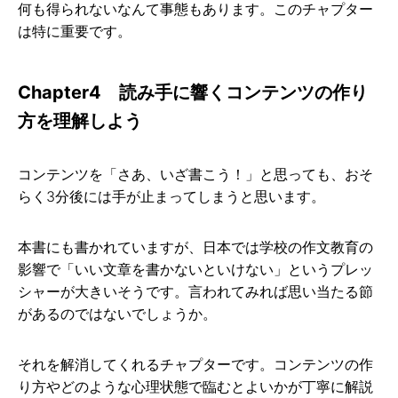
何も得られないなんて事態もあります。このチャプター
は特に重要です。
Chapter4 読み手に響くコンテンツの作り
方を理解しよう
コンテンツを「さあ、いざ書こう！」と思っても、おそ
らく3分後には手が止まってしまうと思います。
本書にも書かれていますが、日本では学校の作文教育の
影響で「いい文章を書かないといけない」というプレッ
シャーが大きいそうです。言われてみれば思い当たる節
があるのではないでしょうか。
それを解消してくれるチャプターです。コンテンツの作
り方やどのような心理状態で臨むとよいかが丁寧に解説