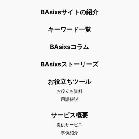
BAsixsサイトの紹介
キーワード一覧
BAsixsコラム
BAsixsストーリーズ
お役立ちツール
お役立ち資料
用語解説
サービス概要
提供サービス
事例紹介