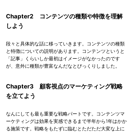
Chapter2 コンテンツの種類や特徴を理解
しよう
段々と具体的な話に移っていきます。コンテンツの種類
と特徴についての説明があります。コンテンツというと
「記事」くらいしか最初はイメージがなかったのです
が、意外に種類が豊富なんだなとびっくりしました。
Chapter3 顧客視点のマーケティング戦略
を立てよう
なんにしても最も重要な戦略パートです。コンテンツマ
ーケティングは効果を実感できるまで半年から1年はかか
る施策です。戦略をもたずに臨むとただただ大変な上に