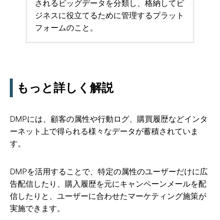
されるビッグデータを分類し、格納してビ
ジネスに役立てるために管理するプラット
フォームのこと。
もっと詳しく解説
DMPには、顧客の属性や行動ログ、購買履歴などインタ
ーネット上で得られる様々なデータが蓄積されていま
す。
DMPを活用することで、特定の属性のユーザーだけに広
告配信したり、購入履歴を元にキャンペーンメールを配
信したりと、ユーザーに合わせたマーケティング施策が
実施できます。