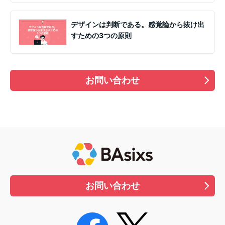
デザインは判断である。感覚論から抜け出
すための3つの原則
お問い合わせ
お問い合わせ