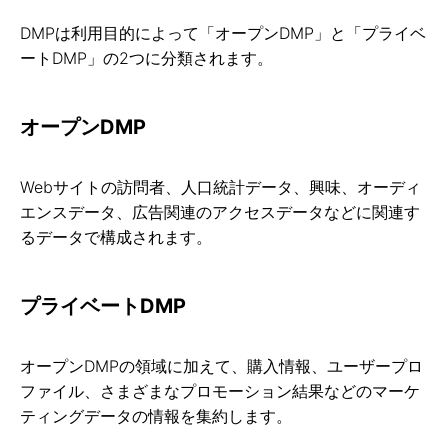
DMPは利用目的によって「オープンDMP」と「プライベ
ートDMP」の2つに分類されます。
オープンDMP
Webサイトの訪問者、人口統計データ、興味、オーディ
エンスデータ、広告関連のアクセスデータなどに関連す
るデータで構成されます。
プライベートDMP
オープンDMPの領域に加えて、購入情報、ユーザープロ
ファイル、さまざまなプロモーション結果などのマーケ
ティングデータの情報を集約します。