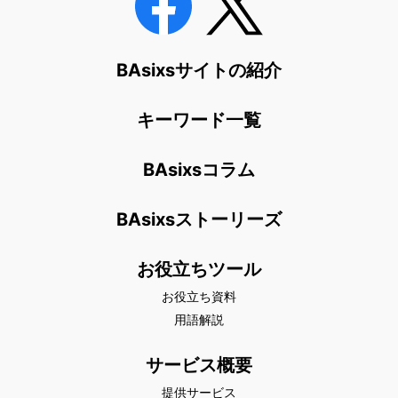
BAsixsサイトの紹介
キーワード一覧
BAsixsコラム
BAsixsストーリーズ
お役立ちツール
お役立ち資料
用語解説
サービス概要
提供サービス