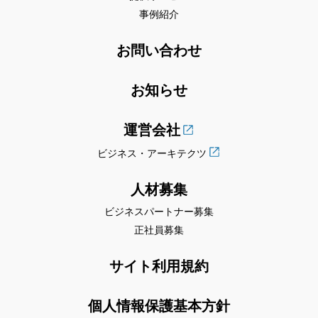
事例紹介
お問い合わせ
お知らせ
運営会社
ビジネス・アーキテクツ
人材募集
ビジネスパートナー募集
正社員募集
サイト利用規約
個人情報保護基本方針