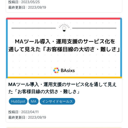
投稿日 :
2023/05/25
最終更新日 :
2023/09/19
MAツール導入・運用支援のサービス化を通して見え
た「お客様目線の大切さ・難しさ」
HubSpot
MA
インサイドセールス
投稿日 :
2022/04/11
最終更新日 :
2023/09/19