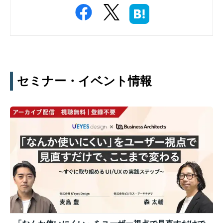
セミナー・イベント情報