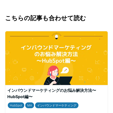
こちらの記事も合わせて読む
インバウンドマーケティングのお悩み解決方法〜
HubSpot編〜
HubSpot
MA
インバウンドマーケティング