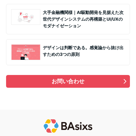
大手金融機関様｜AI駆動開発を見据えた次
世代デザインシステムの再構築とUI/UXの
モダナイゼーション
デザインは判断である。感覚論から抜け出
すための3つの原則
お問い合わせ