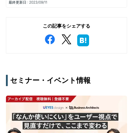
最終更新日 :
2023/09/11
この記事をシェアする
セミナー・イベント情報