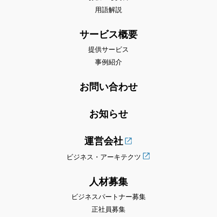
用語解説
サービス概要
提供サービス
事例紹介
お問い合わせ
お知らせ
運営会社
ビジネス・アーキテクツ
人材募集
ビジネスパートナー募集
正社員募集