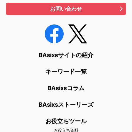
お問い合わせ
BAsixsサイトの紹介
キーワード一覧
BAsixsコラム
BAsixsストーリーズ
お役立ちツール
お役立ち資料