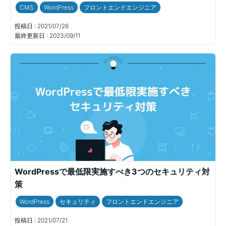
CMS
WordPress
フロントエンドエンジニア
投稿日 :
2021/07/26
最終更新日 :
2023/09/11
WordPressで最低限実施すべき3つのセキュリティ対
策
WordPress
セキュリティ
フロントエンドエンジニア
投稿日 :
2021/07/21