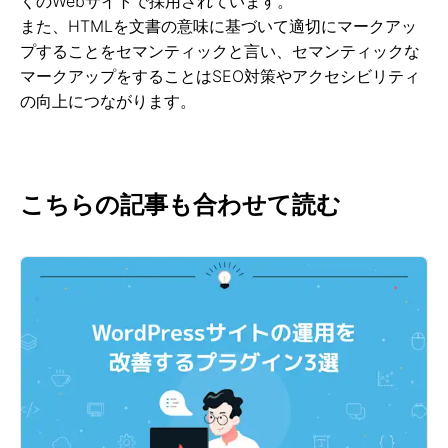
くのWebサイトで採用されています。
また、HTMLを文書の意味に基づいて適切にマークアッ
プすることをセマンティックと言い、セマンティックな
マークアップをすることはSEO対策やアクセシビリティ
の向上につながります。
こちらの記事も合わせて読む