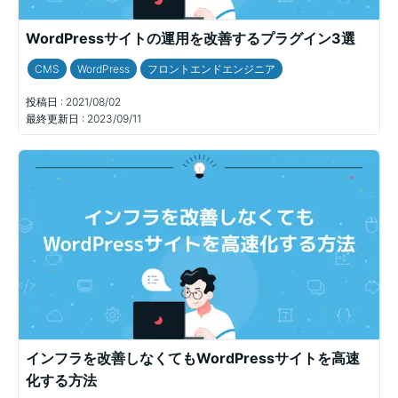
WordPressサイトの運用を改善するプラグイン3選
CMS
WordPress
フロントエンドエンジニア
投稿日 :
2021/08/02
最終更新日 :
2023/09/11
インフラを改善しなくてもWordPressサイトを高速
化する方法