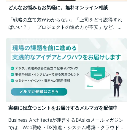
どんなお悩みもお気軽に。無料オンライン相談
「戦略の立て方がわからない」「上司をどう説得すれ
ばいい？」「プロジェクトの進め方が不安」など、業
務の壁打ちも歓迎。Business Architectsが、戦略から
運用まで幅広くご相談を承ります。
実務に役立つヒントをお届けするメルマガを配信中
Business Architectsが運営するBAsixsメールマガジン
では、Web戦略・DX推進・システム構築・クラウド活