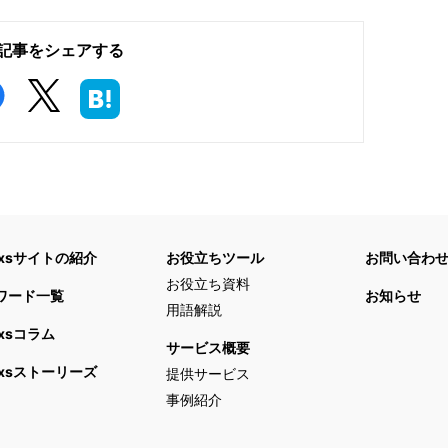
記事をシェアする
ixsサイトの紹介
お役立ちツール
お問い合わ
お役立ち資料
ワード一覧
お知らせ
用語解説
ixsコラム
サービス概要
ixsストーリーズ
提供サービス
事例紹介