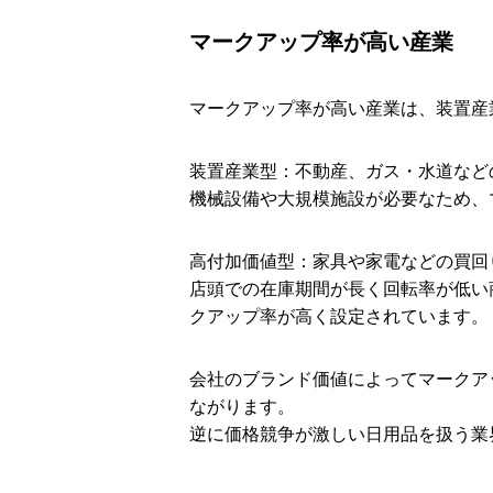
マークアップ率が高い産業
マークアップ率が高い産業は、装置産
装置産業型：不動産、ガス・水道など
機械設備や大規模施設が必要なため、
高付加価値型：家具や家電などの買回
店頭での在庫期間が長く回転率が低い
クアップ率が高く設定されています。
会社のブランド価値によってマークア
ながります。
逆に価格競争が激しい日用品を扱う業