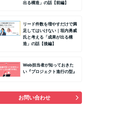
出る構造」の話【前編】
リード件数を増やすだけで満
足してはいけない｜垣内勇威
氏と考える「成果が出る構
造」の話【後編】
Web担当者が知っておきた
い『プロジェクト進行の型』
お問い合わせ