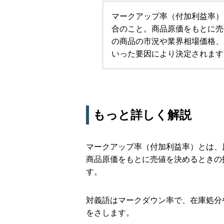
マークアップ率（付加利益率）
合のこと。商品原価をもとに売
の商品の市況や業界相場価格、
いった要因により決定されます
もっと詳しく解説
マークアップ率（付加利益率）とは、
商品原価をもとに売値を決めるときの
す。
対義語はマークダウン率で、在庫処分
をさします。