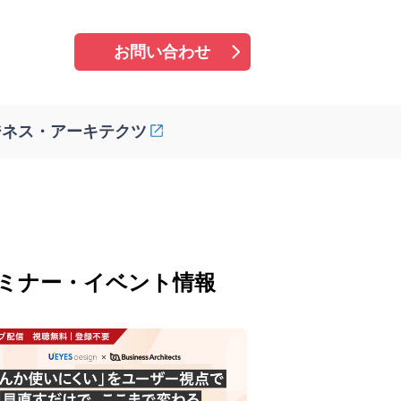
お問い合わせ
ジネス・アーキテクツ
ミナー・イベント情報