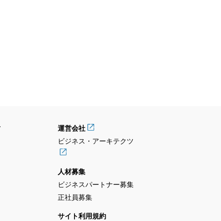
せ
運営会社
ビジネス・アーキテクツ
人材募集
ビジネスパートナー募集
正社員募集
サイト利用規約