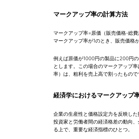
マークアップ率の計算方法
マークアップ率=原価（販売価格-総費用
マークアップ率が1のとき、販売価格
例えば原価が1000円の製品に200円
とします。この場合のマークアップ率
率）は、粗利を売上高で割ったものです
経済学におけるマークアップ
企業の生産性と価格設定力を反映した
投資家と労働者間の経済格差の動向、
る上で、重要な経済指標のひとつ。