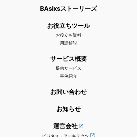
BAsixsストーリーズ
お役立ちツール
お役立ち資料
用語解説
サービス概要
提供サービス
事例紹介
お問い合わせ
お知らせ
運営会社
ビジネス・アーキテクツ