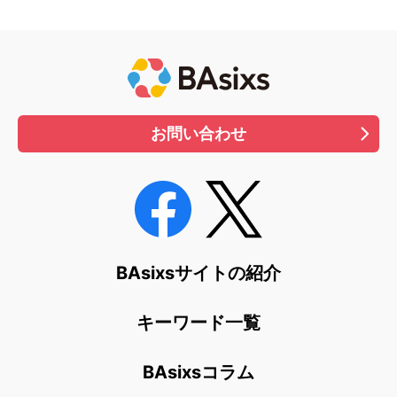
お問い合わせ
BAsixsサイトの紹介
キーワード一覧
BAsixsコラム