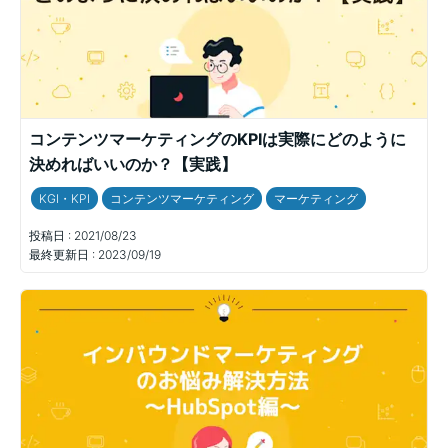
コンテンツマーケティングのKPIは実際にどのように
決めればいいのか？【実践】
KGI・KPI
コンテンツマーケティング
マーケティング
投稿日 :
2021/08/23
最終更新日 :
2023/09/19