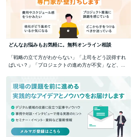
どんなお悩みもお気軽に。無料オンライン相談
「戦略の立て方がわからない」「上司をどう説得すれ
ばいい？」「プロジェクトの進め方が不安」など、業
務の壁打ちも歓迎。Business Architectsが、戦略から
運用まで幅広くご相談を承ります。