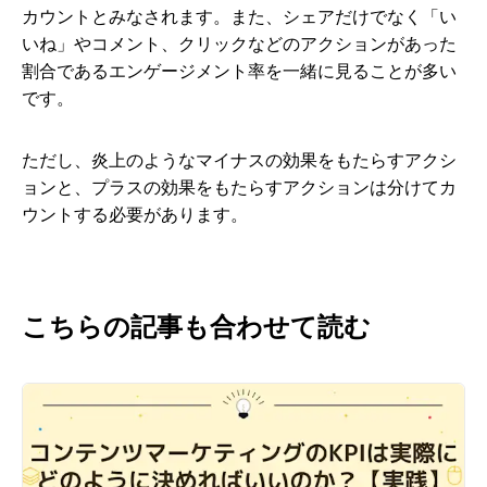
カウントとみなされます。また、シェアだけでなく「い
いね」やコメント、クリックなどのアクションがあった
割合であるエンゲージメント率を一緒に見ることが多い
です。
ただし、炎上のようなマイナスの効果をもたらすアクシ
ョンと、プラスの効果をもたらすアクションは分けてカ
ウントする必要があります。
こちらの記事も合わせて読む