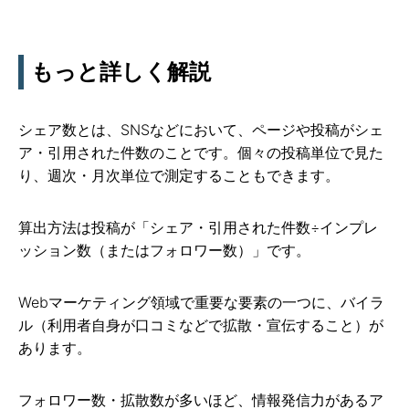
もっと詳しく解説
シェア数とは、SNSなどにおいて、ページや投稿がシェ
ア・引用された件数のことです。個々の投稿単位で見た
り、週次・月次単位で測定することもできます。
算出方法は投稿が「シェア・引用された件数÷インプレ
ッション数（またはフォロワー数）」です。
Webマーケティング領域で重要な要素の一つに、バイラ
ル（利用者自身が口コミなどで拡散・宣伝すること）が
あります。
フォロワー数・拡散数が多いほど、情報発信力があるア