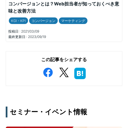
コンバージョンとは？Web担当者が知っておくべき意
味と改善方法
KGI・KPI
コンバージョン
マーケティング
投稿日 :
2021/03/09
最終更新日 :
2023/09/19
この記事をシェアする
セミナー・イベント情報