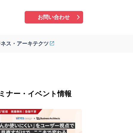
お問い合わせ
ジネス・アーキテクツ
ミナー・イベント情報