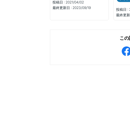
投稿日 :
2021/04/02
最終更新日 :
2023/09/19
投稿日 :
最終更新日
この