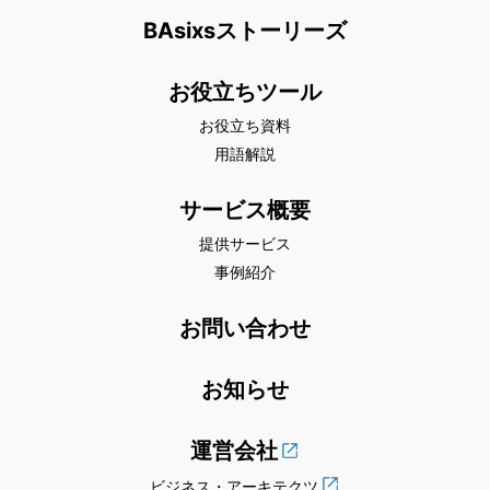
BAsixsストーリーズ
お役立ちツール
お役立ち資料
用語解説
サービス概要
提供サービス
事例紹介
お問い合わせ
お知らせ
運営会社
ビジネス・アーキテクツ