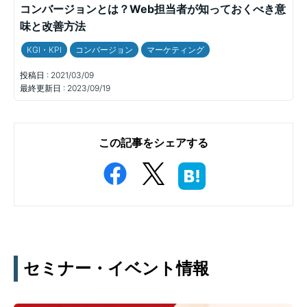
コンバージョンとは？Web担当者が知っておくべき意
味と改善方法
KGI・KPI
コンバージョン
マーケティング
投稿日 :
2021/03/09
最終更新日 :
2023/09/19
この記事をシェアする
セミナー・イベント情報