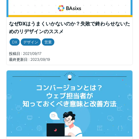
なぜDXはうまくいかないのか？失敗で終わらせないた
めのリデザインのススメ
DX
デザイン
営業
投稿日 :
2021/09/17
最終更新日 :
2023/09/19