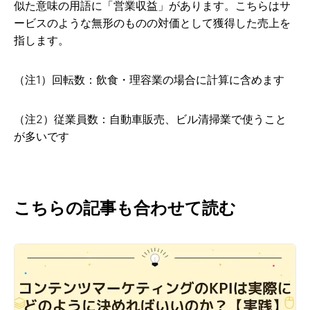
似た意味の用語に「営業収益」があります。こちらはサ
ービスのような無形のものの対価として獲得した売上を
指します。
（注1）回転数：飲食・理容業の場合に計算に含めます
（注2）従業員数：自動車販売、ビル清掃業で使うこと
が多いです
こちらの記事も合わせて読む