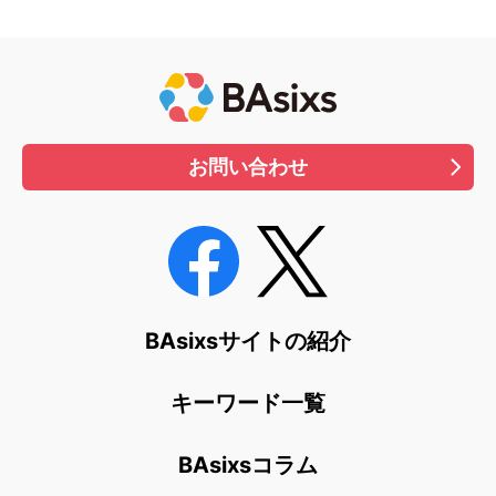
お問い合わせ
BAsixsサイトの紹介
キーワード一覧
BAsixsコラム