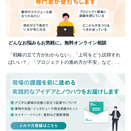
どんなお悩みもお気軽に。無料オンライン相談
「戦略の立て方がわからない」「上司をどう説得すれ
ばいい？」「プロジェクトの進め方が不安」など、業
務の壁打ちも歓迎。Business Architectsが、戦略から
運用まで幅広くご相談を承ります。