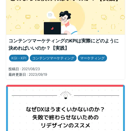
コンテンツマーケティングのKPIは実際にどのように
決めればいいのか？【実践】
KGI・KPI
コンテンツマーケティング
マーケティング
投稿日 :
2021/08/23
最終更新日 :
2023/09/19