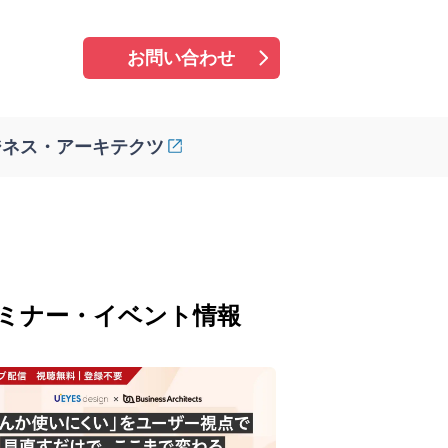
お問い合わせ
ジネス・アーキテクツ
ミナー・イベント情報