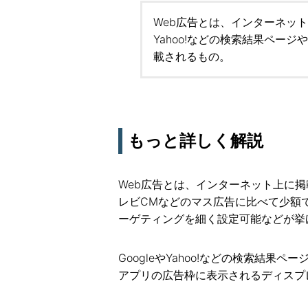
Web広告とは、インターネット
Yahoo!などの検索結果ページ
載されるもの。
もっと詳しく解説
Web広告とは、インターネット上に
レビCMなどのマス広告に比べて少額
ーゲティングを細く設定可能などが挙
GoogleやYahoo!などの検索結果
アプリの広告枠に表示されるディスプ