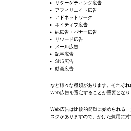
リターゲティング広告
アフィリエイト広告
アドネットワーク
ネイティブ広告
純広告・バナー広告
リワード広告
メール広告
記事広告
SNS広告
動画広告
など様々な種類があります。それぞれ
Web広告を選定することが重要となり
Web広告は比較的簡単に始められる
スクがありますので、かけた費用に対