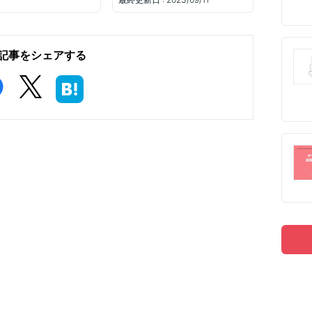
記事をシェアする