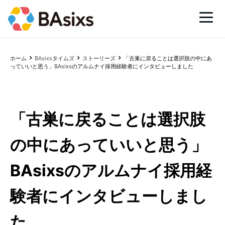
ホーム
BAsixsタイムズ
ストーリーズ
「古巣に戻ることは選択肢の中にあ
っていいと思う」BAsixsのアルムナイ採用経験者にインタビューしました
「古巣に戻ることは選択肢
の中にあっていいと思う」
BAsixsのアルムナイ採用経
験者にインタビューしまし
た