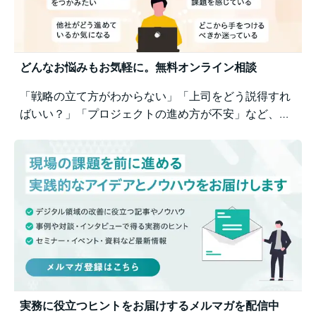
どんなお悩みもお気軽に。無料オンライン相談
「戦略の立て方がわからない」「上司をどう説得すれ
ばいい？」「プロジェクトの進め方が不安」など、業
務の壁打ちも歓迎。Business Architectsが、戦略から
運用まで幅広くご相談を承ります。
実務に役立つヒントをお届けするメルマガを配信中