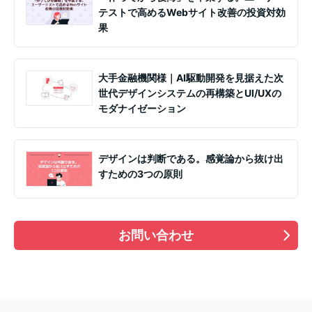
テストで高めるWebサイト改善の投資対効
果
大手金融機関様｜AI駆動開発を見据えた次
世代デザインシステムの再構築とUI/UXの
モダナイゼーション
デザインは判断である。感覚論から抜け出
すための3つの原則
お問い合わせ