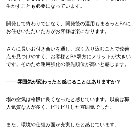
生かすことも必要になっています。
開発して終わりではなく、開発後の運用もまるっとBAに
お任せいただいた方がお客様は楽になります。
さらに長いお付き合いを通し、深く入り込むことで改善
点を見つけやすく、お客様とBA双方にメリットが大きい
です。そのため運用強化の優先順位が高いと感じます。
雰囲気が変わったと感じることはありますか？
場の空気は格段に良くなったと感じています。以前は職
人気質な人が多く、ピリピリした雰囲気でした。
また、環境や仕組み面が充実したと感じています。