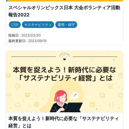
スペシャルオリンピックス日本 大会ボランティア活動
報告2022
CSR
サステナビリティ
運用・保守
投稿日 :
2023/03/30
最終更新日 :
2023/09/19
本質を捉えよう！新時代に必要な「サステナビリティ
経営」とは