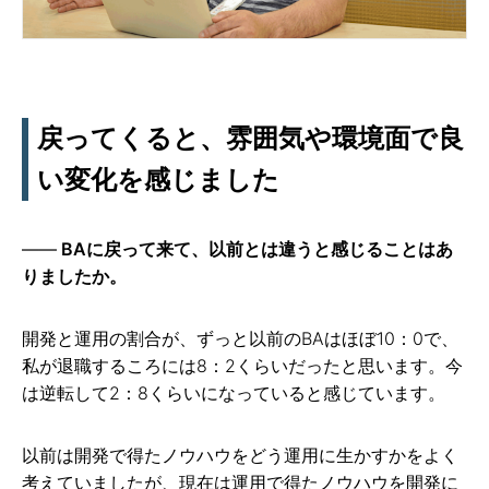
戻ってくると、雰囲気や環境面で良
い変化を感じました
BAに戻って来て、以前とは違うと感じることはあ
りましたか。
開発と運用の割合が、ずっと以前のBAはほぼ10：0で、
私が退職するころには8：2くらいだったと思います。今
は逆転して2：8くらいになっていると感じています。
以前は開発で得たノウハウをどう運用に生かすかをよく
考えていましたが、現在は運用で得たノウハウを開発に