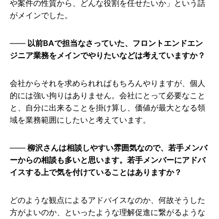
や案件の性質から、どんな役割を任せたいか」という話
がメインでした。
以前BAで担当なさっていた、フロントエンドエン
ジニア業務をメインでやりたいなどは考えていますか？
会社からそれを求められればもちろんやりますが、個人
的には強い拘りはありません。会社にとって必要なこと
と、自分に出来ることを掛け算し、価値が最大となる領
域を業務範囲にしたいと考えています。
柳沢さんは相談しやすい雰囲気なので、若手メンバ
ーからの相談も多いと思います。若手メンバーにアドバ
イスする上で気を付けていることはありますか？
どのような観点によるアドバイスなのか、何故そうした
方がよいのか、といったような理解促進に繋がるような