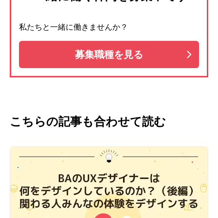
私たちと一緒に働きませんか？
募集職種を見る
こちらの記事も合わせて読む