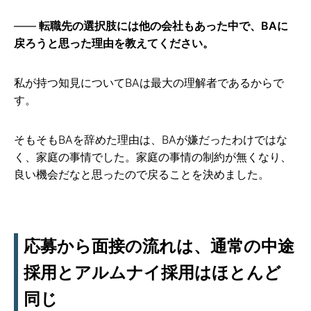
転職先の選択肢には他の会社もあった中で、BAに
戻ろうと思った理由を教えてください。
私が持つ知見についてBAは最大の理解者であるからで
す。
そもそもBAを辞めた理由は、BAが嫌だったわけではな
く、家庭の事情でした。家庭の事情の制約が無くなり、
良い機会だなと思ったので戻ることを決めました。
応募から面接の流れは、通常の中途
採用とアルムナイ採用はほとんど
同じ