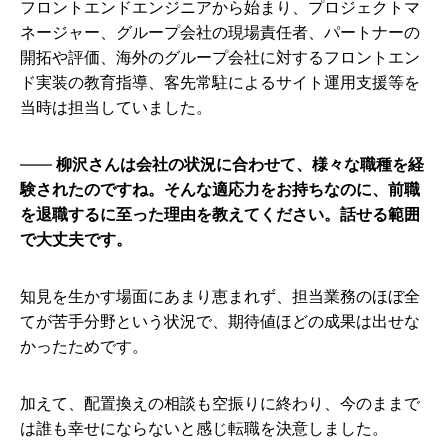
フロントエンドエンジニアから始まり、プロジェクトマ
ネージャー、グループ会社の現場責任者、パートナーの
開拓や評価、海外のグループ会社に対するフロントエン
ド実装の教育指導、客先常駐によるサイト運用支援等を
当時は担当していました。
柳沢さんは会社の状況に合わせて、様々な職種を経
験されたのですね。そんな適応力をお持ちなのに、前職
を退職するに至った理由を教えてください。話せる範囲
で大丈夫です。
知見を生かす場面にあまり恵まれず、担当業務のほぼ全
てが苦手分野という状況で、期待値ほどの成果は出せな
かったためです。
加えて、配置換えの相談も空振りに終わり、今のままで
は誰も幸せにならないと感じ転職を決意しました。