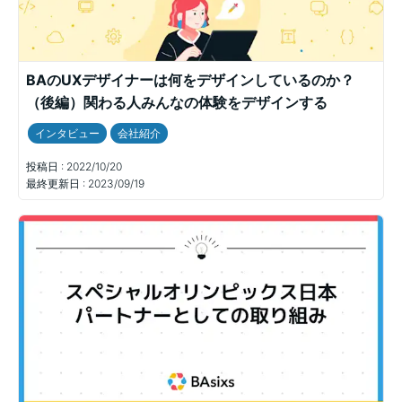
BAのUXデザイナーは何をデザインしているのか？
（後編）関わる人みんなの体験をデザインする
インタビュー
会社紹介
投稿日 :
2022/10/20
最終更新日 :
2023/09/19