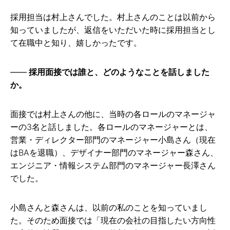
採用担当は村上さんでした。村上さんのことは以前から
知っていましたが、返信をいただいた時に採用担当とし
て在職中と知り、嬉しかったです。
採用面接では誰と、どのようなことを話しました
か。
面接では村上さんの他に、当時の各ロールのマネージャ
ーの3名と話しました。各ロールのマネージャーとは、
営業・ディレクター部門のマネージャー小島さん（現在
はBAを退職）、デザイナー部門のマネージャー森さん、
エンジニア・情報システム部門のマネージャー長澤さん
でした。
小島さんと森さんは、以前の私のことを知っていまし
た。そのため面接では「現在の会社の目指したい方向性