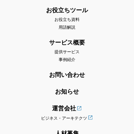
お役立ちツール
お役立ち資料
用語解説
サービス概要
提供サービス
事例紹介
お問い合わせ
お知らせ
運営会社
ビジネス・アーキテクツ
人材募集