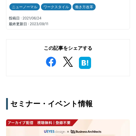
ニューノーマル
ワークスタイル
働き方改革
投稿日 :
2021/06/24
最終更新日 :
2023/09/11
この記事をシェアする
セミナー・イベント情報