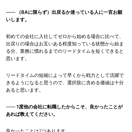
（BAに限らず）出戻るか迷っている人に一言お願
いします。
初めての会社に入社してゼロから始める場合に比べて、
出戻りの場合はお互いある程度知っている状態から始ま
る分、業務に慣れるまでのリードタイムを短くできると
思います。
リードタイムの短縮によって早くから戦力として活躍で
きるようになると思うので、選択肢に含める価値は十分
あると思います。
1度他の会社に転職したからこそ、良かったことが
あれば教えてください。
良かったことは2つあります。