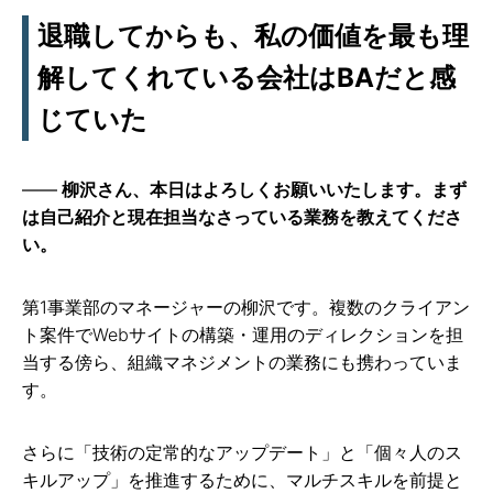
退職してからも、私の価値を最も理
解してくれている会社はBAだと感
じていた
柳沢さん、本日はよろしくお願いいたします。まず
は自己紹介と現在担当なさっている業務を教えてくださ
い。
第1事業部のマネージャーの柳沢です。複数のクライアン
ト案件でWebサイトの構築・運用のディレクションを担
当する傍ら、組織マネジメントの業務にも携わっていま
す。
さらに「技術の定常的なアップデート」と「個々人のス
キルアップ」を推進するために、マルチスキルを前提と