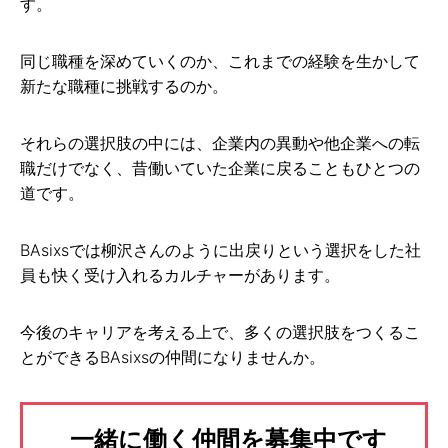
す。
同じ職種を深めていくのか、これまでの経験を生かして
新たな職種に挑戦するのか。
それらの選択肢の中には、企業内の異動や他企業への転
職だけでなく、昔働いていた企業に戻ることもひとつの
道です。
BAsixsでは柳沢さんのように出戻りという選択をした社
員も快く受け入れるカルチャーがあります。
今後のキャリアを考える上で、多くの選択肢をつくるこ
とができるBAsixsの仲間になりませんか。
一緒に働く仲間を募集中です