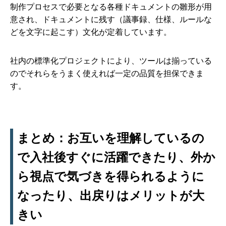
制作プロセスで必要となる各種ドキュメントの雛形が用
意され、ドキュメントに残す（議事録、仕様、ルールな
どを文字に起こす）文化が定着しています。
社内の標準化プロジェクトにより、ツールは揃っている
のでそれらをうまく使えれば一定の品質を担保できま
す。
まとめ：お互いを理解しているの
で入社後すぐに活躍できたり、外か
ら視点で気づきを得られるように
なったり、出戻りはメリットが大
きい