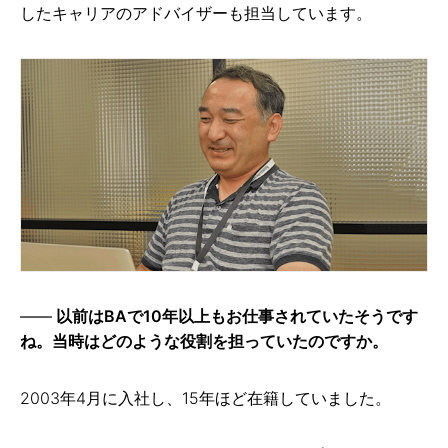
したキャリアのアドバイザーも担当しています。
以前はBAで10年以上もお仕事されていたそうです
ね。当時はどのような役割を担っていたのですか。
2003年4月に入社し、15年ほど在籍していました。