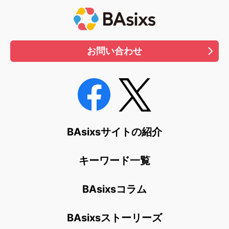
お問い合わせ
BAsixsサイトの紹介
キーワード一覧
BAsixsコラム
BAsixsストーリーズ