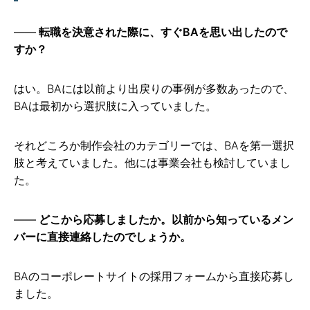
転職を決意された際に、すぐBAを思い出したので
すか？
はい。BAには以前より出戻りの事例が多数あったので、
BAは最初から選択肢に入っていました。
それどころか制作会社のカテゴリーでは、BAを第一選択
肢と考えていました。他には事業会社も検討していまし
た。
どこから応募しましたか。以前から知っているメン
バーに直接連絡したのでしょうか。
BAのコーポレートサイトの採用フォームから直接応募し
ました。