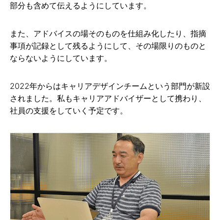
部分も含めて伝えるようにしています。
また、アドバイスの場そのものを仕組み化したり、指摘
事項が記録として残るようにして、その場限りのものと
ならないようにしています。
2022年からはキャリアデザインチームという部門が新設
されました。私もキャリアアドバイザーとして携わり、
社員の支援をしていく予定です。