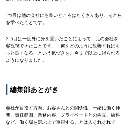
1つ目は他の会社にも良いところはたくさんあり、それら
を学べたことです。
2つ目は一度外に身を置いたことによって、元の会社を
客観視できたことです。「何をどのように改善すればも
っと良くなる」という気づきを、今まで以上に得られる
ようになりました。
編集部あとがき
会社が目指す方向、お客さんとの関係性、一緒に働く仲
間、責任範囲、業務内容、プライベートとの両立、給料
など、働く場を選ぶ上で重視することは人それぞれで