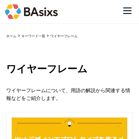
ホーム
キーワード一覧
ワイヤーフレーム
ワイヤーフレーム
ワイヤーフレームについて、用語の解説から関連する情
報などをご紹介します。