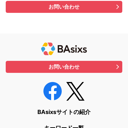
お問い合わせ
お問い合わせ
BAsixsサイトの紹介
キーワード一覧