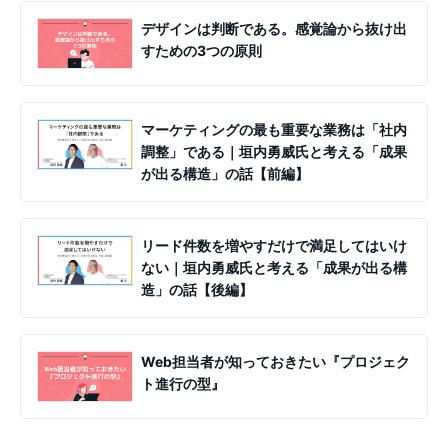
デザインは判断である。感覚論から抜け出
すための3つの原則
マーケティングの最も重要な業務は「社内
調整」である｜垣内勇威氏と考える「成果
が出る構造」の話【前編】
リード件数を増やすだけで満足してはいけ
ない｜垣内勇威氏と考える「成果が出る構
造」の話【後編】
Web担当者が知っておきたい『プロジェク
ト進行の型』