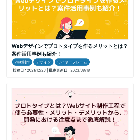
Webデザインでプロトタイプを作るメリットとは？
案件活用事例も紹介！
Web制作
デザイン
ワイヤーフレーム
投稿日 :
2021/12/23
最終更新日 :
2023/09/19