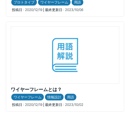
プロトタイプ
ワイヤーフレーム
用語
投稿日 :
2020/12/19
最終更新日 :
2023/10/06
ワイヤーフレームとは？
ワイヤーフレーム
情報設計
用語
投稿日 :
2020/12/19
最終更新日 :
2023/10/02