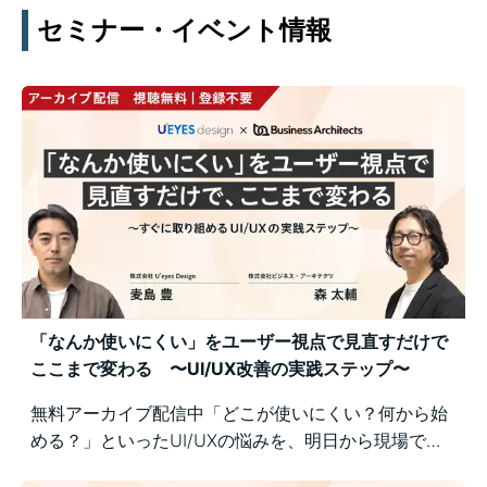
セミナー・イベント情報
「なんか使いにくい」をユーザー視点で見直すだけで
ここまで変わる 〜UI/UX改善の実践ステップ〜
無料アーカイブ配信中「どこが使いにくい？何から始
める？」といったUI/UXの悩みを、明日から現場で実
践できるユーザー視点の改善ポイントで解決！組織内