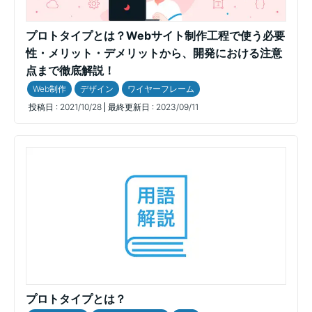
プロトタイプとは？Webサイト制作工程で使う必要
性・メリット・デメリットから、開発における注意
点まで徹底解説！
Web制作
デザイン
ワイヤーフレーム
投稿日 :
2021/10/28
最終更新日 :
2023/09/11
プロトタイプとは？