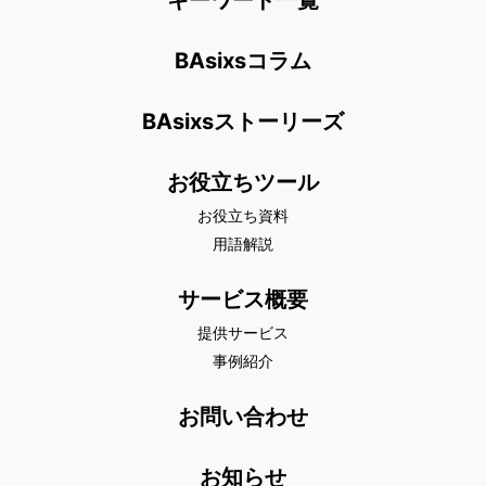
BAsixsコラム
BAsixsストーリーズ
お役立ちツール
お役立ち資料
用語解説
サービス概要
提供サービス
事例紹介
お問い合わせ
お知らせ