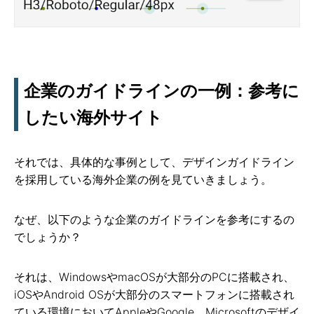
企業のガイドラインの一例：参考に
したい海外サイト
それでは、具体的な事例として、デザインガイドライン
を採用している海外企業の例を見ていきましょう。
なぜ、以下のような企業のガイドラインを参考にするの
でしょうか？
それは、WindowsやmacOSが大部分のPCに搭載され、
iOSやAndroid OSが大部分のスマートフォンに搭載され
ている環境においてAppleやGoogle、Microsoftのデザイ