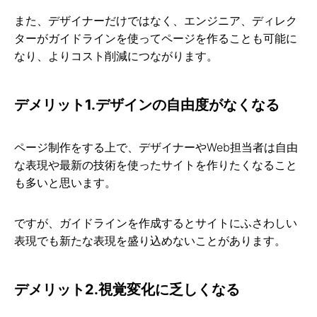
また、デザイナーだけではなく、エンジニア、ディレク
ターがガイドラインを使ってページを作ることも可能に
なり、よりコスト削減につながります。
デメリット1.デザインの自由度がなくなる
ページ制作をする上で、デザイナーやWeb担当者は自由
な表現や最新の技術を使ったサイトを作りたくなること
も多いと思います。
ですが、ガイドラインを作成するとサイトにふさわしい
表現でも新たな表現を盛り込めないことがあります。
デメリット2.視覚変化に乏しくなる