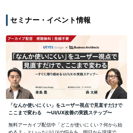
セミナー・イベント情報
「なんか使いにくい」をユーザー視点で見直すだけで
ここまで変わる 〜UI/UX改善の実践ステップ〜
無料アーカイブ配信中「どこが使いにくい？何から始
める？」といったUI/UXの悩みを、明日から現場で実