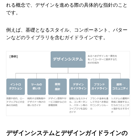
れる概念で、デザインを進める際の具体的な指針のこと
です。
例えば、基礎となるスタイル、コンポーネント、パター
ンなどのライブラリを含むガイドラインです。
デザインシステムとデザインガイドラインの