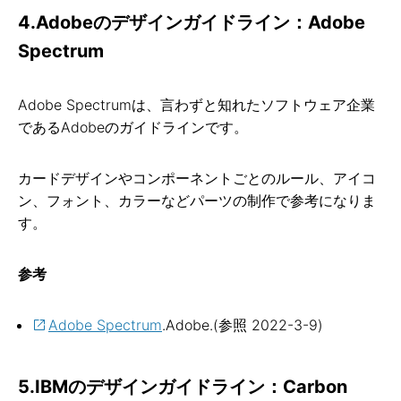
4.Adobeのデザインガイドライン：Adobe
Spectrum
Adobe Spectrumは、言わずと知れたソフトウェア企業
であるAdobeのガイドラインです。
カードデザインやコンポーネントごとのルール、アイコ
ン、フォント、カラーなどパーツの制作で参考になりま
す。
参考
Adobe Spectrum
.Adobe.(参照 2022-3-9)
5.IBMのデザインガイドライン：Carbon