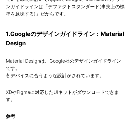
ンガイドラインは「デファクトスタンダード(事実上の標
準を意味する)」だからです。
1.Googleのデザインガイドライン：Material
Design
Material Designは、Google社のデザインガイドライン
です。
各デバイスに合うような設計がされています。
XDやFigmaに対応したUIキットがダウンロードできま
す。
参考