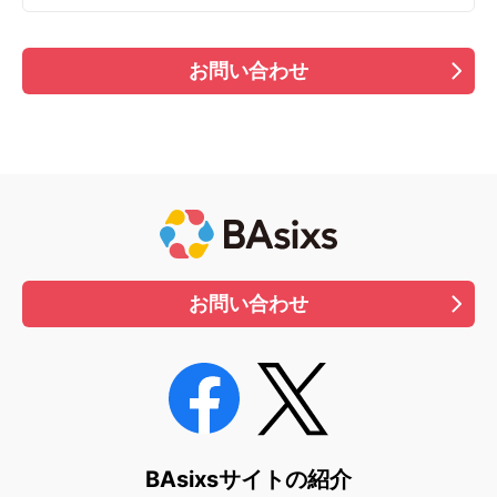
お問い合わせ
お問い合わせ
BAsixsサイトの紹介