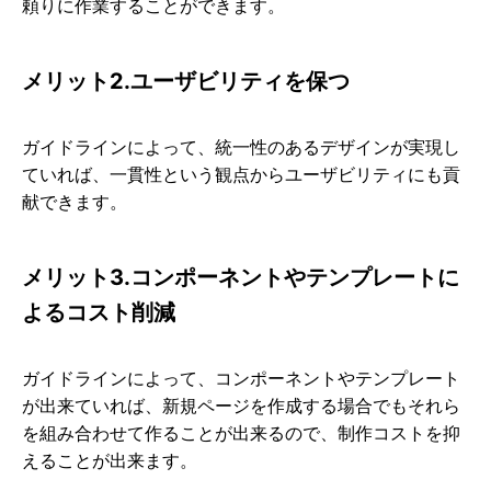
頼りに作業することができます。
メリット2.ユーザビリティを保つ
ガイドラインによって、統一性のあるデザインが実現し
ていれば、一貫性という観点からユーザビリティにも貢
献できます。
メリット3.コンポーネントやテンプレートに
よるコスト削減
ガイドラインによって、コンポーネントやテンプレート
が出来ていれば、新規ページを作成する場合でもそれら
を組み合わせて作ることが出来るので、制作コストを抑
えることが出来ます。