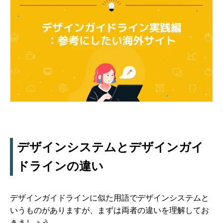
デザインシステムとデザインガイ
ドラインの違い
デザインガイドラインに似た用語でデザインシステムと
いうものがありますが、まずは両者の違いを理解してお
きましょう。