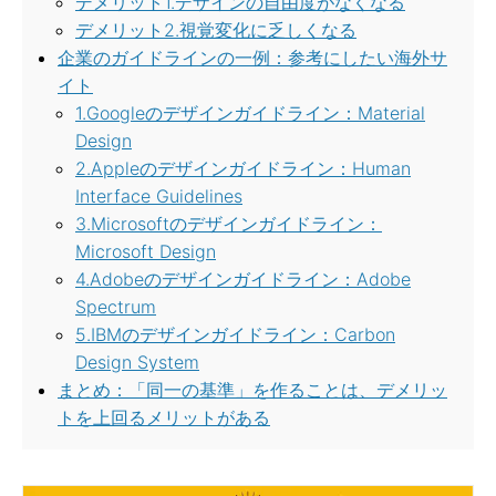
デメリット1.デザインの自由度がなくなる
デメリット2.視覚変化に乏しくなる
企業のガイドラインの一例：参考にしたい海外サ
イト
1.Googleのデザインガイドライン：Material
Design
2.Appleのデザインガイドライン：Human
Interface Guidelines
3.Microsoftのデザインガイドライン：
Microsoft Design
4.Adobeのデザインガイドライン：Adobe
Spectrum
5.IBMのデザインガイドライン：Carbon
Design System
まとめ：「同一の基準」を作ることは、デメリッ
トを上回るメリットがある