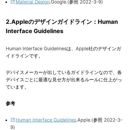
Material Design
.Google.(参照 2022-3-9)
2.Appleのデザインガイドライン：Human
Interface Guidelines
Human Interface Guidelinesは、Apple社のデザインガ
イドラインです。
デバイスメーカーが出しているガイドラインなので、各
デバイスごとに最適な見せ方が出来るルールに仕上がっ
ています。
参考
Human Interface Guidelines
.Apple.(参照 2022-3-
9)