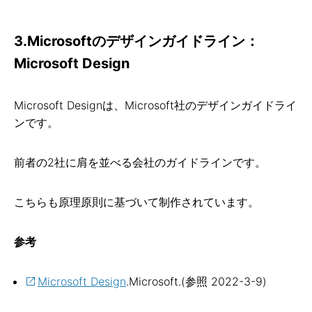
3.Microsoftのデザインガイドライン：
Microsoft Design
Microsoft Designは、Microsoft社のデザインガイドライ
ンです。
前者の2社に肩を並べる会社のガイドラインです。
こちらも原理原則に基づいて制作されています。
参考
Microsoft Design
.Microsoft.(参照 2022-3-9)