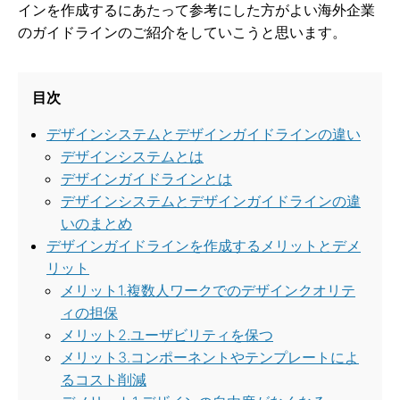
インを作成するにあたって参考にした方がよい海外企業
のガイドラインのご紹介をしていこうと思います。
目次
デザインシステムとデザインガイドラインの違い
デザインシステムとは
デザインガイドラインとは
デザインシステムとデザインガイドラインの違
いのまとめ
デザインガイドラインを作成するメリットとデメ
リット
メリット1.複数人ワークでのデザインクオリテ
ィの担保
メリット2.ユーザビリティを保つ
メリット3.コンポーネントやテンプレートによ
るコスト削減