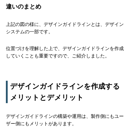
違いのまとめ
上記の図の様に、デザインガイドラインとは、デザイン
システムの一部です。
位置づけを理解した上で、デザインガイドラインを作成
していくことも重要ですので、ご紹介しました。
デザインガイドラインを作成する
メリットとデメリット
デザインガイドラインの構築や運用は、製作側にもユー
ザー側にもメリットがあります。