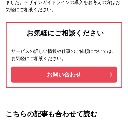
ました。デザインガイドラインの導入をお考えの方はお
気軽にご相談ください。
お気軽にご相談ください
サービスの詳しい情報や仕事のご依頼については、
お気軽にご相談ください。
お問い合わせ
こちらの記事も合わせて読む