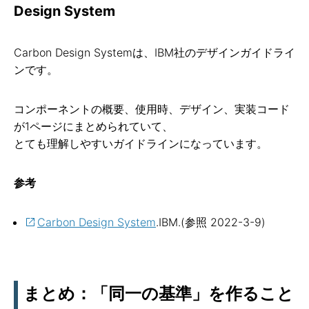
Design System
Carbon Design Systemは、IBM社のデザインガイドライ
ンです。
コンポーネントの概要、使用時、デザイン、実装コード
が1ページにまとめられていて、
とても理解しやすいガイドラインになっています。
参考
Carbon Design System
.IBM.(参照 2022-3-9)
まとめ：「同一の基準」を作ること