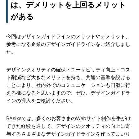
は、デメリットを上回るメリット
がある
今回はデザインガイドラインのメリットやデメリット、
参考になる企業のデザインガイドラインをご紹介しまし
た。
デザインクオリティの確保・ユーザビリティ向上・コス
ト削減など大きなメリットを持ち、共通の基準を設ける
ことにより、社内外でのコミュニケーションも円滑に行
える様になると思いますので、ぜひ、デザインガイドラ
インの導入をご検討ください。
BAsixsでは、多くのお客さまのWebサイト制作を手がけ
てきた経験を通して、デザインのクオリティの向上に寄
与するさまざまなデザインガイドラインを作ってまいり