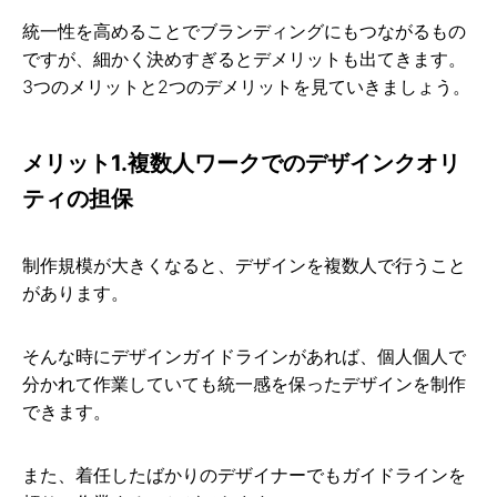
統一性を高めることでブランディングにもつながるもの
ですが、細かく決めすぎるとデメリットも出てきます。
3つのメリットと2つのデメリットを見ていきましょう。
メリット1.複数人ワークでのデザインクオリ
ティの担保
制作規模が大きくなると、デザインを複数人で行うこと
があります。
そんな時にデザインガイドラインがあれば、個人個人で
分かれて作業していても統一感を保ったデザインを制作
できます。
また、着任したばかりのデザイナーでもガイドラインを