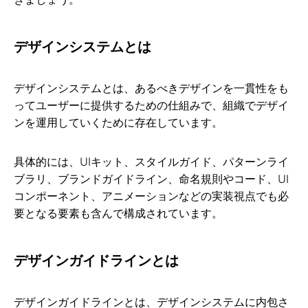
デザインシステムとは
デザインシステムとは、あるべきデザインを一貫性をも
ってユーザーに提供するための仕組みで、組織でデザイ
ンを運用していくために存在しています。
具体的には、UIキット、スタイルガイド、パターンライ
ブラリ、ブランドガイドライン、命名規則やコード、UI
コンポーネント、アニメーションなどの実装視点でも必
要となる要素も含んで構成されています。
デザインガイドラインとは
デザインガイドラインとは、デザインシステムに内包さ