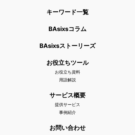
キーワード一覧
BAsixsコラム
BAsixsストーリーズ
お役立ちツール
お役立ち資料
用語解説
サービス概要
提供サービス
事例紹介
お問い合わせ