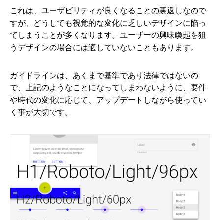
これは、ユーザビリティが良くなることの裏返しなので
すが、どうしても視覚的な変化に乏しいデザインに陥っ
てしまうことが多くなります。ユーザーの興味喚起を狙
うデザインの場合には適していないこともあります。
ガイドラインは、あくまで基準であり法律ではないの
で、上記のようなことになってしまわないように、要件
や時代の変化に応じて、アップデートしながら使ってい
く事が大切です。