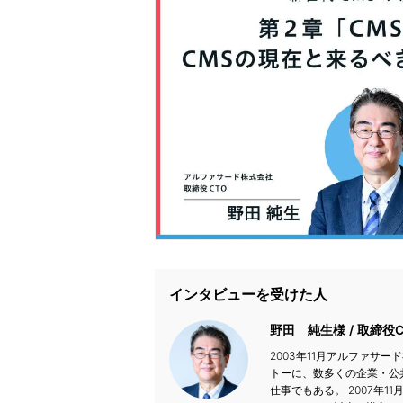
インタビューを受けた人
野田 純生様
取締役
2003年11月アルファサ
トーに、数多くの企業・公
仕事でもある。 2007年11月