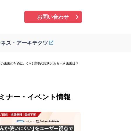
お問い合わせ
ジネス・アーキテクツ
活用の未来のために。CMS環境の現状とあるべき未来は？
ミナー・イベント情報