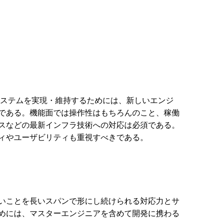
システムを実現・維持するためには、新しいエンジ
である。機能面では操作性はもちろんのこと、稼働
スなどの最新インフラ技術への対応は必須である。
ィやユーザビリティも重視すべきである。
いことを長いスパンで形にし続けられる対応力とサ
めには、マスターエンジニアを含めて開発に携わる