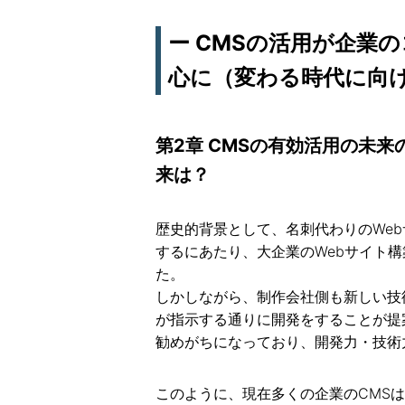
ー CMSの活用が企業
心に（変わる時代に向け
第2章 CMSの有効活用の未
来は？
歴史的背景として、名刺代わりのWe
するにあたり、大企業のWebサイト
た。
しかしながら、制作会社側も新しい技
が指示する通りに開発をすることが提
勧めがちになっており、開発力・技術
このように、現在多くの企業のCMS