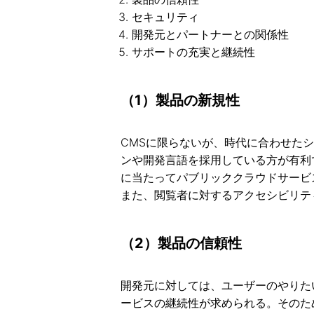
セキュリティ
開発元とパートナーとの関係性
サポートの充実と継続性
（1）製品の新規性
CMSに限らないが、時代に合わせた
ンや開発言語を採用している方が有利
に当たってパブリッククラウドサービ
また、閲覧者に対するアクセシビリテ
（2）製品の信頼性
開発元に対しては、ユーザーのやりた
ービスの継続性が求められる。そのた