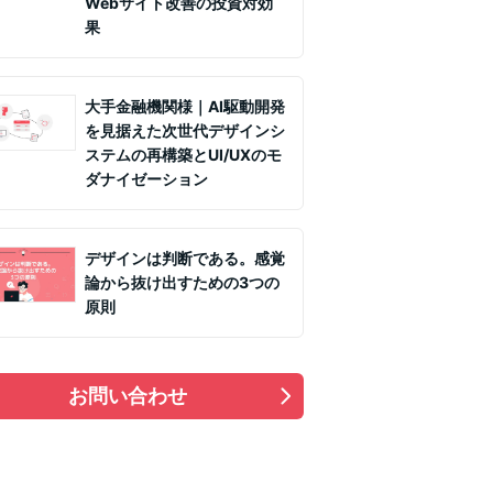
Webサイト改善の投資対効
果
大手金融機関様｜AI駆動開発
を見据えた次世代デザインシ
ステムの再構築とUI/UXのモ
ダナイゼーション
デザインは判断である。感覚
論から抜け出すための3つの
原則
お問い合わせ