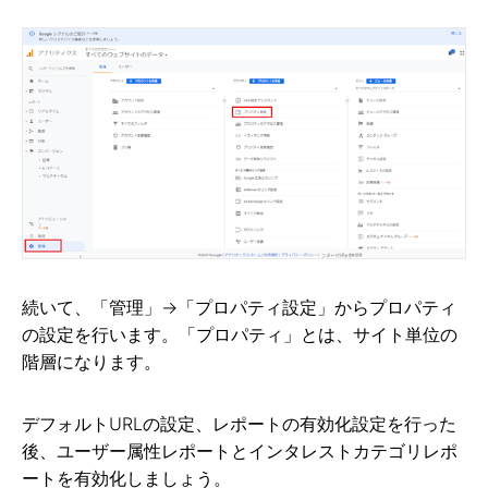
続いて、「管理」→「プロパティ設定」からプロパティ
の設定を行います。「プロパティ」とは、サイト単位の
階層になります。
デフォルトURLの設定、レポートの有効化設定を行った
後、ユーザー属性レポートとインタレストカテゴリレポ
ートを有効化しましょう。