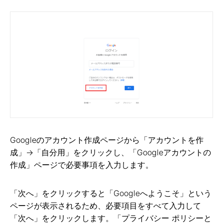
Googleのアカウント作成ページから「アカウントを作
成」→「自分用」をクリックし、「Googleアカウントの
作成」ページで必要事項を入力します。
「次へ」をクリックすると「Googleへようこそ」という
ページが表示されるため、必要項目をすべて入力して
「次へ」をクリックします。「プライバシー ポリシーと