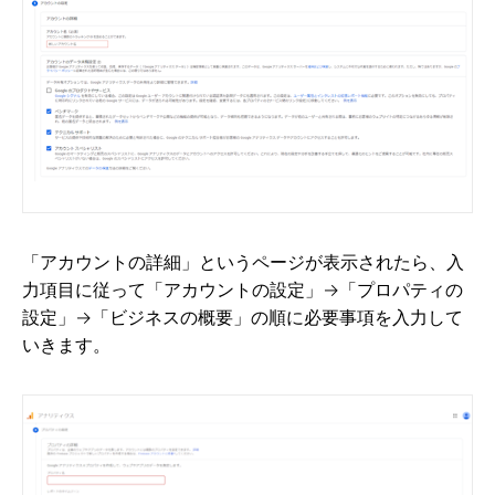
「アカウントの詳細」というページが表示されたら、入
力項目に従って「アカウントの設定」→「プロパティの
設定」→「ビジネスの概要」の順に必要事項を入力して
いきます。