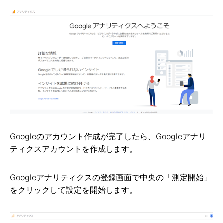
Googleのアカウント作成が完了したら、Googleアナリ
ティクスアカウントを作成します。
Googleアナリティクスの登録画面で中央の「測定開始」
をクリックして設定を開始します。