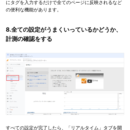
にタグを入力するだけで全てのページに反映されるなど
の便利な機能があります。
8.全ての設定がうまくいっているかどうか、
計測の確認をする
すべての設定が完了したら、「リアルタイム」タブを開