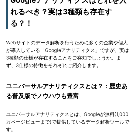
Googleアナリティクスはどれを入
れるべき？実は3種類も存在す
る？！
Webサイトのデータ解析を行うために多くの企業や個人
が導入している「Googleアナリティクス」ですが、実は
3種類の仕様が存在することをご存知でしょうか。ま
ず、3仕様の特徴をそれぞれご紹介します。
ユニバーサルアナリティクスとは？：歴史あ
る普及版でノウハウも豊富
ユニバーサルアナリティクスとは、Googleが無料(1,000
万ページビューまで)で提供しているデータ解析ツールで
す。