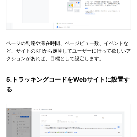
ページの到達や滞在時間、ページビュー数、イベントな
ど、サイトのKPIから逆算してユーザーに行って欲しいア
クションがあれば、目標として設定します。
5.トラッキングコードをWebサイトに設置す
る