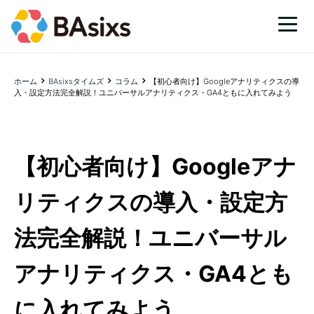
ホーム
BAsixsタイムズ
コラム
【初心者向け】Googleアナリティクスの導
入・設定方法完全解説！ユニバーサルアナリティクス・GA4ともに入れてみよう
【初心者向け】Googleアナ
リティクスの導入・設定方
法完全解説！ユニバーサル
アナリティクス・GA4とも
に入れてみよう