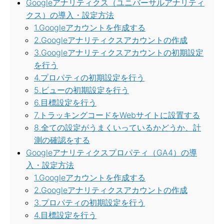
Googleアナリティクス（ユニバーサルアナリティ
クス）の導入・設定方法
1.Googleアカウントを作成する
2.Googleアナリティクスアカウントの作成
3.Googleアナリティクスアカウントの初期設定
を行う
4.プロパティの初期設定を行う
5.ビューの初期設定を行う
6.目標設定を行う
7.トラッキングコードをWebサイトに設置する
8.全ての設定がうまくいっているかどうか、計
測の確認をする
Googleアナリティクスプロパティ（GA4）の導
入・設定方法
1.Googleアカウントを作成する
2.Googleアナリティクスアカウントの作成
3.プロパティの初期設定を行う
4.目標設定を行う