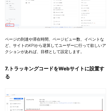
ページの到達や滞在時間、ページビュー数、イベントな
ど、サイトのKPIから逆算してユーザーに行って欲しいア
クションがあれば、目標として設定します。
7.トラッキングコードをWebサイトに設置す
る