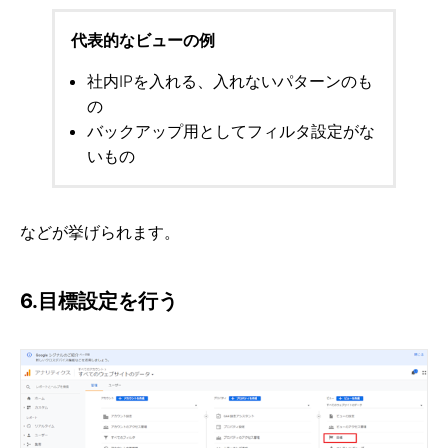
代表的なビューの例
社内IPを入れる、入れないパターンのも
の
バックアップ用としてフィルタ設定がな
いもの
などが挙げられます。
6.目標設定を行う