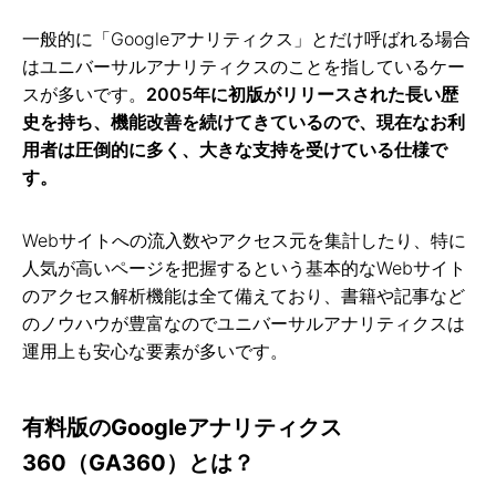
一般的に「Googleアナリティクス」とだけ呼ばれる場合
はユニバーサルアナリティクスのことを指しているケー
スが多いです。
2005年に初版がリリースされた長い歴
史を持ち、機能改善を続けてきているので、現在なお利
用者は圧倒的に多く、大きな支持を受けている仕様で
す。
Webサイトへの流入数やアクセス元を集計したり、特に
人気が高いページを把握するという基本的なWebサイト
のアクセス解析機能は全て備えており、書籍や記事など
のノウハウが豊富なのでユニバーサルアナリティクスは
運用上も安心な要素が多いです。
有料版のGoogleアナリティクス
360（GA360）とは？