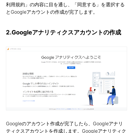
利用規約」の内容に目を通し、「同意する」を選択する
とGoogleアカウントの作成が完了します。
2.Googleアナリティクスアカウントの作成
Googleのアカウント作成が完了したら、Googleアナリ
ティクスアカウントを作成します。Googleアナリティク