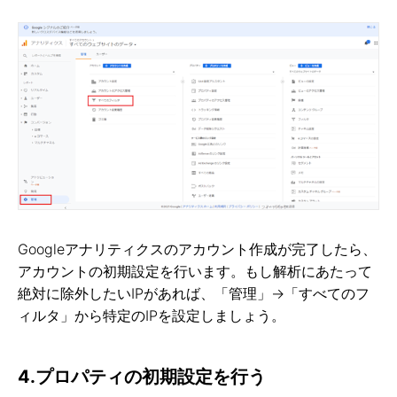
Googleアナリティクスのアカウント作成が完了したら、
アカウントの初期設定を行います。もし解析にあたって
絶対に除外したいIPがあれば、「管理」→「すべてのフ
ィルタ」から特定のIPを設定しましょう。
4.プロパティの初期設定を行う