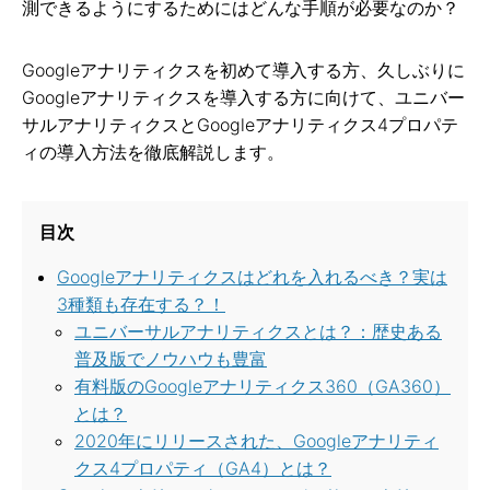
測できるようにするためにはどんな手順が必要なのか？
Googleアナリティクスを初めて導入する方、久しぶりに
Googleアナリティクスを導入する方に向けて、ユニバー
サルアナリティクスとGoogleアナリティクス4プロパテ
ィの導入方法を徹底解説します。
目次
Googleアナリティクスはどれを入れるべき？実は
3種類も存在する？！
ユニバーサルアナリティクスとは？：歴史ある
普及版でノウハウも豊富
有料版のGoogleアナリティクス360（GA360）
とは？
2020年にリリースされた、Googleアナリティ
クス4プロパティ（GA4）とは？