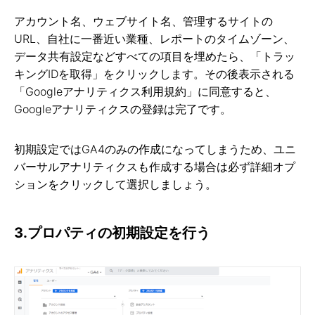
アカウント名、ウェブサイト名、管理するサイトの
URL、自社に一番近い業種、レポートのタイムゾーン、
データ共有設定などすべての項目を埋めたら、「トラッ
キングIDを取得」をクリックします。その後表示される
「Googleアナリティクス利用規約」に同意すると、
Googleアナリティクスの登録は完了です。
初期設定ではGA4のみの作成になってしまうため、ユニ
バーサルアナリティクスも作成する場合は必ず詳細オプ
ションをクリックして選択しましょう。
3.プロパティの初期設定を行う