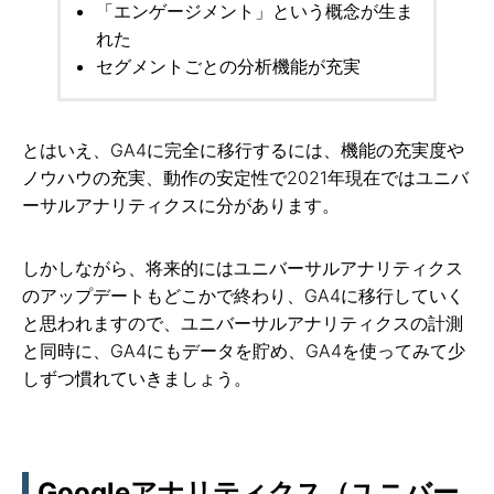
「エンゲージメント」という概念が生ま
れた
セグメントごとの分析機能が充実
とはいえ、GA4に完全に移行するには、機能の充実度や
ノウハウの充実、動作の安定性で2021年現在ではユニバ
ーサルアナリティクスに分があります。
しかしながら、将来的にはユニバーサルアナリティクス
のアップデートもどこかで終わり、GA4に移行していく
と思われますので、ユニバーサルアナリティクスの計測
と同時に、GA4にもデータを貯め、GA4を使ってみて少
しずつ慣れていきましょう。
Googleアナリティクス（ユニバー