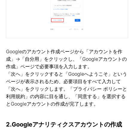
Googleのアカウント作成ページから「アカウントを作
成」→「自分用」をクリックし、「Googleアカウントの
作成」ページで必要事項を入力します。
「次へ」をクリックすると「Googleへようこそ」という
ページが表示されるため、必要項目をすべて入力して
「次へ」をクリックします。「プライバシー ポリシーと
利用規約」の内容に目を通し、「同意する」を選択する
とGoogleアカウントの作成が完了します。
2.Googleアナリティクスアカウントの作成