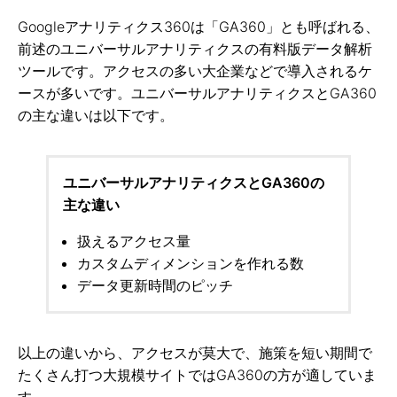
Googleアナリティクス360は「GA360」とも呼ばれる、
前述のユニバーサルアナリティクスの有料版データ解析
ツールです。アクセスの多い大企業などで導入されるケ
ースが多いです。ユニバーサルアナリティクスとGA360
の主な違いは以下です。
ユニバーサルアナリティクスとGA360の
主な違い
扱えるアクセス量
カスタムディメンションを作れる数
データ更新時間のピッチ
以上の違いから、アクセスが莫大で、施策を短い期間で
たくさん打つ大規模サイトではGA360の方が適していま
す。