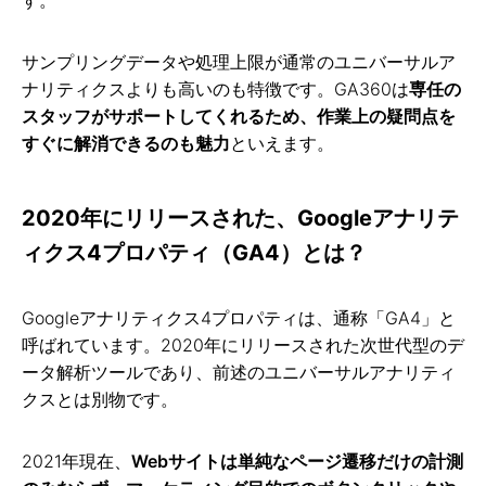
サンプリングデータや処理上限が通常のユニバーサルア
ナリティクスよりも高いのも特徴です。GA360は
専任の
スタッフがサポートしてくれるため、作業上の疑問点を
すぐに解消できるのも魅力
といえます。
2020年にリリースされた、Googleアナリテ
ィクス4プロパティ（GA4）とは？
Googleアナリティクス4プロパティは、通称「GA4」と
呼ばれています。2020年にリリースされた次世代型のデ
ータ解析ツールであり、前述のユニバーサルアナリティ
クスとは別物です。
2021年現在、
Webサイトは単純なページ遷移だけの計測