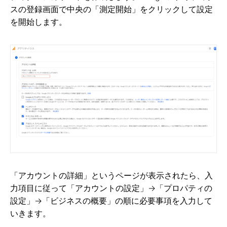
スの登録画面で中央の「測定開始」をクリックして設定
を開始します。
「アカウントの詳細」というページが表示されたら、入
力項目に従って「アカウントの設定」→「プロパティの
設定」→「ビジネスの概要」の順に必要事項を入力して
いきます。