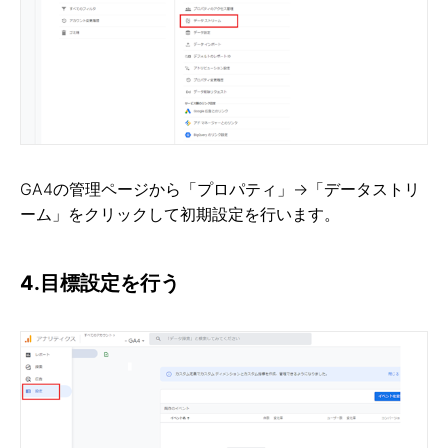
GA4の管理ページから「プロパティ」→「データストリ
ーム」をクリックして初期設定を行います。
4.目標設定を行う