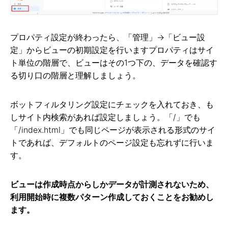
プロパティ設定が終わったら、「管理」→「ビュー設
定」からビューの初期設定を行いますプロパティはサイ
ト単位の階層で、ビューはその1つ下の、データを確認す
る切り口の階層と理解しましょう。
ボットフィルタリング設定にチェックを入れておき、も
しサイト内検索があれば設定しましょう。「/」でも
「/index.html」でも同じページが表示される形式のサイ
トであれば、デフォルトのページ設定も忘れずに行いま
す。
ビューは作成時点からしかデータが計測されないため、
利用開始時に複数パターン作成しておくことをお勧めし
ます。