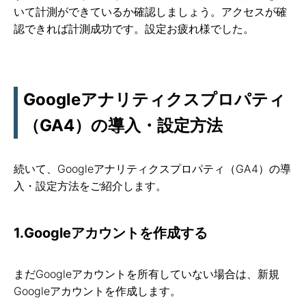
いて計測ができているか確認しましょう。アクセスが確
認できれば計測成功です。設定お疲れ様でした。
Googleアナリティクスプロパティ
（GA4）の導入・設定方法
続いて、Googleアナリティクスプロパティ（GA4）の導
入・設定方法をご紹介します。
1.Googleアカウントを作成する
まだGoogleアカウントを所有していない場合は、新規
Googleアカウントを作成します。