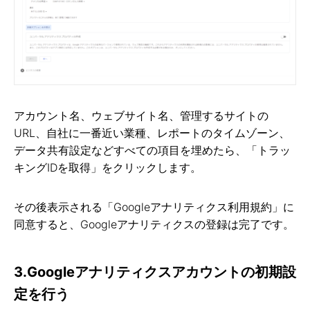
アカウント名、ウェブサイト名、管理するサイトの
URL、自社に一番近い業種、レポートのタイムゾーン、
データ共有設定などすべての項目を埋めたら、「トラッ
キングIDを取得」をクリックします。
その後表示される「Googleアナリティクス利用規約」に
同意すると、Googleアナリティクスの登録は完了です。
3.Googleアナリティクスアカウントの初期設
定を行う