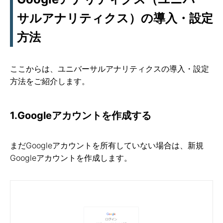
サルアナリティクス）の導入・設定
方法
ここからは、ユニバーサルアナリティクスの導入・設定
方法をご紹介します。
1.Googleアカウントを作成する
まだGoogleアカウントを所有していない場合は、新規
Googleアカウントを作成します。