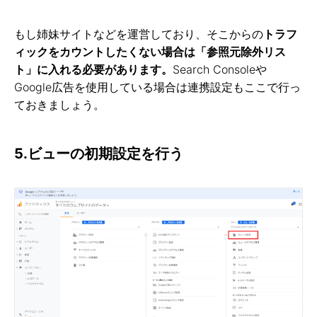
もし姉妹サイトなどを運営しており、そこからの
トラフ
ィックをカウントしたくない場合は「参照元除外リス
ト」に入れる必要があります。
Search Consoleや
Google広告を使用している場合は連携設定もここで行っ
ておきましょう。
5.ビューの初期設定を行う