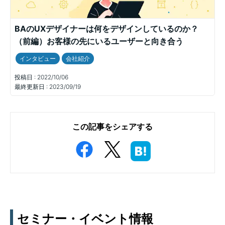
BAのUXデザイナーは何をデザインしているのか？
（前編）お客様の先にいるユーザーと向き合う
インタビュー
会社紹介
投稿日 :
2022/10/06
最終更新日 :
2023/09/19
この記事をシェアする
セミナー・イベント情報