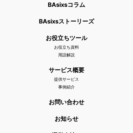
BAsixsコラム
BAsixsストーリーズ
お役立ちツール
お役立ち資料
用語解説
サービス概要
提供サービス
事例紹介
お問い合わせ
お知らせ