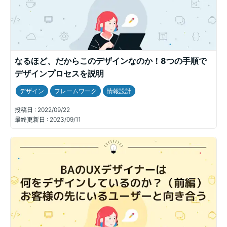
なるほど、だからこのデザインなのか！8つの手順で
デザインプロセスを説明
デザイン
フレームワーク
情報設計
投稿日 :
2022/09/22
最終更新日 :
2023/09/11