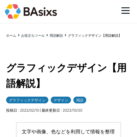
ホーム
お役立ちツール
用語解説
グラフィックデザイン【用語解説】
グラフィックデザイン【用
語解説】
グラフィックデザイン
デザイン
用語
投稿日 :
2022/02/10
最終更新日 :
2023/10/30
文字や画像、色などを利用して情報を整理