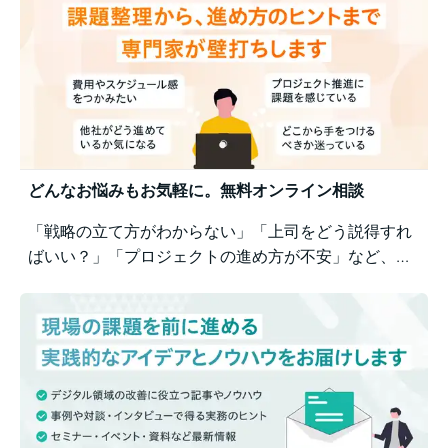
どんなお悩みもお気軽に。無料オンライン相談
「戦略の立て方がわからない」「上司をどう説得すれ
ばいい？」「プロジェクトの進め方が不安」など、業
務の壁打ちも歓迎。Business Architectsが、戦略から
運用まで幅広くご相談を承ります。