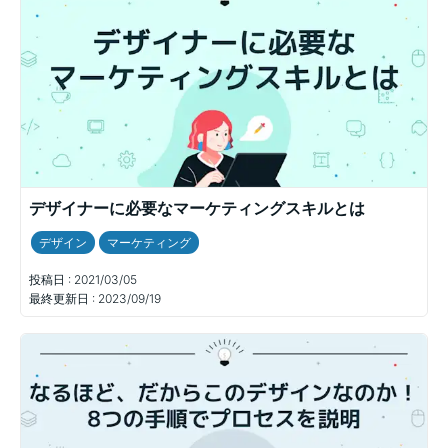
デザイナーに必要なマーケティングスキルとは
デザイン
マーケティング
投稿日 :
2021/03/05
最終更新日 :
2023/09/19