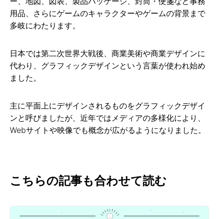
ー、地図、図表、製品パッケージ、封筒・便箋など事務
用品、さらにゲームのキャラクターやゲームの背景まで
多岐にわたります。
日本では第二次世界大戦後、商業美術や商業デザインに
代わり、グラフィックデザインという言葉が使われ始め
ました。
主に平面上にデザインされるものをグラフィックデザイ
ンと呼びましたが、近年ではメディアの多様化により、
Webサイトや映像でも概念が広がるようになりました。
こちらの記事も合わせて読む