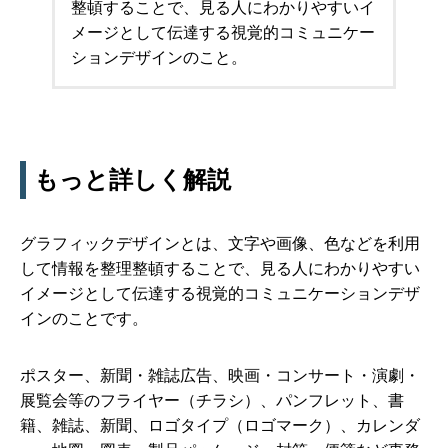
整頓することで、見る人にわかりやすいイ
メージとして伝達する視覚的コミュニケー
ションデザインのこと。
もっと詳しく解説
グラフィックデザインとは、文字や画像、色などを利用
して情報を整理整頓することで、見る人にわかりやすい
イメージとして伝達する視覚的コミュニケーションデザ
インのことです。
ポスター、新聞・雑誌広告、映画・コンサート・演劇・
展覧会等のフライヤー（チラシ）、パンフレット、書
籍、雑誌、新聞、ロゴタイプ（ロゴマーク）、カレンダ