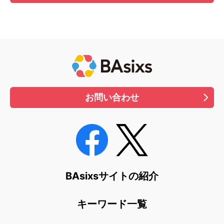
お問い合わせ
BAsixsサイトの紹介
キーワード一覧