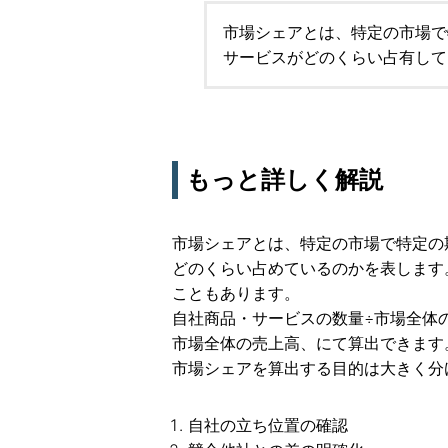
市場シェアとは、特定の市場で
サービスがどのくらい占有して
もっと詳しく解説
市場シェアとは、特定の市場で特定の
どのくらい占めているのかを表します
こともあります。
自社商品・サービスの数量÷市場全体
市場全体の売上高、にて算出できます
市場シェアを算出する目的は大きく分
自社の立ち位置の確認