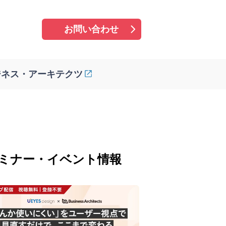
お問い合わせ
ジネス・アーキテクツ
ミナー・イベント情報