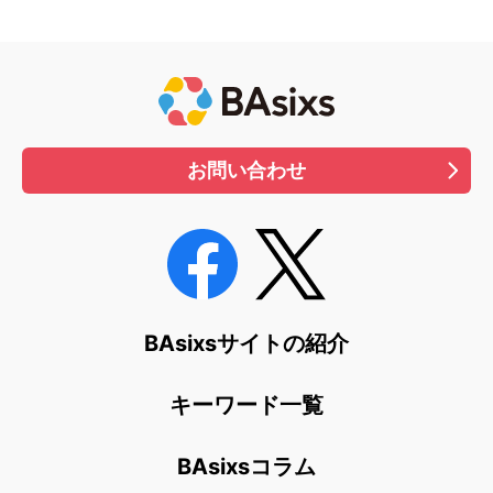
お問い合わせ
BAsixsサイトの紹介
キーワード一覧
BAsixsコラム