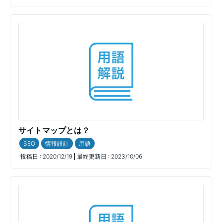
サイトマップとは？
SEO
情報設計
用語
投稿日 :
2020/12/19
最終更新日 :
2023/10/06