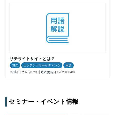
サテライトサイトとは？
SEO
コンテンツマーケティング
用語
投稿日 :
2020/07/09
最終更新日 :
2023/10/06
セミナー・イベント情報