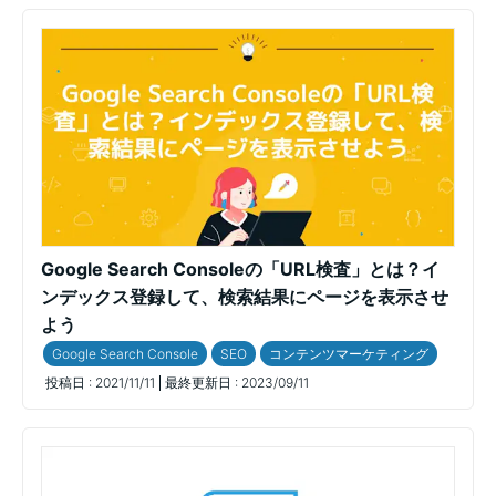
Google Search Consoleの「URL検査」とは？イ
ンデックス登録して、検索結果にページを表示させ
よう
Google Search Console
SEO
コンテンツマーケティング
投稿日 :
2021/11/11
最終更新日 :
2023/09/11