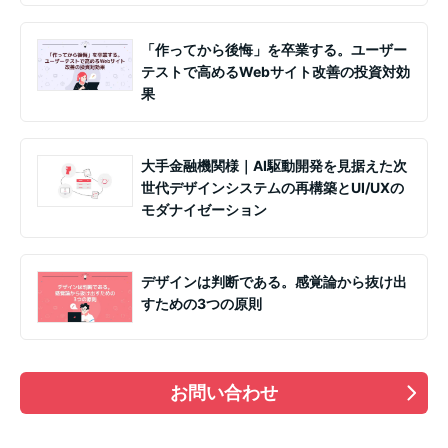
「作ってから後悔」を卒業する。ユーザー
テストで高めるWebサイト改善の投資対効
果
大手金融機関様｜AI駆動開発を見据えた次
世代デザインシステムの再構築とUI/UXの
モダナイゼーション
デザインは判断である。感覚論から抜け出
すための3つの原則
お問い合わせ