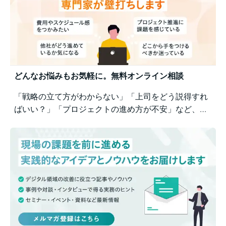
どんなお悩みもお気軽に。無料オンライン相談
「戦略の立て方がわからない」「上司をどう説得すれ
ばいい？」「プロジェクトの進め方が不安」など、業
務の壁打ちも歓迎。Business Architectsが、戦略から
運用まで幅広くご相談を承ります。