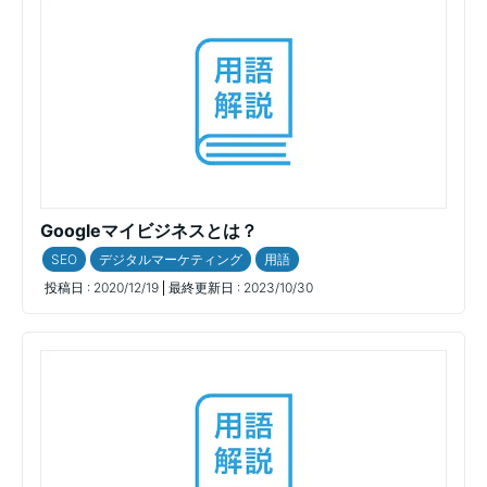
Googleマイビジネスとは？
SEO
デジタルマーケティング
用語
投稿日 :
2020/12/19
最終更新日 :
2023/10/30