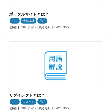
ポータルサイトとは？
SEO
情報設計
用語
投稿日 :
2020/12/19
最終更新日 :
2023/10/23
リダイレクトとは？
SEO
システム
用語
投稿日 :
2020/12/19
最終更新日 :
2023/10/23