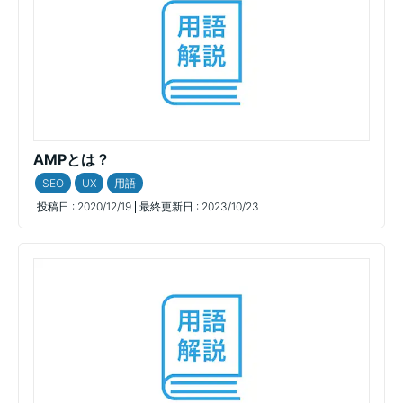
AMPとは？
SEO
UX
用語
投稿日 :
2020/12/19
最終更新日 :
2023/10/23