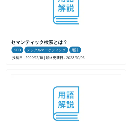
セマンティック検索とは？
SEO
デジタルマーケティング
用語
投稿日 :
2020/12/19
最終更新日 :
2023/10/06