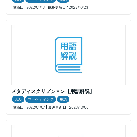
投稿日 :
2022/01/13
最終更新日 :
2023/10/23
メタディスクリプション【用語解説】
SEO
マーケティング
用語
投稿日 :
2022/01/07
最終更新日 :
2023/10/06