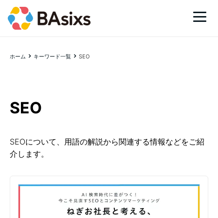
ホーム
キーワード一覧
SEO
SEO
SEOについて、用語の解説から関連する情報などをご紹
介します。