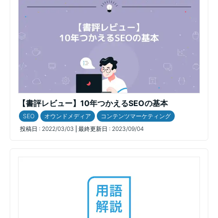
【書評レビュー】10年つかえるSEOの基本
SEO
オウンドメディア
コンテンツマーケティング
投稿日 :
2022/03/03
最終更新日 :
2023/09/04