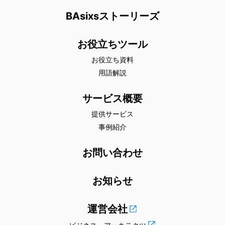
BAsixsストーリーズ
お役立ちツール
お役立ち資料
用語解説
サービス概要
提供サービス
事例紹介
お問い合わせ
お知らせ
運営会社