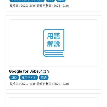
投稿日 :
2020/12/19
最終更新日 :
2023/10/30
Google for Jobsとは？
SEO
採用サイト
用語
投稿日 :
2020/12/19
最終更新日 :
2023/10/30