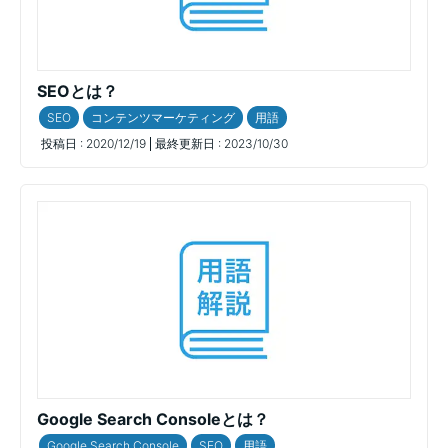
SEOとは？
SEO
コンテンツマーケティング
用語
投稿日 :
2020/12/19
最終更新日 :
2023/10/30
Google Search Consoleとは？
Google Search Console
SEO
用語