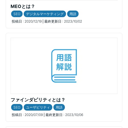
MEOとは？
SEO
デジタルマーケティング
用語
投稿日 :
2020/12/19
最終更新日 :
2023/10/02
ファインダビリティとは？
SEO
ユーザビリティ
用語
投稿日 :
2020/07/09
最終更新日 :
2023/10/06