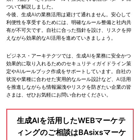
ついて解説しました。
今後、生成AIの業務活用は避けて通れません。安心して
利便性を享受するためには、明確なルール整備と社内共
有が不可欠です。自社に合った指針を設け、リスクを抑
えながら効果的なAI活用を進めていきましょう。
ビジネス・アーキテクツでは、生成AIを業務に安全かつ
効果的に取り入れるためのセキュリティガイドライン策
定やAIルールブック作成をサポートしています。自社の
状況や業種に合わせた実用的なルール設計など、AI活用
を推進しながらも情報漏洩やリスクを防ぎたい企業の皆
さまは、ぜひお気軽にお問い合わせください。
生成AIを活用したWEBマーケテ
ィングのご相談はBAsixsマーケ