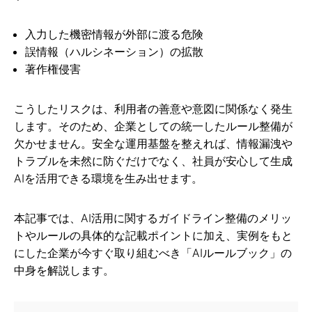
入力した機密情報が外部に渡る危険
誤情報（ハルシネーション）の拡散
著作権侵害
こうしたリスクは、利用者の善意や意図に関係なく発生
します。そのため、企業としての統一したルール整備が
欠かせません。安全な運用基盤を整えれば、情報漏洩や
トラブルを未然に防ぐだけでなく、社員が安心して生成
AIを活用できる環境を生み出せます。
本記事では、AI活用に関するガイドライン整備のメリッ
トやルールの具体的な記載ポイントに加え、実例をもと
にした企業が今すぐ取り組むべき「AIルールブック」の
中身を解説します。