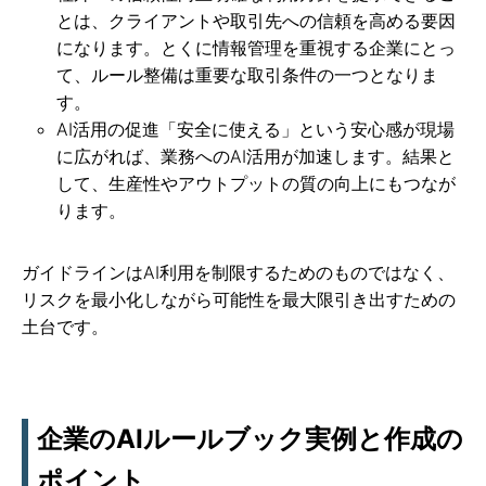
とは、クライアントや取引先への信頼を高める要因
になります。とくに情報管理を重視する企業にとっ
て、ルール整備は重要な取引条件の一つとなりま
す。
AI活用の促進「安全に使える」という安心感が現場
に広がれば、業務へのAI活用が加速します。結果と
して、生産性やアウトプットの質の向上にもつなが
ります。
ガイドラインはAI利用を制限するためのものではなく、
リスクを最小化しながら可能性を最大限引き出すための
土台です。
企業のAIルールブック実例と作成の
ポイント