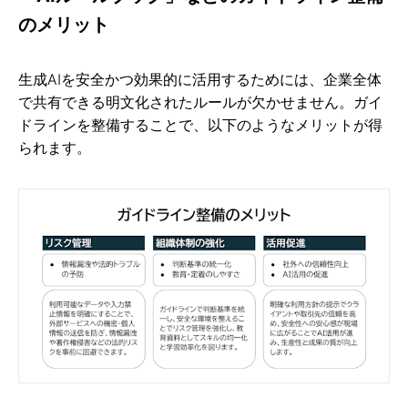
のメリット
生成AIを安全かつ効果的に活用するためには、企業全体
で共有できる明文化されたルールが欠かせません。ガイ
ドラインを整備することで、以下のようなメリットが得
られます。