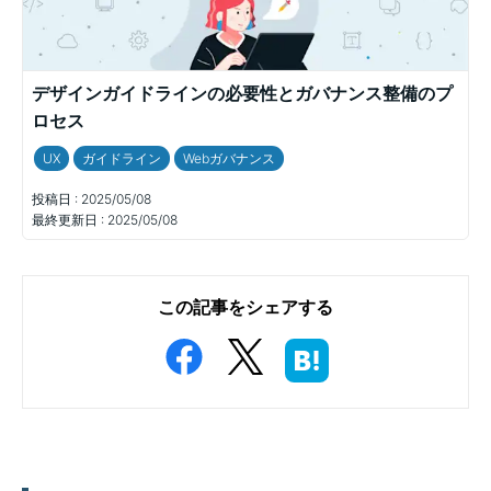
デザインガイドラインの必要性とガバナンス整備のプ
ロセス
UX
ガイドライン
Webガバナンス
投稿日 :
2025/05/08
最終更新日 :
2025/05/08
この記事をシェアする