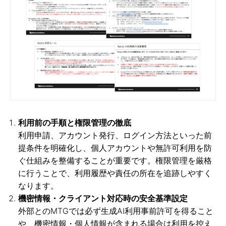
利用前の手順と権限管理の徹底
利用申請、アカウント発行、ログイン方法といった前
提条件を明確化し、個人アカウントや無許可利用を防
ぐ仕組みを整備することが重要です。権限管理を厳格
に行うことで、利用履歴や責任の所在を追跡しやすく
なります。
機密情報・クライアント対応時の安全基準設定
外部とのMTGでは必ず生成AI利用事前許可を得ること
や、機密情報・個人情報が含まれる場合は利用を控え