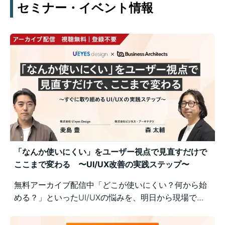
セミナー・イベント情報
「なんか使いにくい」をユーザー視点で見直すだけで
ここまで変わる 〜UI/UX改善の実践ステップ〜
無料アーカイブ配信中「どこが使いにくい？何から始
める？」といったUI/UXの悩みを、明日から現場で実
践できるユーザー視点の改善ポイントで解決！組織内
の意識差に悩む方にもおすすめの実践型セミナーで