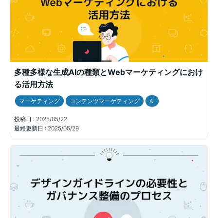
多種多様な生成AIの種類とWebマーケティングにおけ
る活用方法
マーケティング
コンテンツマーケティング
AI
投稿日 :
2025/05/22
最終更新日 :
2025/05/29