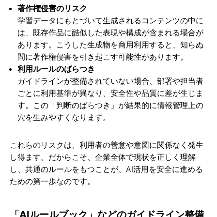
著作権侵害のリスク
学習データにもとづいて生成されるコンテンツの中に
は、既存作品に酷似した表現や構成が含まれる場合が
あります。こうした生成物を商用利用すると、知らぬ
間に著作権侵害を引き起こす可能性があります。
利用ルールのばらつき
ガイドラインが整備されていない場合、部署や担当者
ごとに利用基準が異なり、安全性や品質に差が生じま
す。この「判断のばらつき」が結果的に情報管理上の
穴を生みやすくなります。
これらのリスクは、利用者の善意や意図に関係なく発生
し得ます。だからこそ、企業全体で現状を正しく理解
し、共通のルールをもつことが、AI活用を安全に進める
ための第一歩なのです。
「AIルールブック」などのガイドライン整備