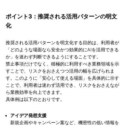
ポイント3：推奨される活用パターンの明文
化
推奨される活用パターンを明文化する目的は、利用者が
「どのような場面なら安全かつ効果的にAIを活用できる
か」を迷わず判断できるようにすることです。
禁止事項だけでなく、積極的に利用すべき業務領域を示
すことで、リスクをおさえつつ活用の幅を広げられま
す。このように「安心して使える場面」を具体的に示す
ことで、利用者は迷わず活用でき、リスクをおさえなが
ら業務効率を向上できます。
具体例は以下のとおりです。
アイデア発想支援
新規企画やキャンペーン案など、機密性の低い情報を