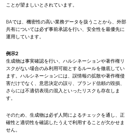
ことが望ましいとされています。
BAでは、機密性の高い業務データを扱うことから、外部
共有については必ず事前承認を行い、安全性を最優先に
運用しています。
例示2
生成物は事実確認を行い、ハルシネーションや著作権リ
スクがない場合のみ利用可能とするルールを徹底してい
ます。ハルシネーションには、誤情報の拡散や著作権侵
害だけでなく、意思決定の誤り、ブランド信頼の毀損、
さらには不適切表現の混入といったリスクも存在しま
す。
そのため、生成物は必ず人間によるチェックを通し、正
確性と適切性を確認したうえで利用することが欠かせま
せん。