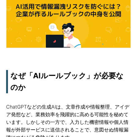
なぜ「AIルールブック」が必要な
のか
ChatGPTなどの生成AIは、文章作成や情報整理、アイデ
ア発想など、業務効率を飛躍的に高める可能性を秘めて
います。しかしその一方で、入力した機密情報や個人情
報が外部サービスに送信されることで、意図せぬ情報漏