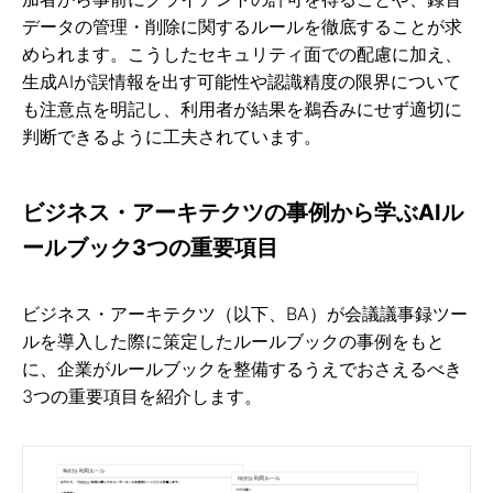
データの管理・削除に関するルールを徹底することが求
められます。こうしたセキュリティ面での配慮に加え、
生成AIが誤情報を出す可能性や認識精度の限界について
も注意点を明記し、利用者が結果を鵜呑みにせず適切に
判断できるように工夫されています。
ビジネス・アーキテクツの事例から学ぶAIル
ールブック3つの重要項目
ビジネス・アーキテクツ（以下、BA）が会議議事録ツー
ルを導入した際に策定したルールブックの事例をもと
に、企業がルールブックを整備するうえでおさえるべき
3つの重要項目を紹介します。