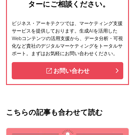
ターにご相談ください。
ビジネス・アーキテクツでは、マーケティング支援
サービスを提供しております。生成AIを活用した
Webコンテンツの活用支援から、データ分析・可視
化など貴社のデジタルマーケティングをトータルサ
ポート。まずはお気軽にお問い合わせください。
お問い合わせ
こちらの記事も合わせて読む