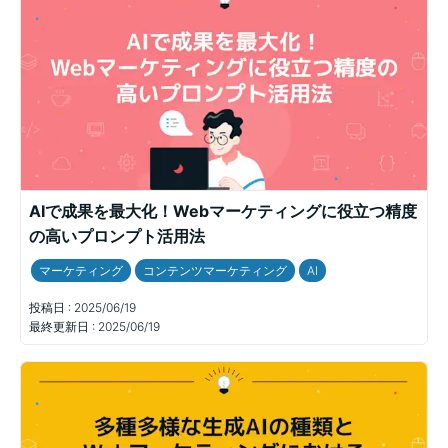
AIで成果を最大化！Webマーケティングに役立つ精度
の高いプロンプト活用法
マーケティング
コンテンツマーケティング
AI
投稿日 :
2025/06/19
最終更新日 :
2025/06/19