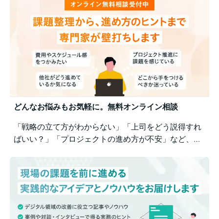
す。
どんなお悩みもお気軽に。無料オンライン相談
「戦略の立て方がわからない」「上司をどう説得すれ
ばいい？」「プロジェクトの進め方が不安」など、業
務の壁打ちも歓迎。Business Architectsが、戦略から
運用まで幅広くご相談を承ります。