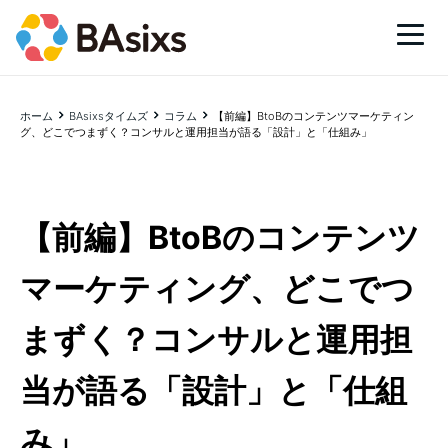
ホーム
BAsixsタイムズ
コラム
【前編】BtoBのコンテンツマーケティン
グ、どこでつまずく？コンサルと運用担当が語る「設計」と「仕組み」
【前編】BtoBのコンテンツ
マーケティング、どこでつ
まずく？コンサルと運用担
当が語る「設計」と「仕組
み」