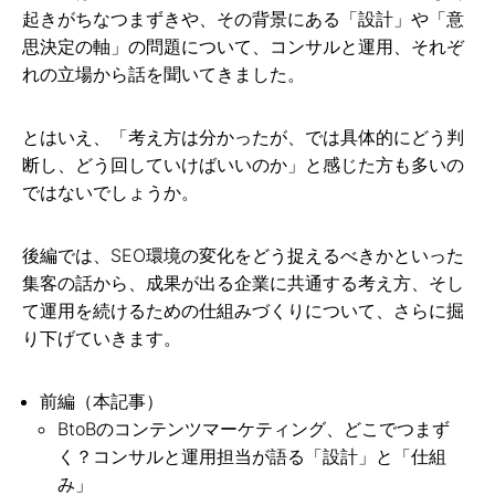
起きがちなつまずきや、その背景にある「設計」や「意
思決定の軸」の問題について、コンサルと運用、それぞ
れの立場から話を聞いてきました。
とはいえ、「考え方は分かったが、では具体的にどう判
断し、どう回していけばいいのか」と感じた方も多いの
ではないでしょうか。
後編では、SEO環境の変化をどう捉えるべきかといった
集客の話から、成果が出る企業に共通する考え方、そし
て運用を続けるための仕組みづくりについて、さらに掘
り下げていきます。
前編（本記事）
BtoBのコンテンツマーケティング、どこでつまず
く？コンサルと運用担当が語る「設計」と「仕組
み」