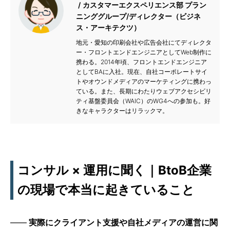
カスタマーエクスペリエンス部 プラン
ニンググループ/ディレクター（ビジネ
ス・アーキテクツ）
地元・愛知の印刷会社や広告会社にてディレクタ
ー・フロントエンドエンジニアとしてWeb制作に
携わる。2014年頃、フロントエンドエンジニア
としてBAに入社。現在、自社コーポレートサイ
トやオウンドメディアのマーケティングに携わっ
ている。また、長期にわたりウェブアクセシビリ
ティ基盤委員会（WAIC）のWG4への参加も。好
きなキャラクターはリラックマ。
コンサル × 運用に聞く｜BtoB企業
の現場で本当に起きていること
実際にクライアント支援や自社メディアの運営に関