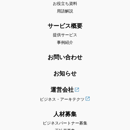
お役立ち資料
用語解説
サービス概要
提供サービス
事例紹介
お問い合わせ
お知らせ
運営会社
ビジネス・アーキテクツ
人材募集
ビジネスパートナー募集