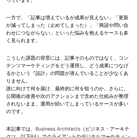
一方で、「記事は増えているが成果が見えない」「更新
が減ってしまった（止めてしまった）」「商談や問い合
わせにつながらない」といった悩みを抱えるケースも多
く見られます。
こうした課題の背景には、記事そのものではなく、コン
テンツマーケティングをどう運用し、どう成果につなげ
るかという『設計』の問題が潜んでいることが少なくあ
りません。
誰に向けて何を届け、最終的に何を狙うのか。さらに、
公開後の改善や次のアクションまで含めた仕組みが整理
されないまま、運用が続いてしまっているケースが多い
のです。
本記事では、Business Architects（ビジネス・アーキテ
クツ、以下BA）でクライアントのデジタルマーケティン