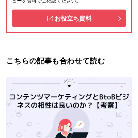
ューを資料でご確認ください。
お役立ち資料
こちらの記事も合わせて読む