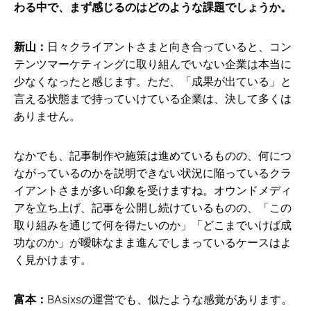
わる中で、まず感じるのはどのような課題でしょうか。
新山：
日々クライアントさまと向き合っていると、コン
テンツマーケティングに取り組んでいない企業は本当に
少なくなったと感じます。ただ、「成果が出ている」と
言える状態まで持っていけている企業は、決して多くは
ありません。
なかでも、記事制作や施策は進めているものの、何につ
ながっているのかを説明できない状況に陥っているクラ
イアントさまが多い印象を受けますね。オウンドメディ
アを立ち上げ、記事を公開し続けているものの、「この
取り組みを通じて何を得たいのか」「どこまでいけば成
功なのか」が曖昧なまま進んでしまっているケースはよ
く見かけます。
富本：
BAsixsの運営でも、似たような感覚があります。