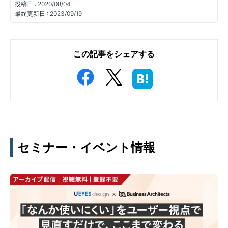
投稿日 :
2020/08/04
最終更新日 :
2023/09/19
この記事をシェアする
セミナー・イベント情報