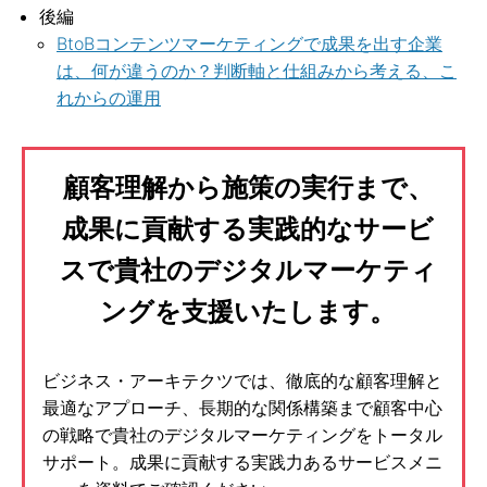
後編
BtoBコンテンツマーケティングで成果を出す企業
は、何が違うのか？判断軸と仕組みから考える、こ
れからの運用
顧客理解から施策の実行まで、
成果に貢献する実践的なサービ
スで貴社のデジタルマーケティ
ングを支援いたします。
ビジネス・アーキテクツでは、徹底的な顧客理解と
最適なアプローチ、長期的な関係構築まで顧客中心
の戦略で貴社のデジタルマーケティングをトータル
サポート。成果に貢献する実践力あるサービスメニ