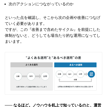
次のアクションにつながっているのか
といった点を確認し、そこから次の企画や改善につなげ
ていく必要があります。
ですが、この『改善まで含めたサイクル』を前提にした
体制がないと、どうしても場当たり的な運用になってし
まいます。
なるほど。ノウハウを机上で知っているのと、運営