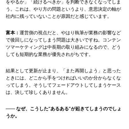
をやるか」「続けるべきか」を判断できなくなってしま
う。これは、やり方の問題というより、意思決定の軸が
社内に残っていないことが原因だと感じています。
富本：
運営側の視点だと、やはり執筆が業務の影響など
で後回しになってしまう問題は大きいですね。コンテン
ツマーケティングは中長期の取り組みになるので、どう
しても短期的な業務が優先されがちです。
結果として更新が止まり、「また再開しよう」と思った
ときには、どこから手をつければいいのか分からなくな
ってしまう。そうしてフェードアウトしてしまうケース
は、決して珍しくありません。
なぜ、こうした“あるある”が起きてしまうのでしょ
うか。