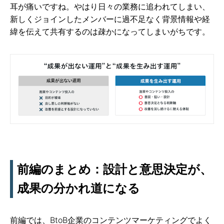
耳が痛いですね。やはり日々の業務に追われてしまい、
新しくジョインしたメンバーに過不足なく背景情報や経
緯を伝えて共有するのは疎かになってしまいがちです。
前編のまとめ：設計と意思決定が、
成果の分かれ道になる
前編では、BtoB企業のコンテンツマーケティングでよく