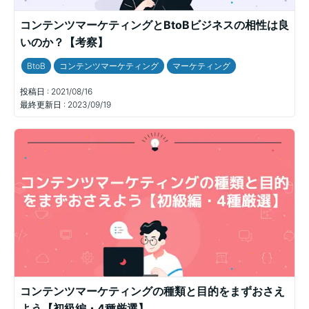
コンテンツマーケティングとBtoBビジネスの相性は良
いのか？【考察】
BtoB
コンテンツマーケティング
マーケティング
投稿日 :
2021/08/16
最終更新日 :
2023/09/19
コンテンツマーケティングの種類と目的をまずおさえ
よう【初級編・4種厳選】