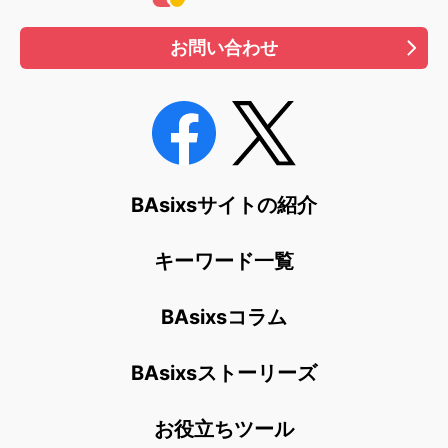
お問い合わせ
BAsixsサイトの紹介
キーワード一覧
BAsixsコラム
BAsixsストーリーズ
お役立ちツール