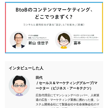
インタビューした人
田代
セールス＆マーケティンググループ/マ
ーケター（ビジネス・アーキテクツ）
広告代理店にてマンションデベロッパー、人材派
遣の広告・マーケティング業務に携わった後、シ
ステム開発会社にて製薬会社や生命保険会社のマ