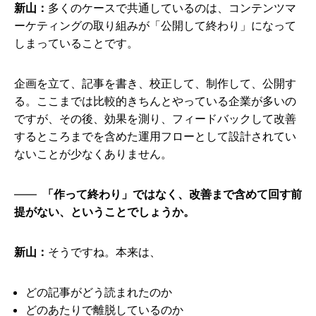
新山：
多くのケースで共通しているのは、コンテンツマ
ーケティングの取り組みが「公開して終わり」になって
しまっていることです。
企画を立て、記事を書き、校正して、制作して、公開す
る。ここまでは比較的きちんとやっている企業が多いの
ですが、その後、効果を測り、フィードバックして改善
するところまでを含めた運用フローとして設計されてい
ないことが少なくありません。
「作って終わり」ではなく、改善まで含めて回す前
提がない、ということでしょうか。
新山：
そうですね。本来は、
どの記事がどう読まれたのか
どのあたりで離脱しているのか