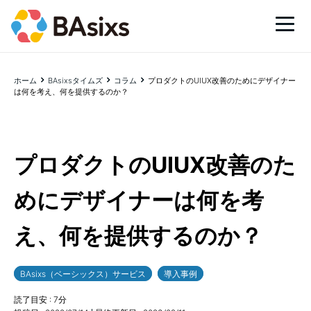
ホーム
BAsixsタイムズ
コラム
プロダクトのUIUX改善のためにデザイナー
は何を考え、何を提供するのか？
プロダクトのUIUX改善のた
めにデザイナーは何を考
え、何を提供するのか？
BAsixs（ベーシックス）サービス
導入事例
読了目安 :
7
分