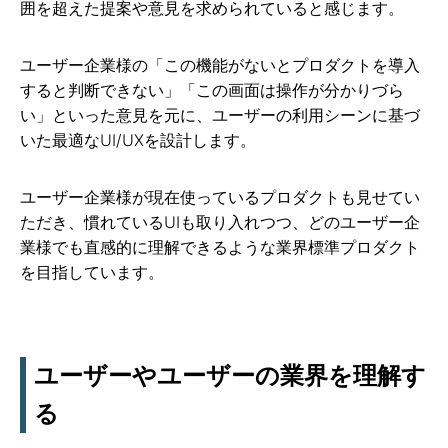
囲を超えた提案や意見を求められていると感じます。
ユーザー企業様の「この機能がないとプロダクトを導入
すると判断できない」「この画面は操作が分かりづら
い」といった意見を元に、ユーザーの利用シーンに基づ
いた最適なUI/UXを設計します。
ユーザー企業様が現在使っているプロダクトも見せてい
ただき、慣れているUIも取り入れつつ、どのユーザー企
業様でも直感的に理解できるような業界標準プロダクト
を目指しています。
ユーザーやユーザーの業界を理解す
る