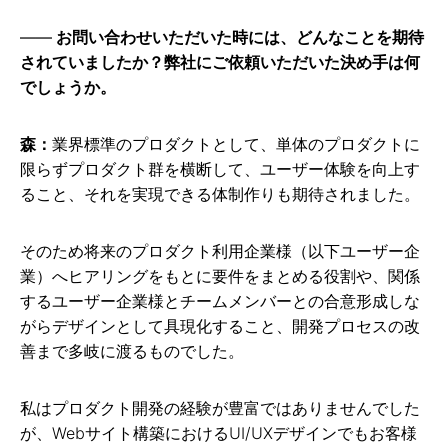
お問い合わせいただいた時には、どんなことを期待
されていましたか？弊社にご依頼いただいた決め手は何
でしょうか。
森：
業界標準のプロダクトとして、単体のプロダクトに
限らずプロダクト群を横断して、ユーザー体験を向上す
ること、それを実現できる体制作りも期待されました。
そのため将来のプロダクト利用企業様（以下ユーザー企
業）へヒアリングをもとに要件をまとめる役割や、関係
するユーザー企業様とチームメンバーとの合意形成しな
がらデザインとして具現化すること、開発プロセスの改
善まで多岐に渡るものでした。
私はプロダクト開発の経験が豊富ではありませんでした
が、Webサイト構築におけるUI/UXデザインでもお客様