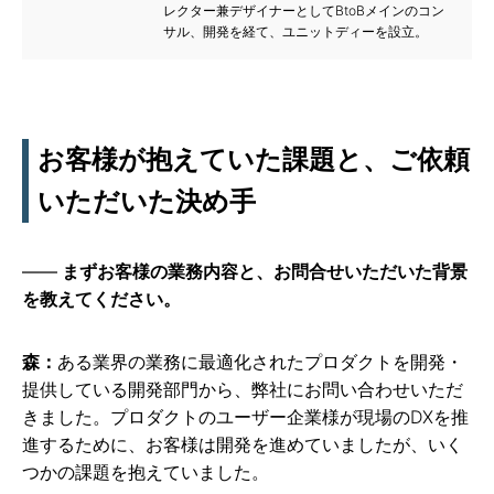
レクター兼デザイナーとしてBtoBメインのコン
サル、開発を経て、ユニットディーを設立。
お客様が抱えていた課題と、ご依頼
いただいた決め手
まずお客様の業務内容と、お問合せいただいた背景
を教えてください。
森：
ある業界の業務に最適化されたプロダクトを開発・
提供している開発部門から、弊社にお問い合わせいただ
きました。プロダクトのユーザー企業様が現場のDXを推
進するために、お客様は開発を進めていましたが、いく
つかの課題を抱えていました。