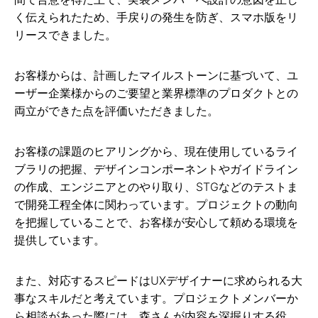
く伝えられたため、手戻りの発生を防ぎ、スマホ版をリ
リースできました。
お客様からは、計画したマイルストーンに基づいて、ユ
ーザー企業様からのご要望と業界標準のプロダクトとの
両立ができた点を評価いただきました。
お客様の課題のヒアリングから、現在使用しているライ
ブラリの把握、デザインコンポーネントやガイドライン
の作成、エンジニアとのやり取り、STGなどのテストま
で開発工程全体に関わっています。プロジェクトの動向
を把握していることで、お客様が安心して頼める環境を
提供しています。
また、対応するスピードはUXデザイナーに求められる大
事なスキルだと考えています。プロジェクトメンバーか
ら相談があった際には、森さんが内容を深掘りする役