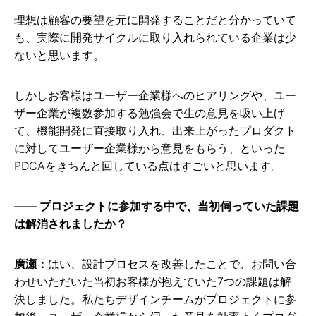
理想は顧客の要望を元に開発することだと分かっていて
も、実際に開発サイクルに取り入れられている企業は少
ないと思います。
しかしお客様はユーザー企業様へのヒアリングや、ユー
ザー企業が複数参加する勉強会で生の意見を吸い上げ
て、機能開発に直接取り入れ、出来上がったプロダクト
に対してユーザー企業様から意見をもらう、といった
PDCAをきちんと回している点はすごいと思います。
プロジェクトに参加する中で、当初伺っていた課題
は解消されましたか？
廣瀬：
はい、設計プロセスを改善したことで、お問い合
わせいただいた当初お客様が抱えていた7つの課題は解
決しました。私たちデザインチームがプロジェクトに参