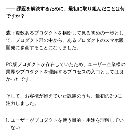
課題を解決するために、最初に取り組んだことは何
ですか？
森：
複数あるプロダクトを横断して見る初めの一歩とし
て、プロダクト群の中から、あるプロダクトのスマホ版
開発に参画することになりました。
PC版プロダクトが存在していたため、ユーザー企業様の
業界やプロダクトを理解するプロセスの入口としては良
かったです。
そして、お客様が抱えていた課題のうち、最初の2つに
注力しました。
ユーザーがプロダクトを使う目的・用途を理解してい
ない