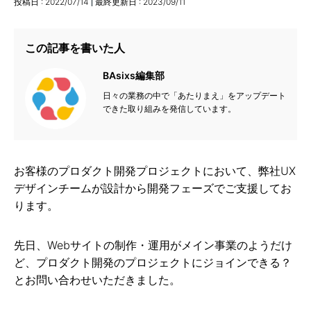
投稿日 :
2022/07/14
最終更新日 :
2023/09/11
この記事を書いた人
BAsixs編集部
日々の業務の中で「あたりまえ」をアップデート
できた取り組みを発信しています。
お客様のプロダクト開発プロジェクトにおいて、弊社UX
デザインチームが設計から開発フェーズでご支援してお
ります。
先日、Webサイトの制作・運用がメイン事業のようだけ
ど、プロダクト開発のプロジェクトにジョインできる？
とお問い合わせいただきました。