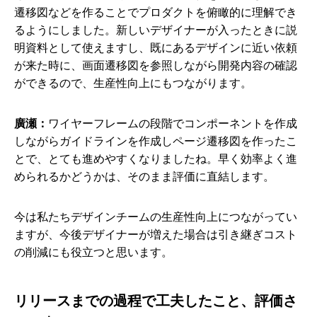
遷移図などを作ることでプロダクトを俯瞰的に理解でき
るようにしました。新しいデザイナーが入ったときに説
明資料として使えますし、既にあるデザインに近い依頼
が来た時に、画面遷移図を参照しながら開発内容の確認
ができるので、生産性向上にもつながります。
廣瀬：
ワイヤーフレームの段階でコンポーネントを作成
しながらガイドラインを作成しページ遷移図を作ったこ
とで、とても進めやすくなりましたね。早く効率よく進
められるかどうかは、そのまま評価に直結します。
今は私たちデザインチームの生産性向上につながってい
ますが、今後デザイナーが増えた場合は引き継ぎコスト
の削減にも役立つと思います。
リリースまでの過程で工夫したこと、評価さ