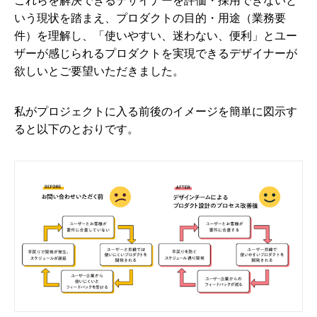
いう現状を踏まえ、プロダクトの目的・用途（業務要
件）を理解し、「使いやすい、迷わない、便利」とユー
ザーが感じられるプロダクトを実現できるデザイナーが
欲しいとご要望いただきました。
私がプロジェクトに入る前後のイメージを簡単に図示す
ると以下のとおりです。