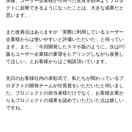
加後、ユーザー企業様から伺った意見を効率よくプロダ
クトに反映できるようになったことは、大きな成果だと
思います。
まだ改善点はありますが「実際に利用しているユーザー
企業様からは使いやすいと評価いただいた」と伺ってい
ます。また、「今回開発したスマホ版のように、次はPC
版もユーザー企業様の要望をヒアリングしながら改善し
てほしい」とお客様からはご相談頂いています。
先日のお客様社内の表彰式で、私たちが関わっているプ
ロダクトの開発チームが社長賞をいただいたと伺いまし
た。プロジェクトの担当者様だけでなく、お客様企業か
らもプロジェクトの成果を認めていただいた点は嬉しい
ですね。