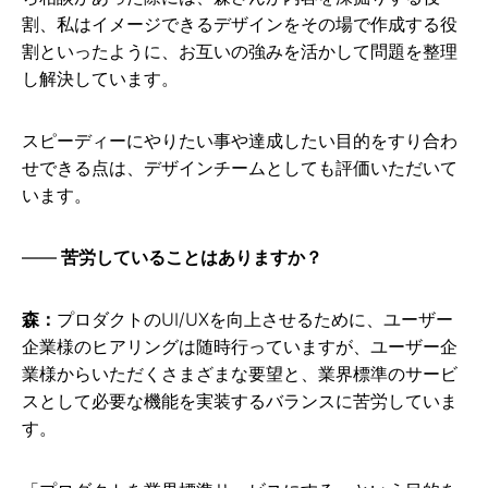
割、私はイメージできるデザインをその場で作成する役
割といったように、お互いの強みを活かして問題を整理
し解決しています。
スピーディーにやりたい事や達成したい目的をすり合わ
せできる点は、デザインチームとしても評価いただいて
います。
苦労していることはありますか？
森：
プロダクトのUI/UXを向上させるために、ユーザー
企業様のヒアリングは随時行っていますが、ユーザー企
業様からいただくさまざまな要望と、業界標準のサービ
スとして必要な機能を実装するバランスに苦労していま
す。