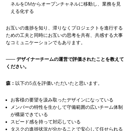
ネルをDMからオープンチャネルに移動し、業務を見
える化する
お互いの進捗を知り、滞りなくプロジェクトを進行する
ための工夫と同時にお互いの思考を共有、共感する大事
なコミュニケーションでもあります。
デザイナーチームの運営で評価されたことを教えて
ください。
森：
以下の5点を評価いただいたと思います。
お客様の要望を汲み取ったデザインになっている
メンバーの特性を生かして守備範囲の広いチーム体制
が構築できている
スピード感を持って対応している
タスクの進捗状況が分かることで安心して任せられる