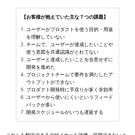
【お客様が抱えていた主な７つの課題】
ユーザーがプロダクトを使う目的・用途
を理解していない
チームで、ユーザーが達成したいことや
使う意図を共通認識がとれてない
ユーザーと達成したいことを合意せずに
開発を進めた
プロジェクトチームで要件を満たしたア
ウトプットができない
プロダクト開発時に手戻りが多く非効率
ユーザーから使いにくいというフィード
バックが多い
開発スケジュールがいつも遅延する
これらを解決できるデザイナーを評価・採用できないと