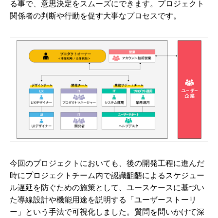
る事で、意思決定をスムーズにできます。プロジェクト
関係者の判断や行動を促す大事なプロセスです。
今回のプロジェクトにおいても、後の開発工程に進んだ
時にプロジェクトチーム内で認識齟齬によるスケジュー
ル遅延を防ぐための施策として、ユースケースに基づい
た導線設計や機能用途を説明する「ユーザーストーリ
ー」という手法で可視化しました。質問を問いかけて深