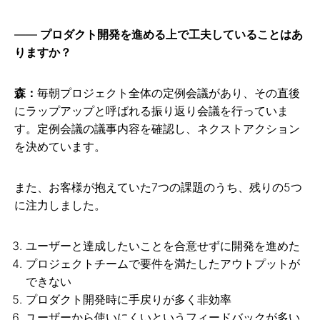
プロダクト開発を進める上で工夫していることはあ
りますか？
森：
毎朝プロジェクト全体の定例会議があり、その直後
にラップアップと呼ばれる振り返り会議を行っていま
す。定例会議の議事内容を確認し、ネクストアクション
を決めています。
また、お客様が抱えていた7つの課題のうち、残りの5つ
に注力しました。
ユーザーと達成したいことを合意せずに開発を進めた
プロジェクトチームで要件を満たしたアウトプットが
できない
プロダクト開発時に手戻りが多く非効率
ユーザーから使いにくいというフィードバックが多い