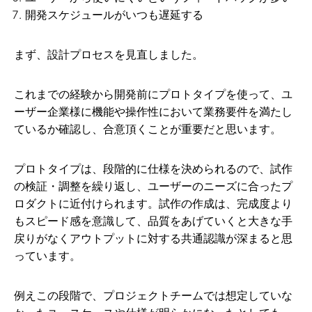
開発スケジュールがいつも遅延する
まず、設計プロセスを見直しました。
これまでの経験から開発前にプロトタイプを使って、ユ
ーザー企業様に機能や操作性において業務要件を満たし
ているか確認し、合意頂くことが重要だと思います。
プロトタイプは、段階的に仕様を決められるので、試作
の検証・調整を繰り返し、ユーザーのニーズに合ったプ
ロダクトに近付けられます。試作の作成は、完成度より
もスピード感を意識して、品質をあげていくと大きな手
戻りがなくアウトプットに対する共通認識が深まると思
っています。
例えこの段階で、プロジェクトチームでは想定していな