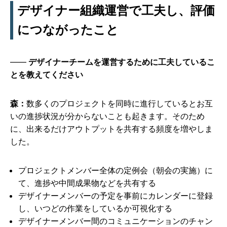
デザイナー組織運営で工夫し、評価
につながったこと
デザイナーチームを運営するために工夫しているこ
とを教えてください
森：
数多くのプロジェクトを同時に進行しているとお互
いの進捗状況が分からないことも起きます。そのため
に、出来るだけアウトプットを共有する頻度を増やしま
した。
プロジェクトメンバー全体の定例会（朝会の実施）に
て、進捗や中間成果物などを共有する
デザイナーメンバーの予定を事前にカレンダーに登録
し、いつどの作業をしているか可視化する
デザイナーメンバー間のコミュニケーションのチャン