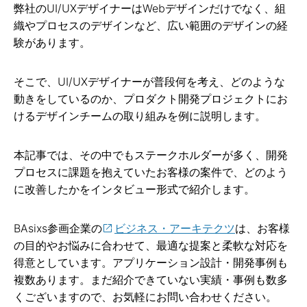
弊社のUI/UXデザイナーはWebデザインだけでなく、組
織やプロセスのデザインなど、広い範囲のデザインの経
験があります。
そこで、UI/UXデザイナーが普段何を考え、どのような
動きをしているのか、プロダクト開発プロジェクトにお
けるデザインチームの取り組みを例に説明します。
本記事では、その中でもステークホルダーが多く、開発
プロセスに課題を抱えていたお客様の案件で、どのよう
に改善したかをインタビュー形式で紹介します。
BAsixs参画企業の
ビジネス・アーキテクツ
は、お客様
の目的やお悩みに合わせて、最適な提案と柔軟な対応を
得意としています。アプリケーション設計・開発事例も
複数あります。まだ紹介できていない実績・事例も数多
くございますので、お気軽にお問い合わせください。