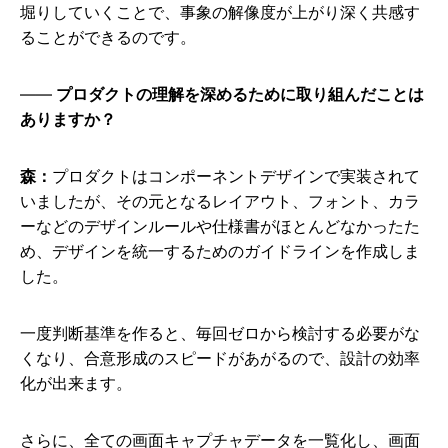
堀りしていくことで、事象の解像度が上がり深く共感す
ることができるのです。
プロダクトの理解を深めるために取り組んだことは
ありますか？
森：
プロダクトはコンポーネントデザインで実装されて
いましたが、その元となるレイアウト、フォント、カラ
ーなどのデザインルールや仕様書がほとんどなかったた
め、デザインを統一するためのガイドラインを作成しま
した。
一度判断基準を作ると、毎回ゼロから検討する必要がな
くなり、合意形成のスピードがあがるので、設計の効率
化が出来ます。
さらに、全ての画面キャプチャデータを一覧化し、画面