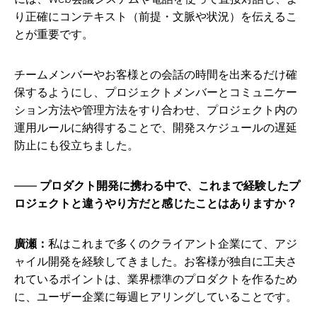
り正確にコンテキスト（前提・文脈や状況）を伝えるこ
とが重要です。
チームメンバーやお客様との会話の時間を出来るだけ確
保するようにし、プロジェクトメンバーとコミュニケー
ション方法や管理方法をすり合わせ、プロジェクト内の
運用ルールに納得することで、開発スケジュールの遅延
防止にも役立ちました。
プロダクト開発に携わる中で、これまで経験したプ
ロジェクトと違うやり方だと感じたことはありますか？
廣瀬：
私はこれまで多くのクライアント企業にて、アジ
ャイル開発を経験してきました。お客様が独自に工夫さ
れているポイントは、業界標準のプロダクトを作るため
に、ユーザー企業に毎週ヒアリングしていることです。