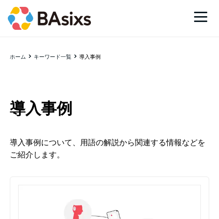
ホーム
キーワード一覧
導入事例
導入事例
導入事例について、用語の解説から関連する情報などを
ご紹介します。