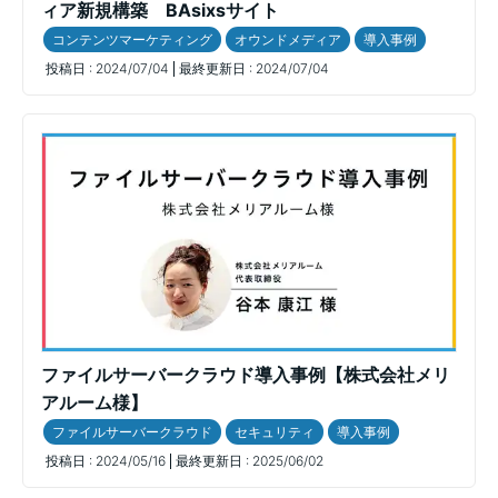
ィア新規構築 BAsixsサイト
コンテンツマーケティング
オウンドメディア
導入事例
投稿日 :
2024/07/04
最終更新日 :
2024/07/04
ファイルサーバークラウド導入事例【株式会社メリ
アルーム様】
ファイルサーバークラウド
セキュリティ
導入事例
投稿日 :
2024/05/16
最終更新日 :
2025/06/02