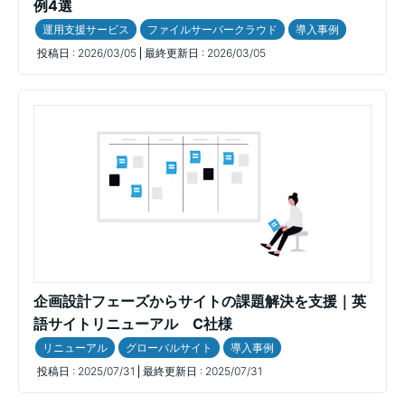
例4選
運用支援サービス
ファイルサーバークラウド
導入事例
投稿日 :
2026/03/05
最終更新日 :
2026/03/05
企画設計フェーズからサイトの課題解決を支援｜英
語サイトリニューアル C社様
リニューアル
グローバルサイト
導入事例
投稿日 :
2025/07/31
最終更新日 :
2025/07/31