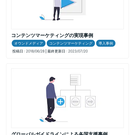
コンテンツマーケティングの実現事例
オウンドメディア
コンテンツマーケティング
導入事例
投稿日 :
2018/06/28
最終更新日 :
2023/07/20
グローバルガイドラインによる各国支援事例