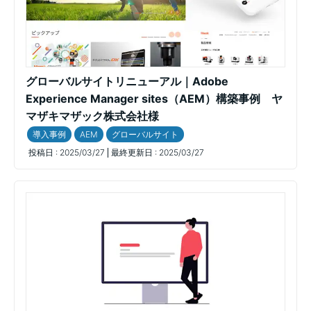
グローバルサイトリニューアル｜Adobe
Experience Manager sites（AEM）構築事例 ヤ
マザキマザック株式会社様
導入事例
AEM
グローバルサイト
投稿日 :
2025/03/27
最終更新日 :
2025/03/27