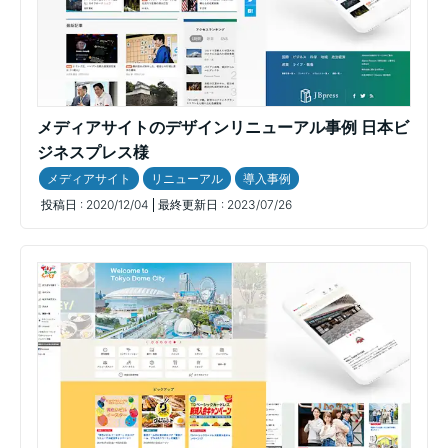
メディアサイトのデザインリニューアル事例 日本ビ
ジネスプレス様
メディアサイト
リニューアル
導入事例
投稿日 :
2020/12/04
最終更新日 :
2023/07/26