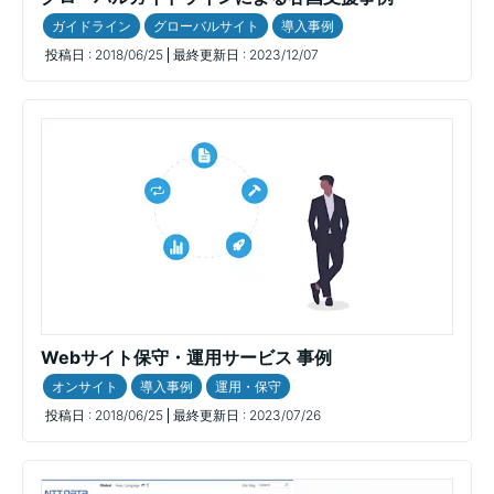
ガイドライン
グローバルサイト
導入事例
投稿日 :
2018/06/25
最終更新日 :
2023/12/07
Webサイト保守・運用サービス 事例
オンサイト
導入事例
運用・保守
投稿日 :
2018/06/25
最終更新日 :
2023/07/26