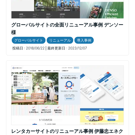
グローバルサイトの全面リニューアル事例 デンソー
様
グローバルサイト
リニューアル
導入事例
投稿日 :
2018/06/22
最終更新日 :
2023/12/07
レンタカーサイトのリニューアル事例 伊藤忠エネク