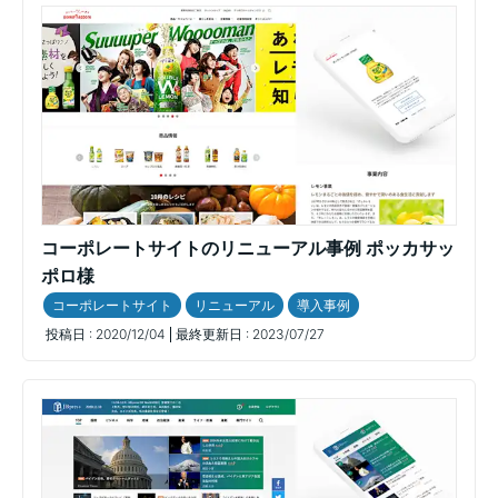
コーポレートサイトのリニューアル事例 ポッカサッ
ポロ様
コーポレートサイト
リニューアル
導入事例
投稿日 :
2020/12/04
最終更新日 :
2023/07/27