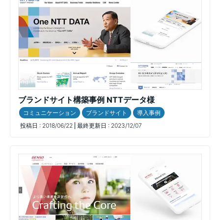
ブランドサイト構築事例 NTTデータ様
コミュニケーション
ブランドサイト
導入事例
投稿日 :
2018/06/22
最終更新日 :
2023/12/07