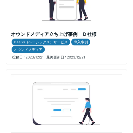
オウンドメディア立ち上げ事例 Ｄ社様
BAsixs（ベーシックス）サービス
導入事例
オウンドメディア
投稿日 :
2023/12/21
最終更新日 :
2023/12/21