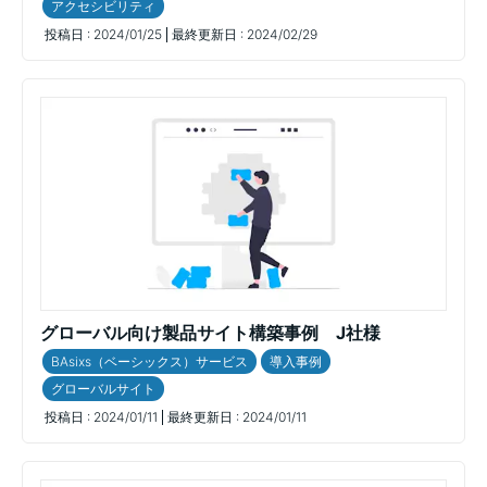
アクセシビリティ
投稿日 :
2024/01/25
最終更新日 :
2024/02/29
グローバル向け製品サイト構築事例 J社様
BAsixs（ベーシックス）サービス
導入事例
グローバルサイト
投稿日 :
2024/01/11
最終更新日 :
2024/01/11