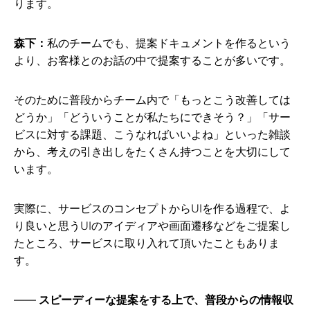
ります。
森下：
私のチームでも、提案ドキュメントを作るという
より、お客様とのお話の中で提案することが多いです。
そのために普段からチーム内で「もっとこう改善しては
どうか」「どういうことが私たちにできそう？」「サー
ビスに対する課題、こうなればいいよね」といった雑談
から、考えの引き出しをたくさん持つことを大切にして
います。
実際に、サービスのコンセプトからUIを作る過程で、よ
り良いと思うUIのアイディアや画面遷移などをご提案し
たところ、サービスに取り入れて頂いたこともありま
す。
スピーディーな提案をする上で、普段からの情報収