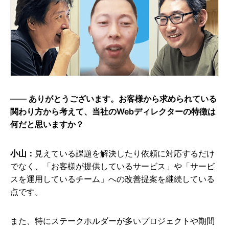
ありがとうございます。お客様から求められている
関わり方から考えて、当社のWebディレクターの特徴は
何だと思いますか？
小山：
見えている課題を解決したり依頼に対応するだけ
でなく、「お客様が提供しているサービス」や「サービ
スを運用しているチーム」への改善提案を継続している
点です。
また、特にステークホルダーが多いプロジェクトや期間