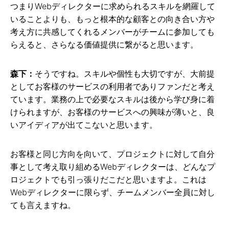
つまりWebディレクターに求められるスキルを網羅して
いることよりも、もっと根本的な顧客との向き合い方や
考え方に共感してくれるメンバーがチームに参加しても
らえると、さらなる価値提供に繋がると思います。
森下：
そうですね。スキルや個性も大切ですが、大前提
としてお客様のサービスの利用者でありファンだと考え
ています。業務の上で必要なスキルは後から学び身に着
けられますが、お客様のサービスへの興味が薄いと、良
いアイディアが出てこないと思います。
お客様と同じ方向を向いて、プロジェクトに対して自分
事として考え取り組めるWebディレクターは、どんなプ
ロジェクトでも引っ張りだこだと思いますよ。これは
Webディレクターに限らず、チームメンバー全員に対し
ても言えますね。