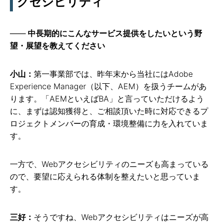
クセシビリティ
中長期的にこんなサービス提供をしたいという野
望・展望を教えてください
小山：
第一事業部では、昨年末から当社にはAdobe
Experience Manager（以下、AEM）を扱うチームがあ
ります。「AEMといえばBA」と言っていただけるよう
に、まずは認知獲得と、ご相談頂いた時に対応できるプ
ロジェクトメンバーの育成・環境整備に力を入れていま
す。
一方で、Webアクセシビリティのニーズも高まっている
ので、要望に応えられる体制を整えたいと思っていま
す。
三好：
そうですね、Webアクセシビリティはニーズが高