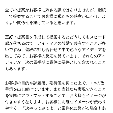
全ての提案がお客様に刺さる訳ではありませんが、継続
して提案することでお客様に私たちの熱意が伝わり、よ
りよい関係性を築けていると思います。
三好：
提案書を作成して提案するとどうしてもスピード
感が落ちるので、アイディアの段階で共有することが多
いですね。普段の打ち合わせの中で色々なアイディアを
出してみて、お客様の反応を見ています。それらのアイ
ディアが、次の四半期に案件に要件として含まれること
もあります。
お客様の目的や課題感、期待値を伺った上で、＋αの改
善策を出し続けています。また当社なら実現できること
を実際にアウトプットすることで、お客様もイメージが
付きやすくなります。お客様に明確なイメージが伝わり
やすく、「次やってみてよ」と案件化に繋がる場合もあ