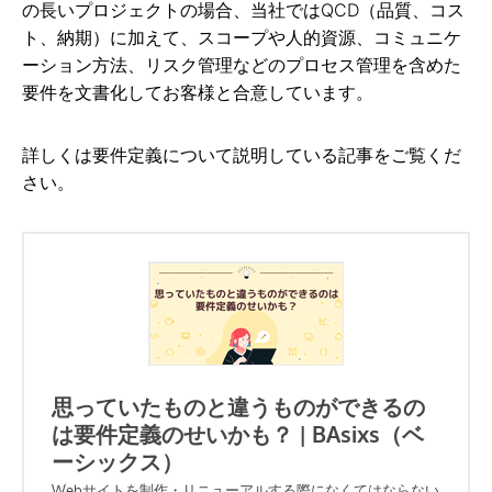
の長いプロジェクトの場合、当社ではQCD（品質、コス
ト、納期）に加えて、スコープや人的資源、コミュニケ
ーション方法、リスク管理などのプロセス管理を含めた
要件を文書化してお客様と合意しています。
詳しくは要件定義について説明している記事をご覧くだ
さい。