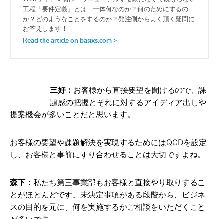
三好：
お客様から直接要望を聞けるので、課
題感の把握とそれに対するアイディア出しや
提案機会が多いことだと思います。
お客様の要望や課題解決を実現するためにはQCDを設定
し、お客様と事前にすり合わせることは大切ですよね。
森下：
私たち第三事業部もお客様と直接やり取りするこ
とがほとんどです。未決定事項がある段階から、ビジネ
スの目的を元に、何を実施するかご相談をいただくこと