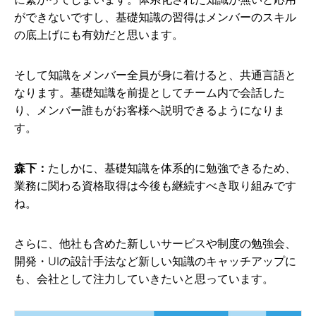
ができないですし、基礎知識の習得はメンバーのスキル
の底上げにも有効だと思います。
そして知識をメンバー全員が身に着けると、共通言語と
なります。基礎知識を前提としてチーム内で会話した
り、メンバー誰もがお客様へ説明できるようになりま
す。
森下：
たしかに、基礎知識を体系的に勉強できるため、
業務に関わる資格取得は今後も継続すべき取り組みです
ね。
さらに、他社も含めた新しいサービスや制度の勉強会、
開発・UIの設計手法など新しい知識のキャッチアップに
も、会社として注力していきたいと思っています。