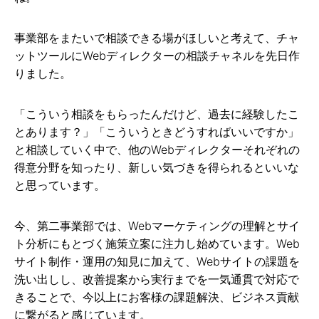
事業部をまたいで相談できる場がほしいと考えて、チャ
ットツールにWebディレクターの相談チャネルを先日作
りました。
「こういう相談をもらったんだけど、過去に経験したこ
とあります？」「こういうときどうすればいいですか」
と相談していく中で、他のWebディレクターそれぞれの
得意分野を知ったり、新しい気づきを得られるといいな
と思っています。
今、第二事業部では、Webマーケティングの理解とサイ
ト分析にもとづく施策立案に注力し始めています。Web
サイト制作・運用の知見に加えて、Webサイトの課題を
洗い出しし、改善提案から実行までを一気通貫で対応で
きることで、今以上にお客様の課題解決、ビジネス貢献
に繋がると感じています。