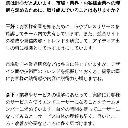
集は肝心だと思います。市場・業界・お客様企業への理
解を深めるために、取り組んでいることはありますか？
三好：
お客様企業を知るために、IRやプレスリリースを
確認してチーム内で共有しています。また、競合サイト
の構成や発信内容・トレンドを研究して、アイディア出
しの時に根拠として示すようにしています。
市場動向や業界研究などは各自に任せていますが、デザ
イン面や技術面のトレンドを把握しておくと、提案の際
にお客様の納得感や内容に説得力が増しますね。
森下：
業界やサービスの理解にあたって、実際にお客様
のサービスを使うエンドユーザーになることをチームメ
ンバーに求めています。自分の時間を使ってユーザーに
なってみると、サービス自体の理解も早く、良いとこ
ろ・改善が必要なところに多く気づけます。