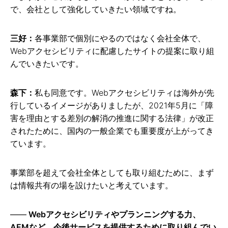
で、会社として強化していきたい領域ですね。
三好：
各事業部で個別にやるのではなく会社全体で、
Webアクセシビリティに配慮したサイトの提案に取り組
んでいきたいです。
森下：
私も同意です。Webアクセシビリティは海外が先
行しているイメージがありましたが、2021年5月に「障
害を理由とする差別の解消の推進に関する法律」が改正
されたために、国内の一般企業でも重要度が上がってき
ています。
事業部を超えて会社全体としても取り組むために、まず
は情報共有の場を設けたいと考えています。
Webアクセシビリティやプランニングする力、
AEMなど、今後サービスを提供するために取り組んでい