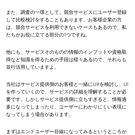
また、調査の一環として、競合サービスにユーザー登録
して比較検討をすることもあります。お客様企業の方
は、競合サービスを利用できないケースもあるので、私
たちがお役に立てる部分の1つですね。
他にも、サービスそのものの情報のインプットや資格取
得など知識を得るための手段は様々あるので、それらも
並行活用していますよ。
当社はサービス提供側のお客様と一緒にUXを検討し、UI
を作っていくので、サービスの詳細を理解することが必
要です。しかしサービス提供側に立ちすぎると、情報過
多になってしまったり、ユーザーにわかりにくい表現に
なってしまう場合があります。
まずはエンドユーザー目線になってみるというところが