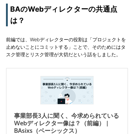
BAのWebディレクターの共通点
は？
前編では、Webディレクターの役割は「プロジェクトを
止めないことにコミットする」ことで、そのためにはタ
スク管理とリスク管理が大切だという話をしました。