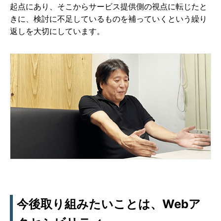
起点にあり、そこからサービス提供側の視点に転じたと
きに、検討に不足しているものを補っていくという繰り
返しを大切にしています。
今後取り組みたいことは、Webア