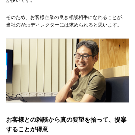
が多いです。
そのため、お客様企業の良き相談相手になれることが、
当社のWebディレクターには求められると思います。
お客様との雑談から真の要望を拾って、提案
することが得意