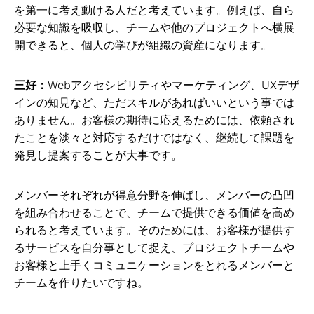
を第一に考え動ける人だと考えています。例えば、自ら
必要な知識を吸収し、チームや他のプロジェクトへ横展
開できると、個人の学びが組織の資産になります。
三好：
Webアクセシビリティやマーケティング、UXデザ
インの知見など、ただスキルがあればいいという事では
ありません。お客様の期待に応えるためには、依頼され
たことを淡々と対応するだけではなく、継続して課題を
発見し提案することが大事です。
メンバーそれぞれが得意分野を伸ばし、メンバーの凸凹
を組み合わせることで、チームで提供できる価値を高め
られると考えています。そのためには、お客様が提供す
るサービスを自分事として捉え、プロジェクトチームや
お客様と上手くコミュニケーションをとれるメンバーと
チームを作りたいですね。