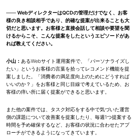
WebディレクターはQCDの管理だけでなく、お客
様の良き相談相手であり、的確な提案が出来ることも大
切だと思います。お客様と直接会話して相談や要望を聞
けるからこそ、こんな提案をしたというエピソードがあ
れば教えてください。
小山：
あるWebサイト運用案件で、「パーソナライズし
たい」というお客様の言葉を拾ってレコメンド機能を提
案しました。「消費者の満足度向上のためにどうすれば
いいのか？」をお客様と同じ目線で考えているため、お
客様の痒い所に届く提案ができると思います。
また他の案件では、タスク対応をする中で気づいた運営
側の課題について改善案を提案したり、毎週1つ提案する
時間を予め確保するなど、お客様の状況に合わせたアプ
ローチができるようになってきています。