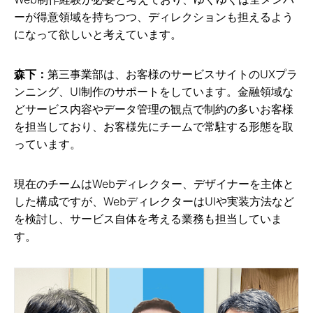
ーが得意領域を持ちつつ、ディレクションも担えるよう
になって欲しいと考えています。
森下：
第三事業部は、お客様のサービスサイトのUXプラ
ンニング、UI制作のサポートをしています。金融領域な
どサービス内容やデータ管理の観点で制約の多いお客様
を担当しており、お客様先にチームで常駐する形態を取
っています。
現在のチームはWebディレクター、デザイナーを主体と
した構成ですが、WebディレクターはUIや実装方法など
を検討し、サービス自体を考える業務も担当していま
す。