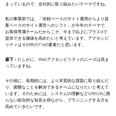
まっているので、全社的に取り組みたいテーマですね。
私の事業部では、「依頼ベースのサイト運用からより提
案ベースのサイト運営へのシフト」が今年のテーマで、
お客様専属チームだからこそ、今まで以上にプラスαで
提供できる価値を高めたいと考えています。アクセシビ
リティはその中の1つの要素だと思います。
森下：
たしかに、Webアクセシビリティのニーズは高ま
っていますね。
その他に、長期的には、より本質的な課題に取り組んだ
り、困難なことを解決できるチームになりたいと考えて
います。そのためには、システムの理解などUIやUXに限
らない総合的な知見を得ながら、プランニングする力を
高めていきたいです。