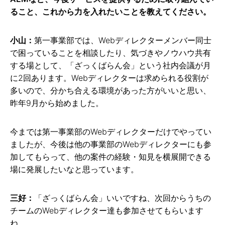
ること、これから力を入れたいことを教えてください。
小山：
第一事業部では、Webディレクターメンバー同士
で困っていることを相談したり、気づきやノウハウ共有
する場として、「ざっくばらん会」という社内会議が月
に2回あります。Webディレクターは求められる役割が
多いので、分かち合える環境があった方がいいと思い、
昨年9月から始めました。
今までは第一事業部のWebディレクターだけでやってい
ましたが、今後は他の事業部のWebディレクターにも参
加してもらって、他の案件の経験・知見を横展開できる
場に発展したいなと思っています。
三好：
「ざっくばらん会」いいですね、次回からうちの
チームのWebディレクター達も参加させてもらいます
ね。