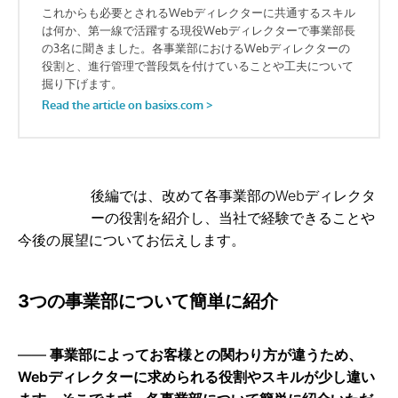
後編では、改めて各事業部のWebディレクタ
ーの役割を紹介し、当社で経験できることや
今後の展望についてお伝えします。
3つの事業部について簡単に紹介
事業部によってお客様との関わり方が違うため、
Webディレクターに求められる役割やスキルが少し違い