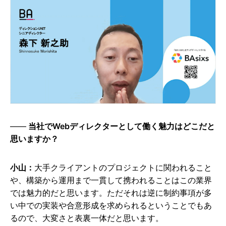
当社でWebディレクターとして働く魅力はどこだと
思いますか？
小山：
大手クライアントのプロジェクトに関われること
や、構築から運用まで一貫して携われることはこの業界
では魅力的だと思います。ただそれは逆に制約事項が多
い中での実装や合意形成を求められるということでもあ
るので、大変さと表裏一体だと思います。