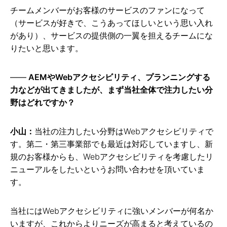
チームメンバーがお客様のサービスのファンになって
（サービスが好きで、こうあってほしいという思い入れ
があり）、サービスの提供側の一翼を担えるチームにな
りたいと思います。
AEMやWebアクセシビリティ、プランニングする
力などが出てきましたが、まず当社全体で注力したい分
野はどれですか？
小山：
当社の注力したい分野はWebアクセシビリティで
す。第二・第三事業部でも最近は対応していますし、新
規のお客様からも、Webアクセシビリティを考慮したリ
ニューアルをしたいというお問い合わせを頂いていま
す。
当社にはWebアクセシビリティに強いメンバーが何名か
いますが、これからよりニーズが高まると考えているの