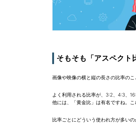
そもそも「アスペクト
画像や映像の横と縦の長さの比率のこ
よく利用される比率が、3:2、4:3、1
他には、「黄金比」は有名ですね。これは
比率ごとにどういう使われ方が多いの