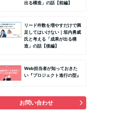
出る構造」の話【前編】
リード件数を増やすだけで満
足してはいけない｜垣内勇威
氏と考える「成果が出る構
造」の話【後編】
Web担当者が知っておきた
い『プロジェクト進行の型』
お問い合わせ