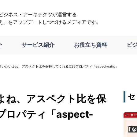
は、ビジネス・アーキテクツが運営する
え」をアップデートしつづけるメディアです。
介
サービス紹介
お役立ち資料
ビ
いたいよね、アスペクト比を保持してくれるCSSプロパティ「aspect-ratio」
セ
よね、アスペクト比を保
ロパティ「aspect-