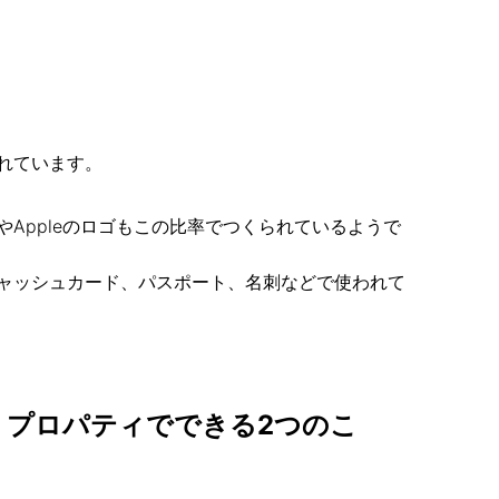
れています。
Appleのロゴもこの比率でつくられているようで
ャッシュカード、パスポート、名刺などで使われて
atio」プロパティでできる2つのこ