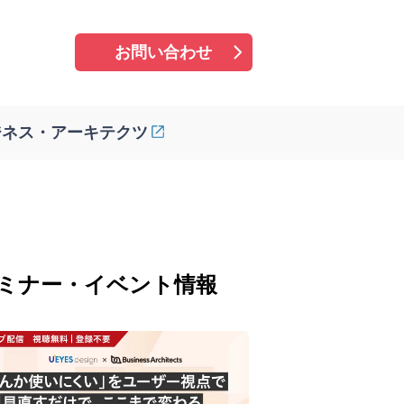
お問い合わせ
ジネス・アーキテクツ
ミナー・イベント情報