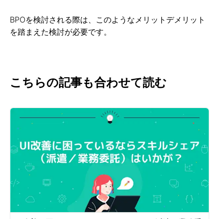
BPOを検討される際は、このようなメリットデメリット
を踏まえた検討が必要です。
こちらの記事も合わせて読む