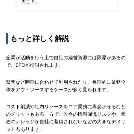
ること。
もっと詳しく解説
企業が活動を行う上で自社の経営資源には限界があるの
で、BPOが検討されます。
繁閑など時期に合わせて利用されたり、長期的に業務全
体をアウトソースするケースが多く見られます。
コスト削減や社内リソースをコア業務に専念させるなど
のメリットもある一方で、昨今の情報漏洩リスクや、業
務のナレッジが自社に蓄積されないなどの大きなデメリ
ットもあります。