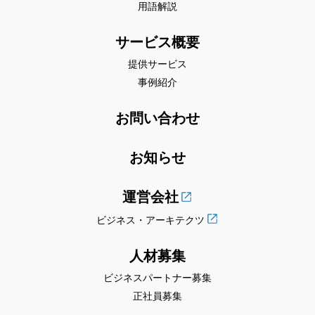
用語解説
サービス概要
提供サービス
事例紹介
お問い合わせ
お知らせ
運営会社
ビジネス・アーキテクツ
人材募集
ビジネスパートナー募集
正社員募集