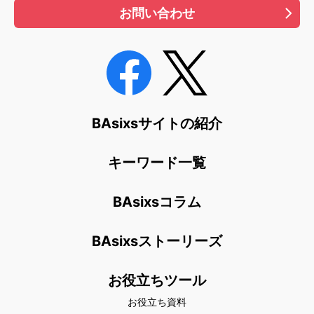
お問い合わせ
BAsixsサイトの紹介
キーワード一覧
BAsixsコラム
BAsixsストーリーズ
お役立ちツール
お役立ち資料