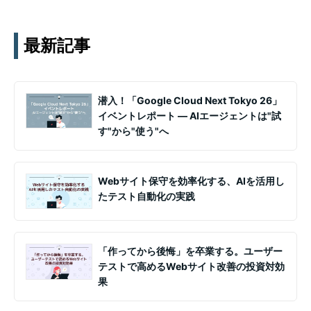
す。実務ノウハウや事例、セミナー情報を通じて課題
解決を支援します。
最新記事
潜入！「Google Cloud Next Tokyo 26」
イベントレポート ― AIエージェントは"試
す"から"使う"へ
Webサイト保守を効率化する、AIを活用し
たテスト自動化の実践
「作ってから後悔」を卒業する。ユーザー
テストで高めるWebサイト改善の投資対効
果