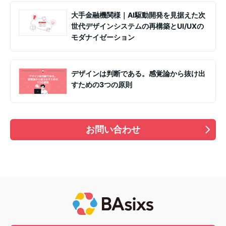
大手金融機関様｜AI駆動開発を見据えた次
世代デザインシステムの再構築とUI/UXの
モダナイゼーション
デザインは判断である。感覚論から抜け出
すための3つの原則
お問い合わせ