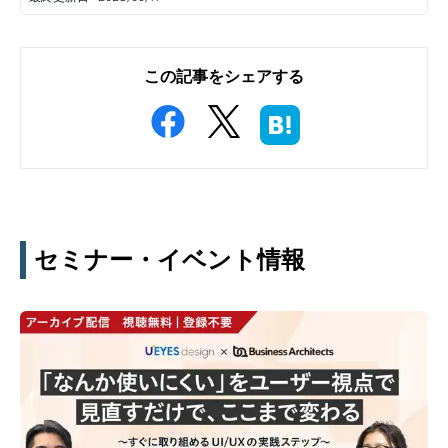
この記事をシェアする
セミナー・イベント情報