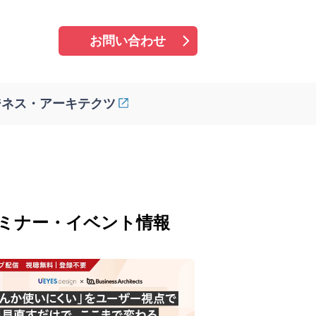
お問い合わせ
ジネス・アーキテクツ
ミナー・イベント情報