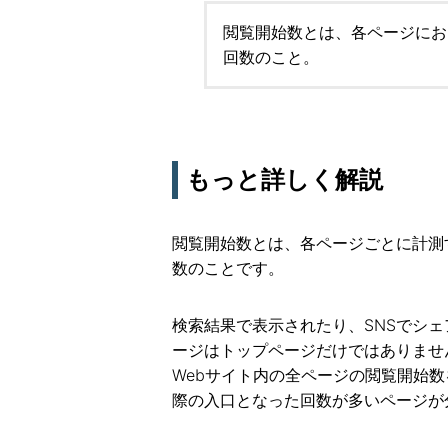
閲覧開始数とは、各ページにお
回数のこと。
もっと詳しく解説
閲覧開始数とは、各ページごとに計測
数のことです。
検索結果で表示されたり、SNSでシ
ージはトップページだけではありませ
Webサイト内の全ページの閲覧開始数
際の入口となった回数が多いページが