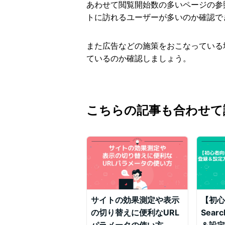
あわせて閲覧開始数の多いページの参
トに訪れるユーザーが多いのか確認で
また広告などの施策をおこなっている
ているのか確認しましょう。
こちらの記事も合わせて
サイトの効果測定や表示
【初心
の切り替えに便利なURL
Sear
パラメータの使い方