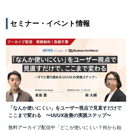
セミナー・イベント情報
「なんか使いにくい」をユーザー視点で見直すだけで
ここまで変わる 〜UI/UX改善の実践ステップ〜
無料アーカイブ配信中「どこが使いにくい？何から始