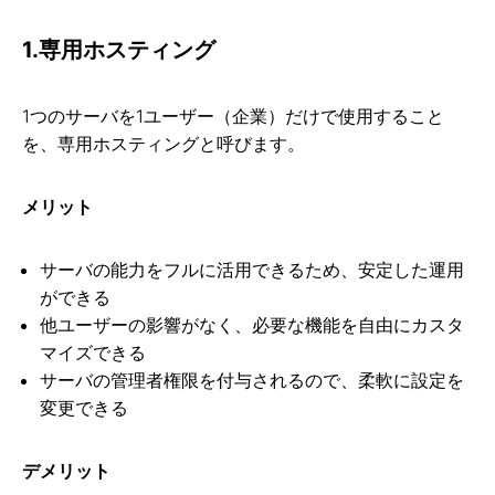
1.専用ホスティング
1つのサーバを1ユーザー（企業）だけで使用すること
を、専用ホスティングと呼びます。
メリット
サーバの能力をフルに活用できるため、安定した運用
ができる
他ユーザーの影響がなく、必要な機能を自由にカスタ
マイズできる
サーバの管理者権限を付与されるので、柔軟に設定を
変更できる
デメリット