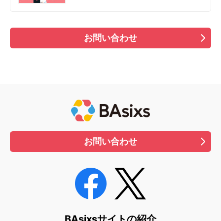
お問い合わせ
お問い合わせ
BAsixsサイトの紹介