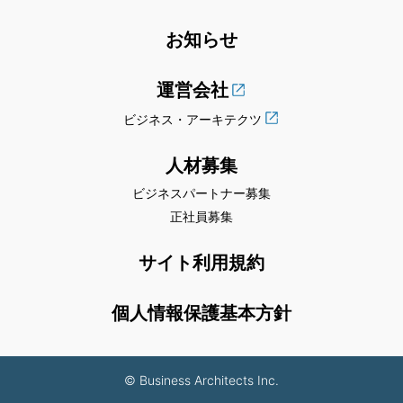
お知らせ
運営会社
ビジネス・アーキテクツ
人材募集
ビジネスパートナー募集
正社員募集
サイト利用規約
個人情報保護基本方針
© Business Architects Inc.