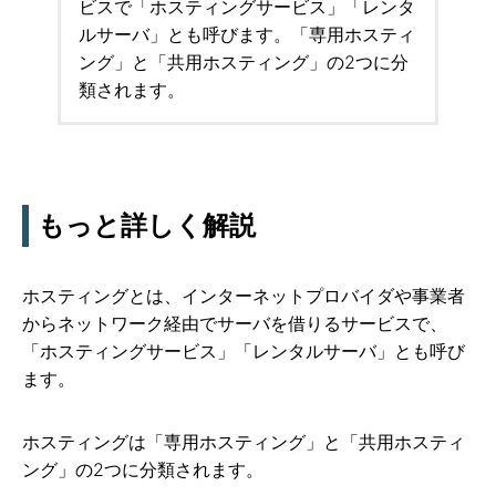
ビスで「ホスティングサービス」「レンタ
ルサーバ」とも呼びます。「専用ホスティ
ング」と「共用ホスティング」の2つに分
類されます。
もっと詳しく解説
ホスティングとは、インターネットプロバイダや事業者
からネットワーク経由でサーバを借りるサービスで、
「ホスティングサービス」「レンタルサーバ」とも呼び
ます。
ホスティングは「専用ホスティング」と「共用ホスティ
ング」の2つに分類されます。