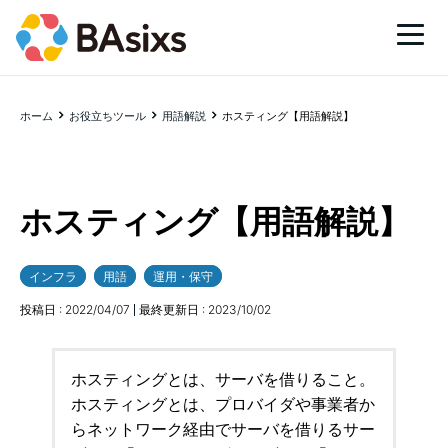
ホーム
お役立ちツール
用語解説
ホスティング【用語解説】
ホスティング【用語解説】
インフラ
用語
運用・保守
投稿日 :
2022/04/07
最終更新日 :
2023/10/02
ホスティングとは、サーバを借りること。
ホスティングとは、プロバイダや事業者か
らネットワーク経由でサーバを借りるサー