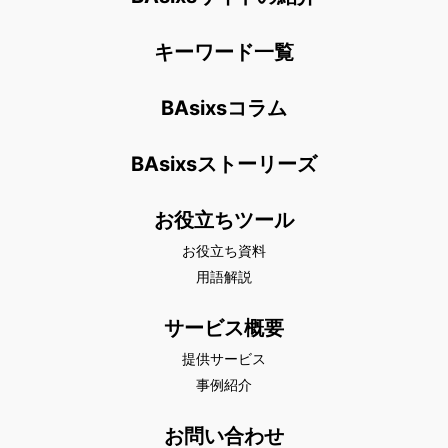
キーワード一覧
BAsixsコラム
BAsixsストーリーズ
お役立ちツール
お役立ち資料
用語解説
サービス概要
提供サービス
事例紹介
お問い合わせ