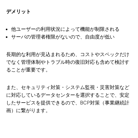
デメリット
他ユーザーの利用状況によって機能が制限される
サーバの管理者権限がないので、自由度が低い
長期的な利用が見込まれるため、コストやスペックだけ
でなく管理体制やトラブル時の復旧対応も含めて検討す
ることが重要です。
また、セキュリティ対策・システム監視・災害対策など
に対応しているデータセンターを選択することで、安定
したサービスを提供できるので、BCP対策（事業継続計
画）に繋がります。