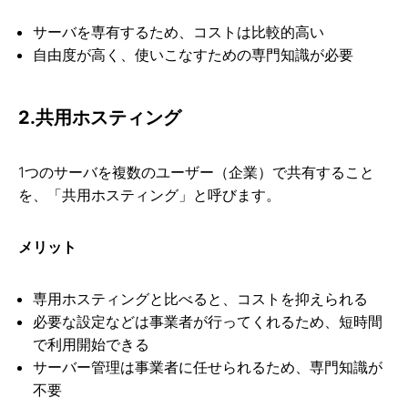
サーバを専有するため、コストは比較的高い
自由度が高く、使いこなすための専門知識が必要
2.共用ホスティング
1つのサーバを複数のユーザー（企業）で共有すること
を、「共用ホスティング」と呼びます。
メリット
専用ホスティングと比べると、コストを抑えられる
必要な設定などは事業者が行ってくれるため、短時間
で利用開始できる
サーバー管理は事業者に任せられるため、専門知識が
不要