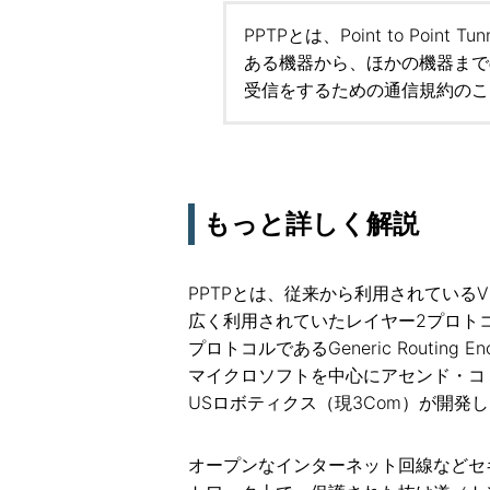
PPTPとは、Point to Point 
ある機器から、ほかの機器まで
受信をするための通信規約のこ
もっと詳しく解説
PPTPとは、従来から利用されている
広く利用されていたレイヤー2プロトコルのPoi
プロトコルであるGeneric Routing 
マイクロソフトを中心にアセンド・コミュニケ
USロボティクス（現3Com）が開発
オープンなインターネット回線などセ