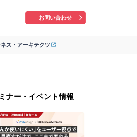
お問い合わせ
ジネス・アーキテクツ
ミナー・イベント情報