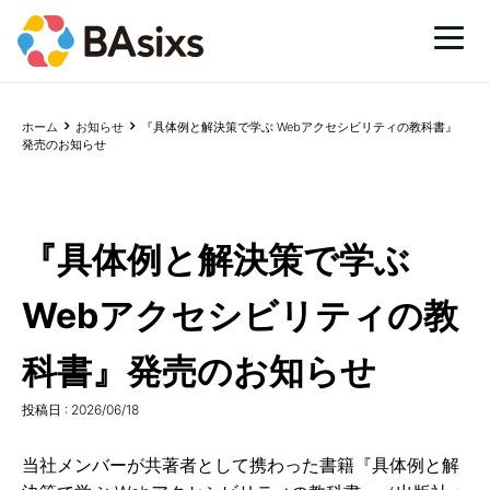
ホーム
お知らせ
『具体例と解決策で学ぶ Webアクセシビリティの教科書』
発売のお知らせ
『具体例と解決策で学ぶ
Webアクセシビリティの教
科書』発売のお知らせ
投稿日 :
2026/06/18
当社メンバーが共著者として携わった書籍『具体例と解