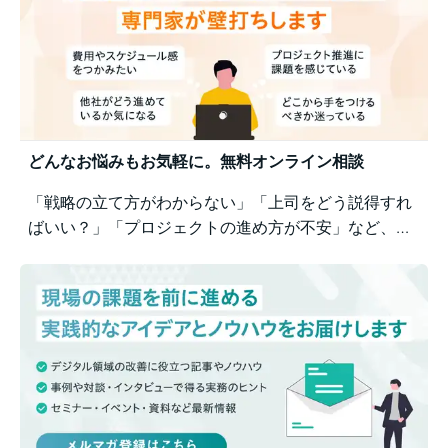
どんなお悩みもお気軽に。無料オンライン相談
「戦略の立て方がわからない」「上司をどう説得すれ
ばいい？」「プロジェクトの進め方が不安」など、業
務の壁打ちも歓迎。Business Architectsが、戦略から
運用まで幅広くご相談を承ります。