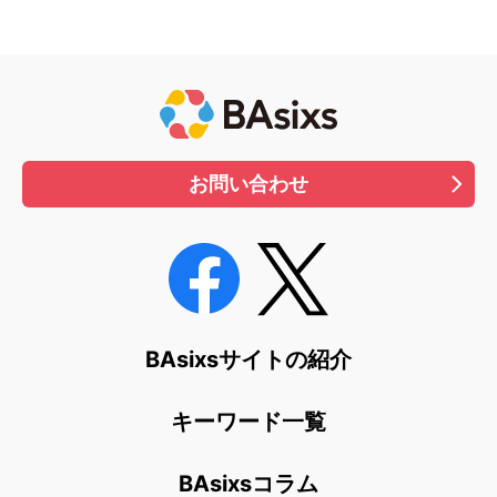
お問い合わせ
BAsixsサイトの紹介
キーワード一覧
BAsixsコラム