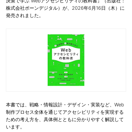
決策で学ぶ Webアクセシビリティの教科書』（出版社：
株式会社ボーンデジタル）が、2026年6月16日（木）に
発売されました。
本書では、戦略・情報設計・デザイン・実装など、Web
制作プロセス全体を通じてアクセシビリティを実現する
ための考え方を、具体例とともに分かりやすく解説して
います。