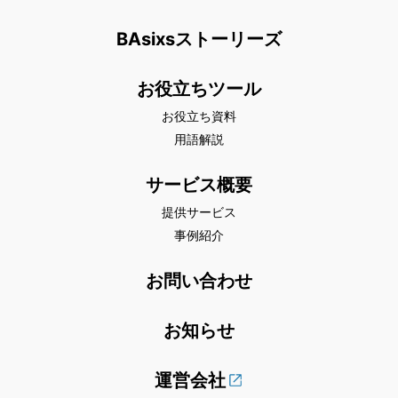
BAsixsストーリーズ
お役立ちツール
お役立ち資料
用語解説
サービス概要
提供サービス
事例紹介
お問い合わせ
お知らせ
運営会社