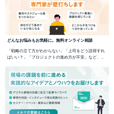
どんなお悩みもお気軽に。無料オンライン相談
「戦略の立て方がわからない」「上司をどう説得すれ
ばいい？」「プロジェクトの進め方が不安」など、業
務の壁打ちも歓迎。Business Architectsが、戦略から
運用まで幅広くご相談を承ります。