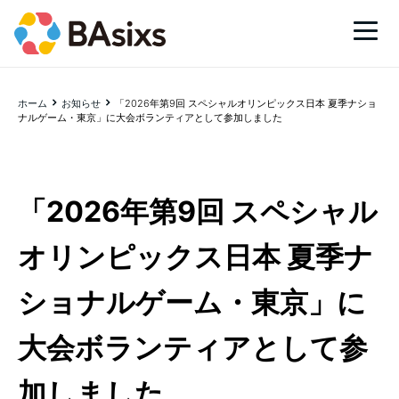
ホーム
お知らせ
「2026年第9回 スペシャルオリンピックス日本 夏季ナショ
ナルゲーム・東京」に大会ボランティアとして参加しました
「2026年第9回 スペシャル
オリンピックス日本 夏季ナ
ショナルゲーム・東京」に
大会ボランティアとして参
加しました