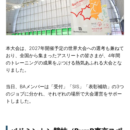
本大会は、2027年開催予定の世界大会への選考も兼ねて
おり、全国から集まったアスリートの皆さまが、4年間
のトレーニングの成果をぶつける熱気あふれる大会とな
りました。
当日、BAメンバーは「受付」「SIS」「表彰補助」の3つ
のジョブに分かれ、それぞれの場所で大会運営をサポー
トしました。