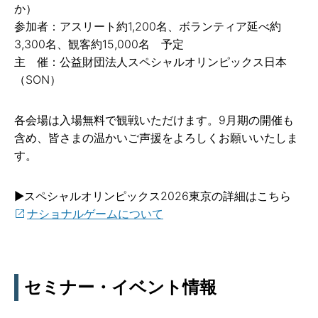
か）
参加者：アスリート約1,200名、ボランティア延べ約
3,300名、観客約15,000名 予定
主 催：公益財団法人スペシャルオリンピックス日本
（SON）
各会場は入場無料で観戦いただけます。9月期の開催も
含め、皆さまの温かいご声援をよろしくお願いいたしま
す。
▶スペシャルオリンピックス2026東京の詳細はこちら
ナショナルゲームについて
セミナー・イベント情報