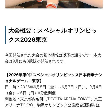
大会概要：スペシャルオリンピッ
クス2026東京
今回開催された大会の基本情報は以下の通りです。本大
会は9月にも3競技が開催されます。
【2026年第9回スペシャルオリンピックス日本夏季ナシ
ョナルゲーム・東京】
日 時：2026年6月5日（金）～6月7日（日）、9月4日
（金）～6日（日）※分散開催
開催地：東京都内各所（TOYOTA ARENA TOKYO、京王
アリーナTOKYO、駒沢オリンピック公園総合運動場 ほ