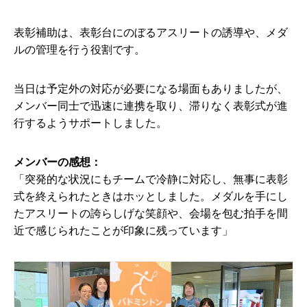
表彰補助は、表彰台にのぼるアスリートの誘導や、メダ
ルの管理を行う役割です。
当日は予定外の対応が必要になる場面もありましたが、
メンバー同士で迅速に連携を取り、滞りなく表彰式が進
行するようサポートしました。
メンバーの感想：
「突発的な状況にもチームで冷静に対応し、無事に表彰
式を終えられたときはホッとしました。メダルを手にし
たアスリートの誇らしげな笑顔や、会場を包む拍手を間
近で感じられたことが印象に残っています」