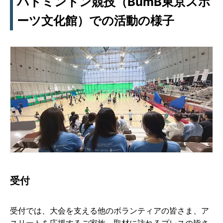
バドミントン競技（BumB東京スポ
ーツ文化館）での活動の様子
受付
受付では、大会を支える他のボランティアの皆さま、ア