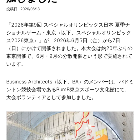
投稿日 :
2026/06/18
「2026年第9回 スペシャルオリンピックス日本 夏季ナ
ショナルゲーム・東京（以下、スペシャルオリンピック
ス2026東京）」が、2026年6月5日（金）から7日
（日）にかけて開催されました。本大会は約20年ぶりの
東京開催で、6月・9月の分散開催という形で実施されて
います。
Business Architects（以下、BA）のメンバーは、バドミ
ントン競技会場であるBumB東京スポーツ文化館にて、
大会ボランティアとして参加しました。