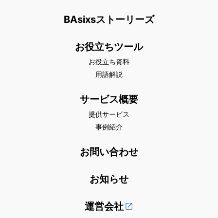
BAsixsストーリーズ
お役立ちツール
お役立ち資料
用語解説
サービス概要
提供サービス
事例紹介
お問い合わせ
お知らせ
運営会社