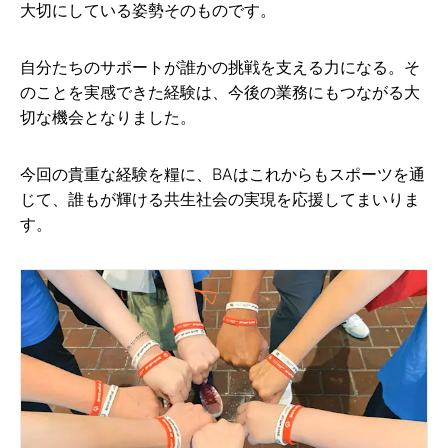
大切にしている姿勢そのものです。
自分たちのサポートが誰かの挑戦を支える力になる。そ
のことを実感できた経験は、今後の業務にもつながる大
切な機会となりました。
今回の貴重な経験を糧に、BAはこれからもスポーツを通
じて、誰もが輝ける共生社会の実現を応援してまいりま
す。