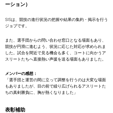
ーション）
SISは、競技の進行状況の把握や結果の集約・掲示を行う
ジョブです。
また、選手団からの問い合わせ窓口となる場面もあり、
競技が円滑に進むよう、状況に応じた対応が求められま
した。試合を間近で見る機会も多く、コートに向かうア
スリートたちへ直接熱い声援を送る場面もありました。
メンバーの感想：
「選手団と運営の間に立って調整を行うのは大変な場面
もありましたが、目の前で繰り広げられるアスリートた
ちの真剣勝負に、胸が熱くなりました」
表彰補助