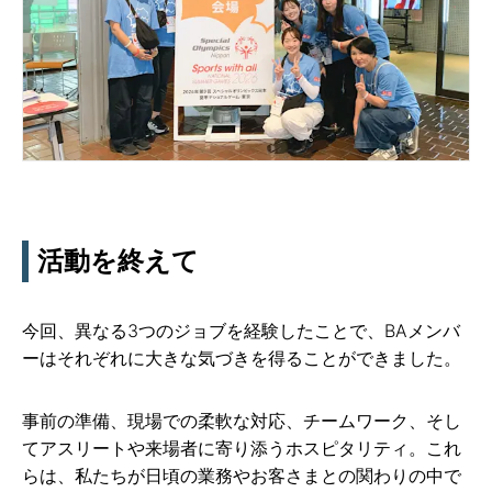
活動を終えて
今回、異なる3つのジョブを経験したことで、BAメンバ
ーはそれぞれに大きな気づきを得ることができました。
事前の準備、現場での柔軟な対応、チームワーク、そし
てアスリートや来場者に寄り添うホスピタリティ。これ
らは、私たちが日頃の業務やお客さまとの関わりの中で