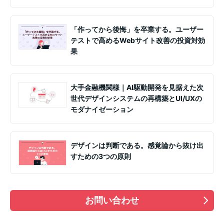
「作ってから後悔」を卒業する。ユーザー
テストで高めるWebサイト改善の投資対効
果
大手金融機関様｜AI駆動開発を見据えた次
世代デザインシステムの再構築とUI/UXの
モダナイゼーション
デザインは判断である。感覚論から抜け出
すための3つの原則
お問い合わせ