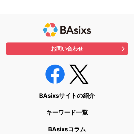
お問い合わせ
BAsixsサイトの紹介
キーワード一覧
BAsixsコラム