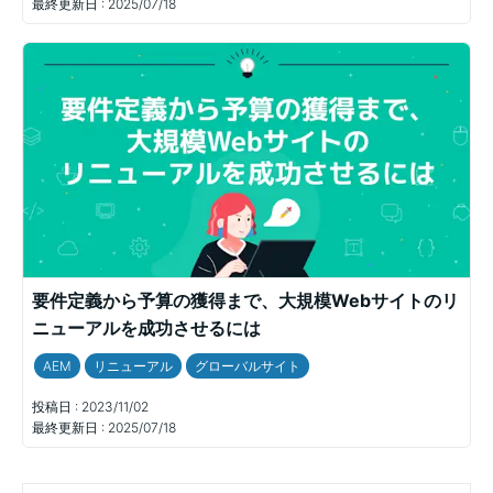
最終更新日 :
2025/07/18
要件定義から予算の獲得まで、大規模Webサイトのリ
ニューアルを成功させるには
AEM
リニューアル
グローバルサイト
投稿日 :
2023/11/02
最終更新日 :
2025/07/18