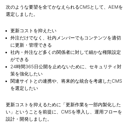
次のような要望を全てかなえられるCMSとして、AEMを
選定しました。
更新コストを抑えたい
外注だけでなく、社内メンバーでもコンテンツを適切
に更新・管理できる
社内・外注など多くの関係者に対して細かな権限設定
ができる
24時間365日公開を止めないために、セキュリティ対
策を強化したい
関連サイトとの連携や、将来的な統合を考慮したCMS
を選定したい
更新コストを抑えるために「更新作業を一部内製化した
い」ということを前提に、CMSを導入し、運用フローを
設計・開発しました。