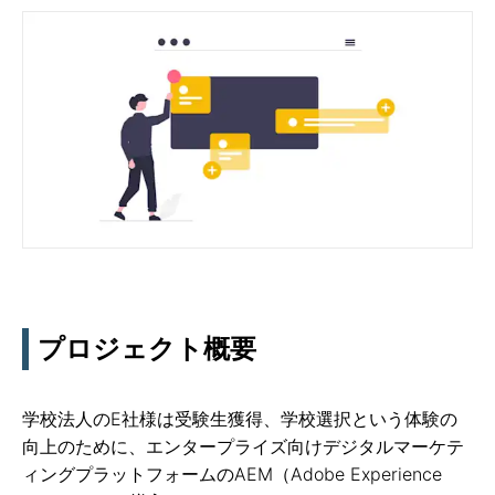
プロジェクト概要
学校法人のE社様は受験生獲得、学校選択という体験の
向上のために、エンタープライズ向けデジタルマーケテ
ィングプラットフォームのAEM（Adobe Experience