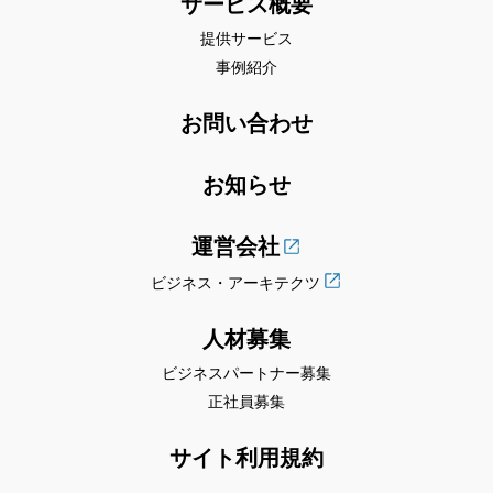
サービス概要
提供サービス
事例紹介
お問い合わせ
お知らせ
運営会社
ビジネス・アーキテクツ
人材募集
ビジネスパートナー募集
正社員募集
サイト利用規約