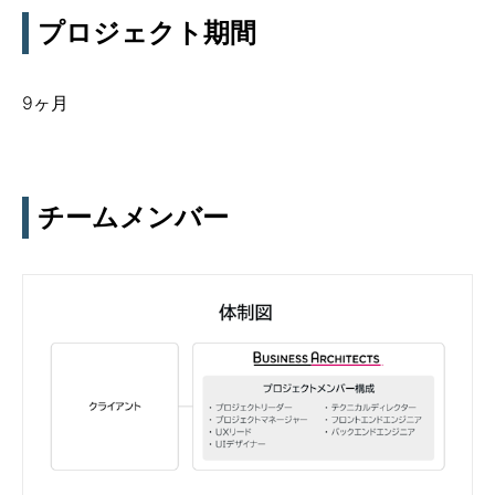
プロジェクト期間
9ヶ月
チームメンバー