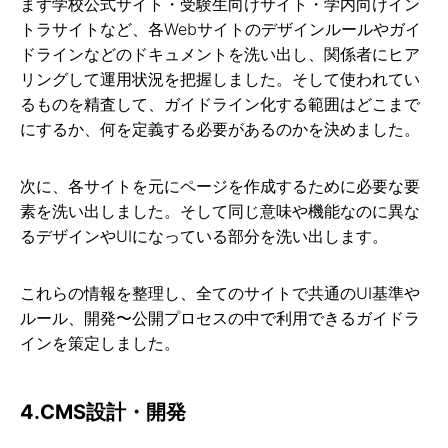
まず学校公式サイト・受験生向けサイト・学内向けイン
トラサイトなど、各Webサイトのデザインルールやガイ
ドラインなどのドキュメントを洗い出し、関係者にヒア
リングして運用状況を把握しました。そして使われてい
るものを精査して、ガイドライン化する範囲はどこまで
にするか、何を定義する必要があるのかを決めました。
次に、各サイトを元にページを作成するために必要な要
素を洗い出しました。そして同じ意味や機能なのに異な
るデザインやUIになっている部分を洗い出します。
これらの情報を整理し、全てのサイトで共通のUI基準や
ルール、開発〜公開プロセスの中で利用できるガイドラ
インを策定しました。
4.CMS設計・開発