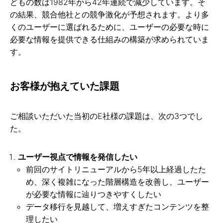
どもの数は1982年から42年連続で減少しています。そ
の結果、競合他社との競争激化が予想されます。より多
くのユーザーに選ばれるために、ユーザーの必要な時に
必要な情報を提供できる仕組みの構築が求められていま
す。
お客様が抱えていた課題
ご相談いただいた当初のE社様の課題は、次の3つでし
た。
ユーザー視点で情報を発信したい
前回のサイトリニューアルから5年以上経過したた
め、深く複雑になった階層構造を改善し、ユーザー
が必要な情報に辿りつきやすくしたい
データ移行を見越して、増えすぎたコンテンツを整
理したい