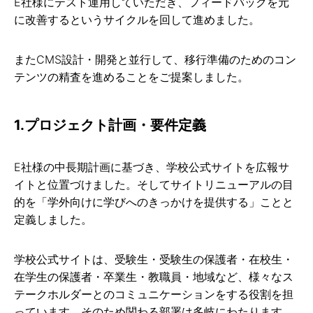
E社様にテスト運用していただき、フィードバックを元
に改善するというサイクルを回して進めました。
またCMS設計・開発と並行して、移行準備のためのコン
テンツの精査を進めることをご提案しました。
1.プロジェクト計画・要件定義
E社様の中長期計画に基づき、学校公式サイトを広報サ
イトと位置づけました。そしてサイトリニューアルの目
的を「学外向けに学びへのきっかけを提供する」ことと
定義しました。
学校公式サイトは、受験生・受験生の保護者・在校生・
在学生の保護者・卒業生・教職員・地域など、様々なス
テークホルダーとのコミュニケーションをする役割を担
っています。そのため関わる部署は多岐にわたります。