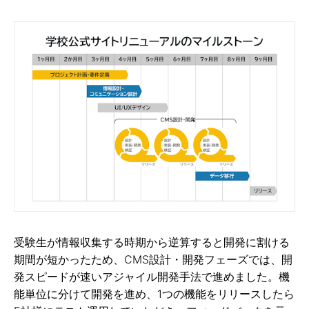
受験生が情報収集する時期から逆算すると開発に割ける
期間が短かったため、CMS設計・開発フェーズでは、開
発スピードが速いアジャイル開発手法で進めました。機
能単位に分けて開発を進め、1つの機能をリリースしたら