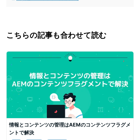
こちらの記事も合わせて読む
情報とコンテンツの管理はAEMのコンテンツフラグメ
ントで解決