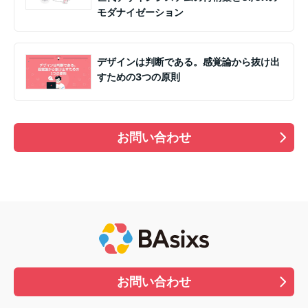
モダナイゼーション
デザインは判断である。感覚論から抜け出
すための3つの原則
お問い合わせ
お問い合わせ