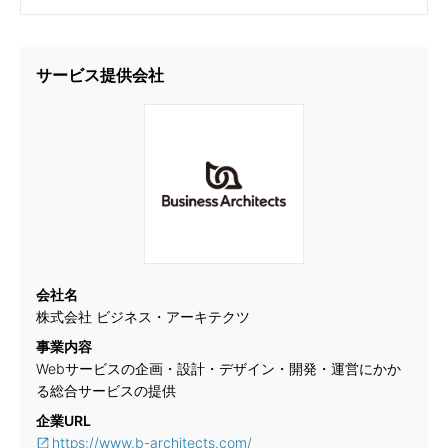
サービス提供会社
会社名
株式会社 ビジネス・アーキテクツ
事業内容
Webサービスの企画・設計・デザイン・開発・運営にかか
る総合サービスの提供
企業URL
https://www.b-architects.com/