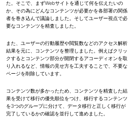
た。そこで、まずWebサイトを通じて何を伝えたいの
か、その為にどんなコンテンツが必要かを各部署の関係
者を巻き込んで議論しました。そしてユーザー視点で必
要なコンテンツを精査しました。
また、ユーザーの行動履歴や閲覧数などのアクセス解析
結果を元に、コンテンツを整理しました。例えばクリッ
クするとコンテンツ部分が開閉するアコーディオンを取
り入れるなど、情報の見せ方を工夫することで、不要な
ページを削除しています。
コンテンツ数が多かったため、コンテンツを精査した結
果を受けて移行の優先順位をつけ、移行するコンテンツ
を3つのグループに分けて、データ移行と正しく移行が
完了しているかの確認を並行して進めました。