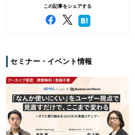
この記事をシェアする
セミナー・イベント情報