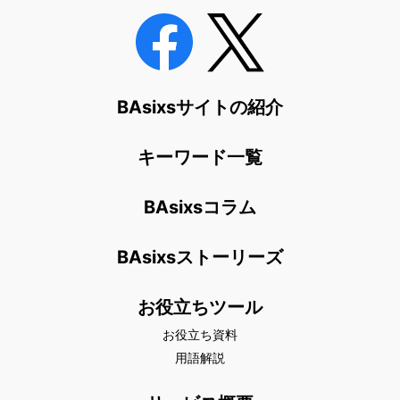
BAsixsサイトの紹介
キーワード一覧
BAsixsコラム
BAsixsストーリーズ
お役立ちツール
お役立ち資料
用語解説