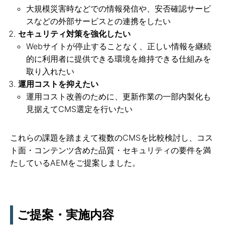
大規模災害時などでの情報発信や、安否確認サービ
スなどの外部サービスとの連携をしたい
セキュリティ対策を強化したい
Webサイトが停止することなく、正しい情報を継続
的に利用者に提供できる環境を維持できる仕組みを
取り入れたい
運用コストを抑えたい
運用コスト改善のために、更新作業の一部内製化も
見据えてCMS選定を行いたい
これらの課題を踏まえて複数のCMSを比較検討し、コス
ト面・コンテンツ含めた品質・セキュリティの要件を満
たしているAEMをご提案しました。
ご提案・実施内容