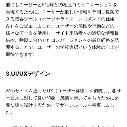
他にもユーザーとE社様との相互コミュニケーションを
実現するために、ユーザーが欲しい情報を予測し提案で
きる接客ツール（パーソナライズ・レコメンドの仕組
み）をご提案しました。ユーザーの属性や行動などの
様々なデータを活用し、サイト来訪者への適切な情報提
供や、時期に合わせたコンバージョンへの最短経路を誘
導することで、ユーザーの学校選択という体験の向上が
期待できます。
3.UI/UXデザイン
Webサイトを通したUX（ユーザー体験）を俯瞰し、各サ
ービスに対して良い印象・感情を抱いてもらうために必
要なUIを設計するため、デザインルールを精査しまし
た。