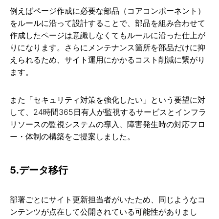
例えばページ作成に必要な部品（コアコンポーネント）
をルールに沿って設計することで、部品を組み合わせて
作成したページは意識しなくてもルールに沿った仕上が
りになります。さらにメンテナンス箇所を部品だけに抑
えられるため、サイト運用にかかるコスト削減に繋がり
ます。
また「セキュリティ対策を強化したい」という要望に対
して、24時間365日有人が監視するサービスとインフラ
リソースの監視システムの導入、障害発生時の対応フロ
ー・体制の構築をご提案しました。
5.データ移行
部署ごとにサイト更新担当者がいたため、同じようなコ
ンテンツが点在して公開されている可能性がありまし