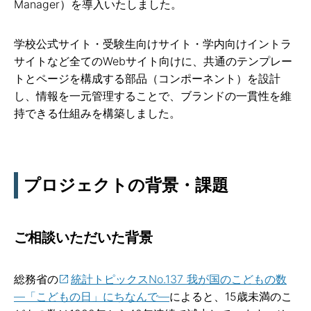
Manager）を導入いたしました。
学校公式サイト・受験生向けサイト・学内向けイントラ
サイトなど全てのWebサイト向けに、共通のテンプレー
トとページを構成する部品（コンポーネント）を設計
し、情報を一元管理することで、ブランドの一貫性を維
持できる仕組みを構築しました。
プロジェクトの背景・課題
ご相談いただいた背景
総務省の
統計トピックスNo.137 我が国のこどもの数
―「こどもの日」にちなんで―
によると、15歳未満のこ