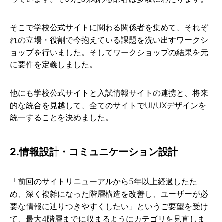
そこで学校公式サイトに関わる関係者を集めて、それぞ
れの立場・役割で今抱えている課題を洗い出すワークシ
ョップを行いました。そしてワークショップの結果を元
に要件を定義しました。
他にも学校公式サイトと入試情報サイトの連携と、将来
的な統合を見越して、全てのサイトでUI/UXデザインを
統一することを決めました。
2.情報設計・コミュニケーション設計
「前回のサイトリニューアルから5年以上経過したた
め、深く複雑になった階層構造を改善し、ユーザーが必
要な情報に辿りつきやすくしたい」というご要望を受け
て、最大4階層までに収まるようにカテゴリを見直しま