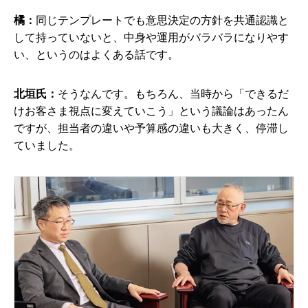
橘：
同じテンプレートでも意思決定の方針を共通認識と
して持っていないと、中身や運用がバラバラになりやす
い、というのはよくある話です。
北垣氏：
そうなんです。もちろん、当時から「できるだ
けお客さま視点に変えていこう」という議論はあったん
ですが、担当者の違いや予算感の違いも大きく、停滞し
ていました。