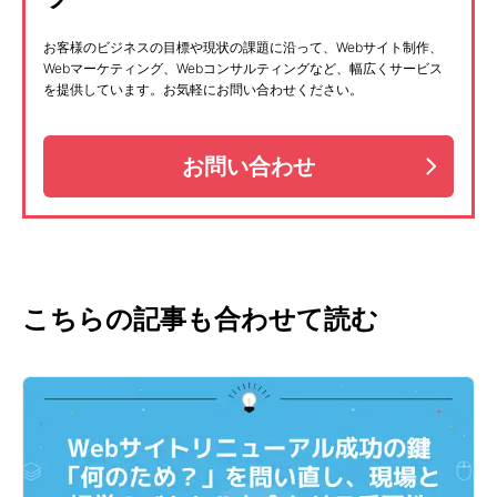
お客様のビジネスの目標や現状の課題に沿って、Webサイト制作、
Webマーケティング、Webコンサルティングなど、幅広くサービス
を提供しています。お気軽にお問い合わせください。
お問い合わせ
こちらの記事も合わせて読む