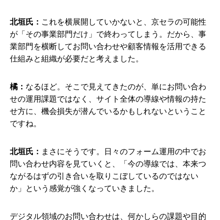
北垣氏：
これを横展開していかないと、京セラの可能性
が「その事業部門だけ」で終わってしまう。だから、事
業部門を横断してお問い合わせや顧客情報を活用できる
仕組みと組織が必要だと考えました。
橘：
なるほど。そこで見えてきたのが、単にお問い合わ
せの運用課題ではなく、サイト全体の導線や情報の持た
せ方に、機会損失が潜んでいるかもしれないということ
ですね。
北垣氏：
まさにそうです。日々のフォーム運用の中でお
問い合わせ内容を見ていくと、「今の導線では、本来つ
ながるはずの引き合いを取りこぼしているのではない
か」という感覚が強くなっていきました。
デジタル領域のお問い合わせは、何かしらの課題や目的