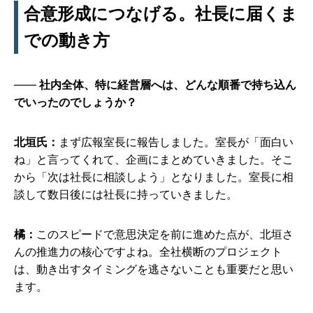
合意形成につなげる。社長に届くま
での動き方
社内全体、特に経営層へは、どんな順番で持ち込ん
でいったのでしょうか？
北垣氏：
まず広報室長に報告しました。室長が「面白い
ね」と言ってくれて、企画にまとめていきました。そこ
から「次は社長に相談しよう」となりました。室長に相
談して数日後には社長に持っていきました。
橘：
このスピードで意思決定を前に進めた点が、北垣さ
んの推進力の核心ですよね。全社横断のプロジェクト
は、動き出すタイミングを逃さないことも重要だと思い
ます。