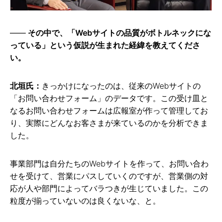
その中で、「Webサイトの品質がボトルネックにな
っている」という仮説が生まれた経緯を教えてくださ
い。
北垣氏：
きっかけになったのは、従来のWebサイトの
「お問い合わせフォーム」のデータです。この受け皿と
なるお問い合わせフォームは広報室が作って管理してお
り、実際にどんなお客さまが来ているのかを分析できま
した。
事業部門は自分たちのWebサイトを作って、お問い合わ
せを受けて、営業にパスしていくのですが、営業側の対
応が人や部門によってバラつきが生じていました。この
粒度が揃っていないのは良くないな、と。