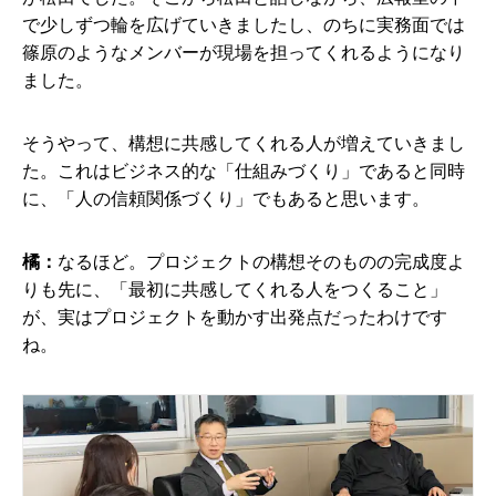
で少しずつ輪を広げていきましたし、のちに実務面では
篠原のようなメンバーが現場を担ってくれるようになり
ました。
そうやって、構想に共感してくれる人が増えていきまし
た。これはビジネス的な「仕組みづくり」であると同時
に、「人の信頼関係づくり」でもあると思います。
橘：
なるほど。プロジェクトの構想そのものの完成度よ
りも先に、「最初に共感してくれる人をつくること」
が、実はプロジェクトを動かす出発点だったわけです
ね。