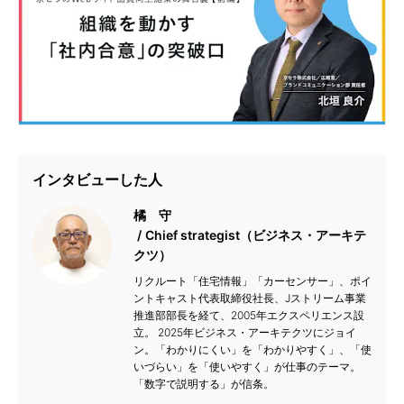
インタビューした人
橘 守
Chief strategist（ビジネス・アーキテ
クツ）
リクルート「住宅情報」「カーセンサー」、ポイ
ントキャスト代表取締役社長、Jストリーム事業
推進部部長を経て、2005年エクスペリエンス設
立。 2025年ビジネス・アーキテクツにジョイ
ン。「わかりにくい」を「わかりやすく」、「使
いづらい」を「使いやすく」が仕事のテーマ。
「数字で説明する」が信条。