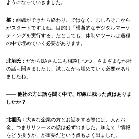
ようになっていきました。
橘：
組織ができたら終わり、ではなく、むしろそこから
がスタートですよね。目的は「横断的なデジタルマーケ
ティングを実行する」だとしても、体制やツールは過程
の中で埋めていく必要があります。
北垣氏：
だからBAさんにも相談しつつ、さまざまな他社
の話も聞きましたし、試しながら埋めていく必要があり
ましたね。
他社の方に話を聞く中で、印象に残った点はありま
したか？
北垣氏：
大きな企業の方とお話をする際には、人とお
金、つまりリソースの話は必ず出ました。加えて「情報
をどう扱うか」が重要だという点もよく出ました。