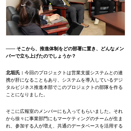
そこから、推進体制をどの部署に置き、どんなメン
バーで立ち上げたのでしょうか？
北垣氏：
今回のプロジェクトは営業支援システムとの連
携が肝になることもあり、システムを導入しているデジ
タルビジネス推進本部でこのプロジェクトの部隊を作る
ことになりました。
そこに広報室のメンバーにも入ってもらいました。それ
から徐々に事業部門にもマーケティングのチームが生ま
れ、参加する人が増え、共通のデータベースを活用する