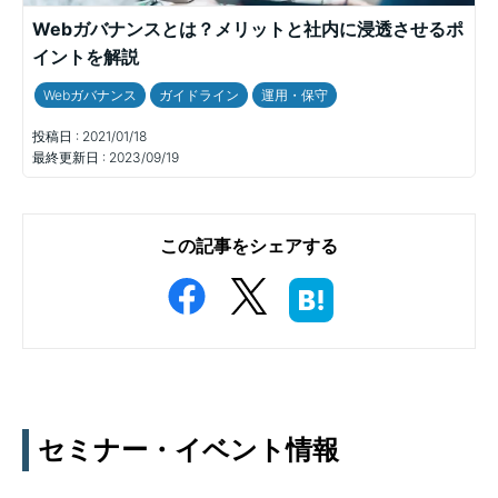
Webガバナンスとは？メリットと社内に浸透させるポ
イントを解説
Webガバナンス
ガイドライン
運用・保守
投稿日 :
2021/01/18
最終更新日 :
2023/09/19
この記事をシェアする
セミナー・イベント情報