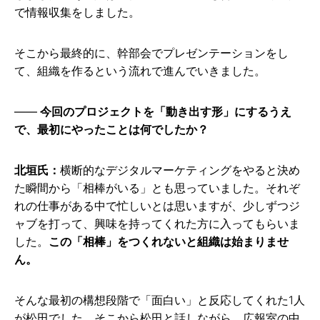
で情報収集をしました。
そこから最終的に、幹部会でプレゼンテーションをし
て、組織を作るという流れで進んでいきました。
今回のプロジェクトを「動き出す形」にするうえ
で、最初にやったことは何でしたか？
北垣氏：
横断的なデジタルマーケティングをやると決め
た瞬間から「相棒がいる」とも思っていました。それぞ
れの仕事がある中で忙しいとは思いますが、少しずつジ
ャブを打って、興味を持ってくれた方に入ってもらいま
した。
この「相棒」をつくれないと組織は始まりませ
ん。
そんな最初の構想段階で「面白い」と反応してくれた1人
が松田でした。そこから松田と話しながら、広報室の中