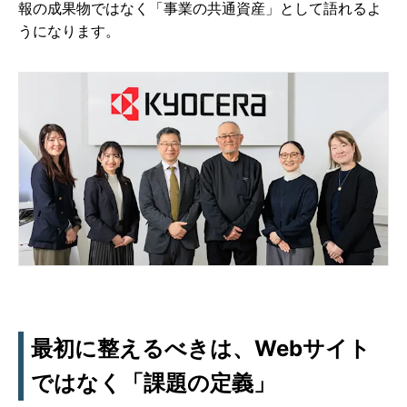
報の成果物ではなく「事業の共通資産」として語れるよ
うになります。
最初に整えるべきは、Webサイト
ではなく「課題の定義」