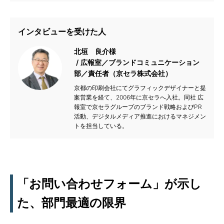
インタビューを受けた人
北垣 良介様
広報室／ブランドコミュニケーション
部／責任者（京セラ株式会社）
京都の印刷会社にてグラフィックデザイナーと提
案営業を経て、2006年に京セラへ入社。同社 広
報室で京セラグループのブランド戦略およびPR
活動、デジタルメディア推進におけるマネジメン
トを担当している。
「お問い合わせフォーム」が示し
た、部門最適の限界