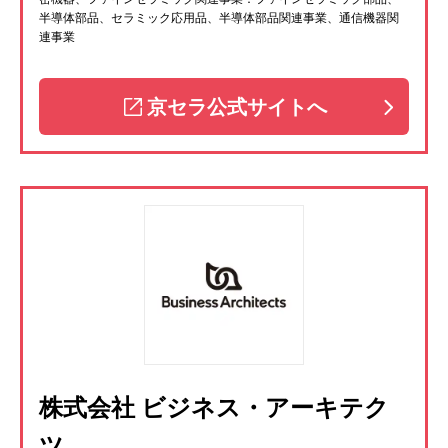
半導体部品、セラミック応用品、半導体部品関連事業、通信機器関
連事業
京セラ公式サイトへ
株式会社 ビジネス・アーキテク
ツ