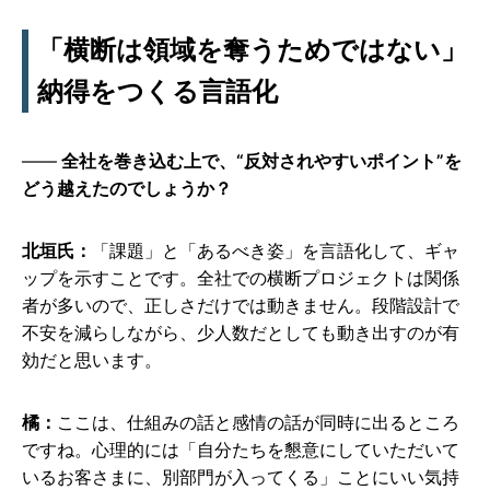
「横断は領域を奪うためではない」
納得をつくる言語化
全社を巻き込む上で、“反対されやすいポイント”を
どう越えたのでしょうか？
北垣氏：
「課題」と「あるべき姿」を言語化して、ギャ
ップを示すことです。全社での横断プロジェクトは関係
者が多いので、正しさだけでは動きません。段階設計で
不安を減らしながら、少人数だとしても動き出すのが有
効だと思います。
橘：
ここは、仕組みの話と感情の話が同時に出るところ
ですね。心理的には「自分たちを懇意にしていただいて
いるお客さまに、別部門が入ってくる」ことにいい気持