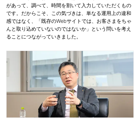
があって、調べて、時間を割いて入力していただくもの
です。だからこそ、この気づきは、単なる運用上の違和
感ではなく、「既存のWebサイトでは、お客さまをちゃ
んと取り込めていないのではないか」という問いを考え
ることにつながっていきました。