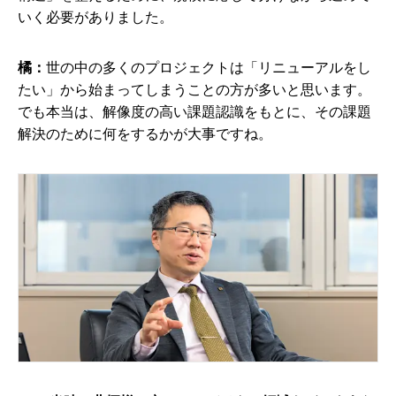
いく必要がありました。
橘：
世の中の多くのプロジェクトは「リニューアルをし
たい」から始まってしまうことの方が多いと思います。
でも本当は、解像度の高い課題認識をもとに、その課題
解決のために何をするかが大事ですね。