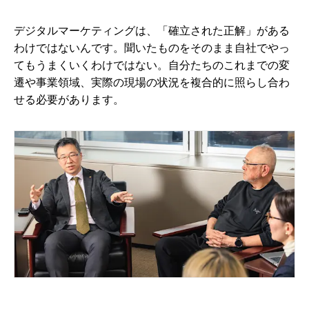
デジタルマーケティングは、「確立された正解」がある
わけではないんです。聞いたものをそのまま自社でやっ
てもうまくいくわけではない。自分たちのこれまでの変
遷や事業領域、実際の現場の状況を複合的に照らし合わ
せる必要があります。