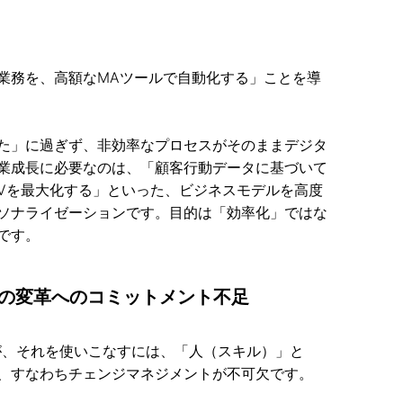
業務を、高額なMAツールで自動化する」ことを導
た」に過ぎず、非効率なプロセスがそのままデジタ
業成長に必要なのは、「顧客行動データに基づいて
TVを最大化する」といった、ビジネスモデルを高度
ソナライゼーションです。目的は「効率化」ではな
です。
」の変革へのコミットメント不足
すが、それを使いこなすには、「人（スキル）」と
、すなわちチェンジマネジメントが不可欠です。