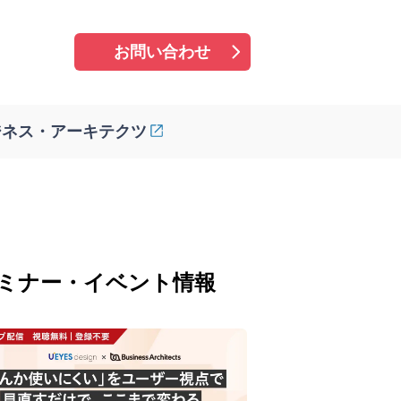
お問い合わせ
ジネス・アーキテクツ
ミナー・イベント情報