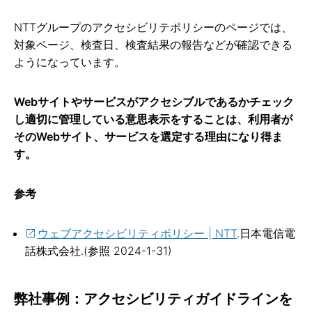
NTTグループのアクセシビリテポリシーのページでは、
対象ページ、検査日、検査結果の報告などが確認できる
ようになっています。
Webサイトやサービスがアクセシブルであるかチェック
し適切に管理している意思表示をすることは、利用者が
そのWebサイト、サービスを選定する理由になり得ま
す。
参考
ウェブアクセシビリティポリシー | NTT
.日本電信電
話株式会社.(参照 2024-1-31)
弊社事例：アクセシビリティガイドラインを