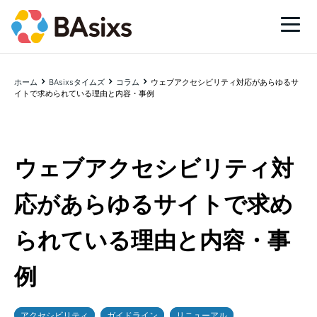
ホーム
BAsixsタイムズ
コラム
ウェブアクセシビリティ対応があらゆるサ
イトで求められている理由と内容・事例
ウェブアクセシビリティ対
応があらゆるサイトで求め
られている理由と内容・事
例
アクセシビリティ
ガイドライン
リニューアル