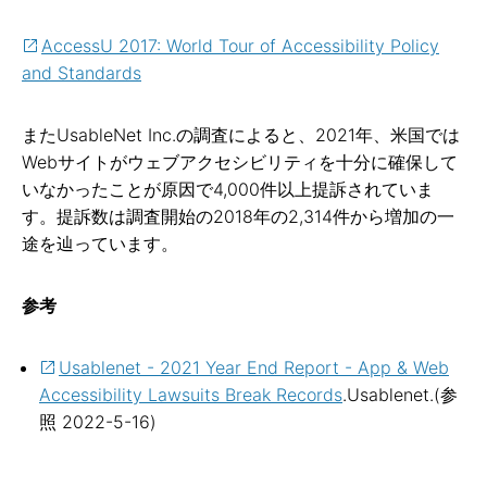
AccessU 2017: World Tour of Accessibility Policy
and Standards
またUsableNet Inc.の調査によると、2021年、米国では
Webサイトがウェブアクセシビリティを十分に確保して
いなかったことが原因で4,000件以上提訴されていま
す。提訴数は調査開始の2018年の2,314件から増加の一
途を辿っています。
参考
Usablenet - 2021 Year End Report - App & Web
Accessibility Lawsuits Break Records
.Usablenet.(参
照 2022-5-16)