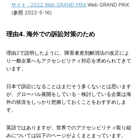
サイト : 2022 Web GRAND PRiX
.Web GRAND PRiX.
(参照 2022-5-16)
理由4. 海外での訴訟対策のため
理由2で説明したように、障害者差別解消法の改正によ
り一般企業へもアクセシビリティ対応を求められてきて
います。
日本で訴訟になることはまだそう多くないとは思います
が、グローバル展開をしている・検討している企業は海
外の状況をしっかり把握しておくことをおすすめしま
す。
英語ではありますが、世界でのアクセシビリティ取り組
みについては以下のページがよくまとまっています。