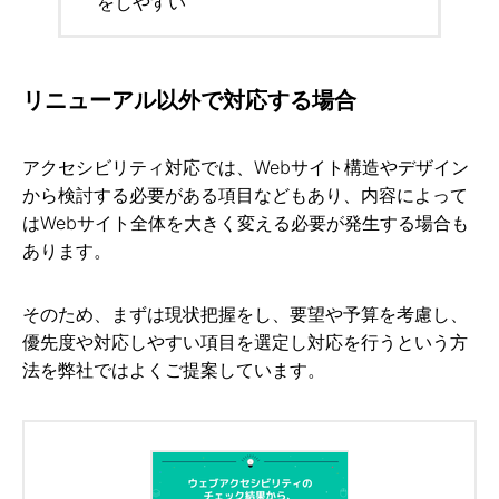
をしやすい
リニューアル以外で対応する場合
アクセシビリティ対応では、Webサイト構造やデザイン
から検討する必要がある項目などもあり、内容によって
はWebサイト全体を大きく変える必要が発生する場合も
あります。
そのため、まずは現状把握をし、要望や予算を考慮し、
優先度や対応しやすい項目を選定し対応を行うという方
法を弊社ではよくご提案しています。