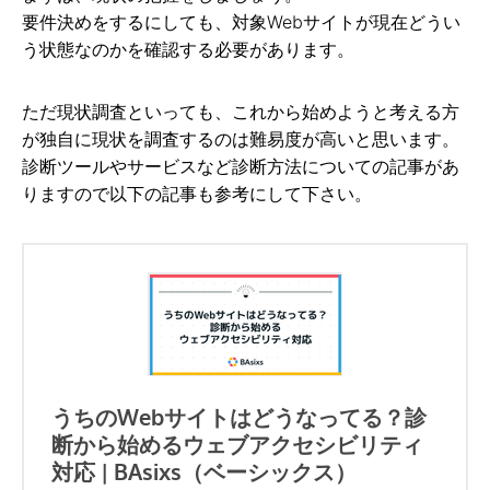
要件決めをするにしても、対象Webサイトが現在どうい
う状態なのかを確認する必要があります。
ただ現状調査といっても、これから始めようと考える方
が独自に現状を調査するのは難易度が高いと思います。
診断ツールやサービスなど診断方法についての記事があ
りますので以下の記事も参考にして下さい。