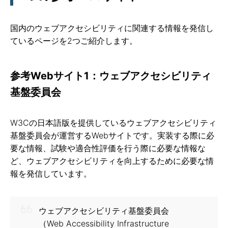
国内のウェブアクセシビリティに関連する情報を発信し
ているページを2つご紹介します。
参考Webサイト1：ウェブアクセシビリティ
基盤委員会
W3Cの日本語版を提供しているウェブアクセシビリティ
基盤委員会が運営するWebサイトです。実装する際に必
要な情報、試験や適合性評価を行う際に必要な情報な
ど、ウェブアクセシビリティを向上するために必要な情
報を発信しています。
ウェブアクセシビリティ基盤委員会
（Web Accessibility Infrastructure