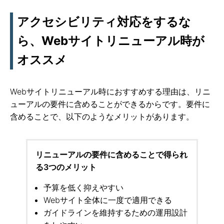
アクセシビリティ対応をするな
ら、Webサイトリニューアル時が
オススメ
Webサイトリニューアル時におすすめする理由は、リニ
ューアルの要件に含めることができるからです。要件に
含めることで、以下のようなメリットがあります。
リニューアルの要件に含めることで得られ
る3つのメリット
予算を低く抑えやすい
Webサイト全体に一度で適用できる
ガイドラインを維持するための運用設計