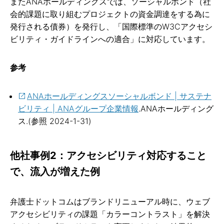
またANAホールディングスでは、ソーシャルボンド（社
会的課題に取り組むプロジェクトの資金調達をする為に
発行される債券）を発行し、「国際標準のW3Cアクセシ
ビリティ・ガイドラインへの適合」に対応しています。
参考
ANAホールディングスソーシャルボンド | サステナ
ビリティ | ANAグループ企業情報
.ANAホールディング
ス.(参照 2024-1-31)
他社事例2：アクセシビリティ対応すること
で、流入が増えた例
弁護士ドットコムはブランドリニューアル時に、ウェブ
アクセシビリティの課題「カラーコントラスト」を解決