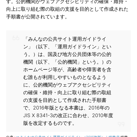
す。公的機関がウェブアクセシビリティの確保・維持・
向上に取り組む際の取組の支援を目的として作成された
手順書が公開されています。
「みんなの公共サイト運用ガイドライ
ン」（以下、「運用ガイドライン」とい
う。）は、国及び地方公共団体等の公的
機関（以下、「公的機関」という。）の
ホームページ等が、高齢者や障害者を含
む誰もが利用しやすいものとなるよう
に、公的機関がウェブアクセシビリティ
の確保・維持・向上に取り組む際の取組
の支援を目的として作成された手順書
で、2016年版となる本書は、2016年の
JIS X 8341-3の改正に合わせ、2010年度
版を改定するものです。