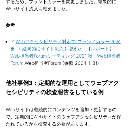
するため、ブランドカラーを変更しました。結果的に
Webサイト流入も増えました。
参考
Webアクセシビリティ対応で“ブランドカラー”を変
更 → 結果的にサイト流入も増えた | 【レポート】
Web担当者Forumミーティング 2021 秋 | Web担当者
Forum
.Web担当者Forum.(参照 2024-1-31)
他社事例3：定期的な運用としてウェブアク
セシビリティの検査報告をしている例
Webサイトは継続的にコンテンツを追加・更新するの
で、定期的にWebサイトのウェブアクセシビリティが保
たれているかを検査する必要があります。