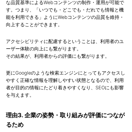
な品質基準によるWebコンテンツの制作・運用が可能で
す。つまり、「いつでも・どこでも・だれでも情報と機
能を利用できる」ようにWebコンテンツの品質を維持・
向上することができます。
アクセシビリティに配慮するということは、利用者のユ
ーザー体験の向上にも繋がります。
その結果が、利用者からの評価にも繋がります。
更にGoogleのような検索エンジンにとってもアクセスし
やすく正確な情報を理解しやすい状態となるので、利用
者が目的の情報にたどり着きやすくなり、SEOにも影響
を与えます。
理由3. 企業の姿勢・取り組みが評価につなが
るため