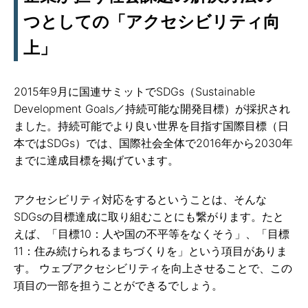
つとしての「アクセシビリティ向
上」
2015年9月に国連サミットでSDGs（Sustainable
Development Goals／持続可能な開発目標）が採択され
ました。持続可能でより良い世界を目指す国際目標（日
本ではSDGs）では、国際社会全体で2016年から2030年
までに達成目標を掲げています。
アクセシビリティ対応をするということは、そんな
SDGsの目標達成に取り組むことにも繋がります。たと
えば、「目標10：人や国の不平等をなくそう」、「目標
11：住み続けられるまちづくりを」という項目がありま
す。 ウェブアクセシビリティを向上させることで、この
項目の一部を担うことができるでしょう。