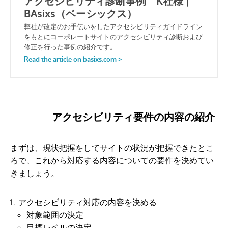
アクセシビリティ要件の内容の紹介
まずは、現状把握をしてサイトの状況が把握できたとこ
ろで、これから対応する内容についての要件を決めてい
きましょう。
アクセシビリティ対応の内容を決める
対象範囲の決定
目標レベルの決定