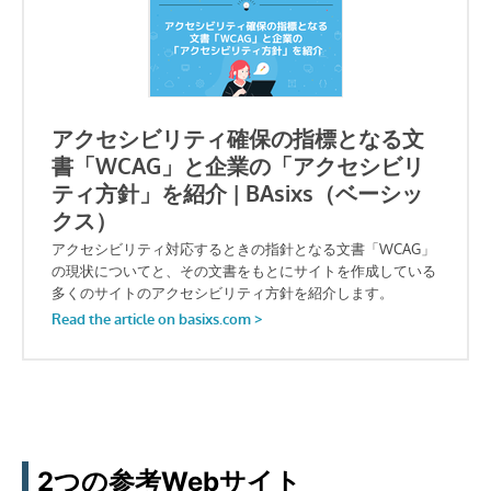
2つの参考Webサイト