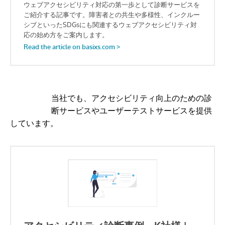
当社でも、アクセシビリティ向上のための診
断サービスやユーザーテストサービスを提供
しています。