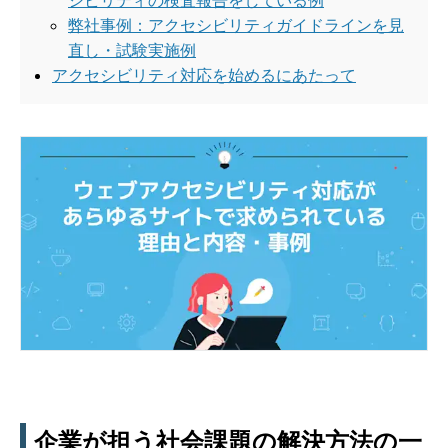
弊社事例：アクセシビリティガイドラインを見
直し・試験実施例
アクセシビリティ対応を始めるにあたって
企業が担う社会課題の解決方法の一