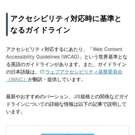
アクセシビリティ対応時に基準と
なるガイドライン
アクセシビリティ対応するにあたり、「Web Content
Accessibility Guidelines (WCAG)」という世界基準とな
る英語のガイドラインがあります。また、ガイドライン
の日本語版は、
ウェブアクセシビリティ基盤委員会
（WAIC）
が翻訳・提供しています。
最新やおすすめのバーション、JIS規格との関係などガイ
ドラインについての詳細な情報は以下の記事で説明して
います。