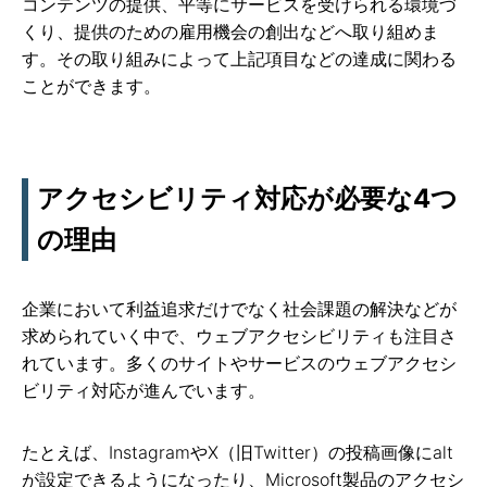
コンテンツの提供、平等にサービスを受けられる環境づ
くり、提供のための雇用機会の創出などへ取り組めま
す。その取り組みによって上記項目などの達成に関わる
ことができます。
アクセシビリティ対応が必要な4つ
の理由
企業において利益追求だけでなく社会課題の解決などが
求められていく中で、ウェブアクセシビリティも注目さ
れています。多くのサイトやサービスのウェブアクセシ
ビリティ対応が進んでいます。
たとえば、InstagramやX（旧Twitter）の投稿画像にalt
が設定できるようになったり、Microsoft製品のアクセシ