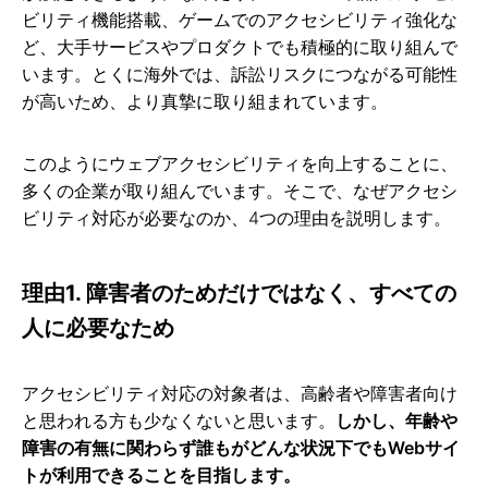
ビリティ機能搭載、ゲームでのアクセシビリティ強化な
ど、大手サービスやプロダクトでも積極的に取り組んで
います。とくに海外では、訴訟リスクにつながる可能性
が高いため、より真摯に取り組まれています。
このようにウェブアクセシビリティを向上することに、
多くの企業が取り組んでいます。そこで、なぜアクセシ
ビリティ対応が必要なのか、4つの理由を説明します。
理由1. 障害者のためだけではなく、すべての
人に必要なため
アクセシビリティ対応の対象者は、高齢者や障害者向け
と思われる方も少なくないと思います。
しかし、年齢や
障害の有無に関わらず誰もがどんな状況下でもWebサイ
トが利用できることを目指します。