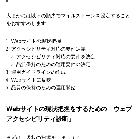
大まかには以下の順序でマイルストーンを設定すること
をおすすめします。
Webサイトの現状把握
アクセシビリティ対応の要件定義
アクセシビリティ対応の要件を決定
品質保持のための運用要件の決定
運用ガイドラインの作成
Webサイトに反映
品質の保持のための運用開始
Webサイトの現状把握をするための「ウェブ
アクセシビリティ診断」
まずは、現状の把握をしましょう。