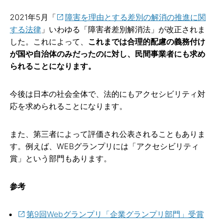
2021年5月「
障害を理由とする差別の解消の推進に関
する法律
」いわゆる「障害者差別解消法」が改正されま
した。これによって、
これまでは合理的配慮の義務付け
が国や自治体のみだったのに対し、民間事業者にも求め
られることになります。
今後は日本の社会全体で、法的にもアクセシビリティ対
応を求められることになります。
また、第三者によって評価され公表されることもありま
す。例えば、WEBグランプリには「アクセシビリティ
賞」という部門もあります。
参考
第9回Webグランプリ「企業グランプリ部門」受賞