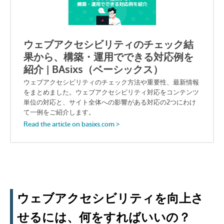
ウェブアクセシビリティを向上さ
せるには、何をすればいいの？