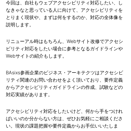
今回は、自社もウェブアクセシビリティ対応したい、し
なきゃなと思っている人に向けて、アクセシビリティを
とりまく現状や、まずは何をするのか、対応の全体像を
説明します。
リニューアル時はもちろん、Webサイト改修でアクセシ
ビリティ対応をしたい場合に参考となるガイドラインや
Webサイトの紹介もします。
BAsixs参画企業のビジネス・アーキテクツはアクセシビ
リティ関連のお問い合わせをよく頂いており、要件定義
からアクセシビリティガイドラインの作成、試験などの
対応実績があります。
アクセシビリティ対応をしたいけど、何から手をつけれ
ばいいのか分からない方は、ぜひお気軽にご相談くださ
い。現状の課題把握や要件定義からお手伝いいたしま