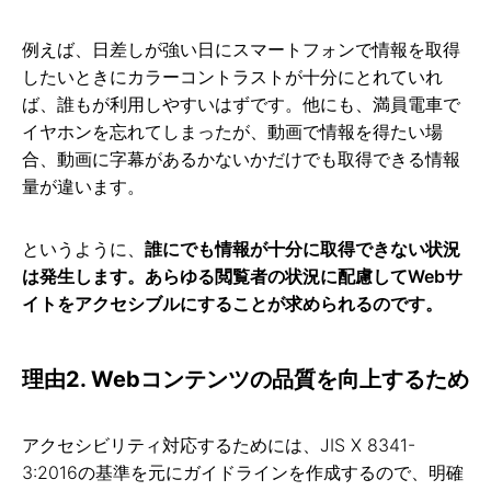
例えば、日差しが強い日にスマートフォンで情報を取得
したいときにカラーコントラストが十分にとれていれ
ば、誰もが利用しやすいはずです。他にも、満員電車で
イヤホンを忘れてしまったが、動画で情報を得たい場
合、動画に字幕があるかないかだけでも取得できる情報
量が違います。
というように、
誰にでも情報が十分に取得できない状況
は発生します。あらゆる閲覧者の状況に配慮してWebサ
イトをアクセシブルにすることが求められるのです。
理由2. Webコンテンツの品質を向上するため
アクセシビリティ対応するためには、JIS X 8341-
3:2016の基準を元にガイドラインを作成するので、明確