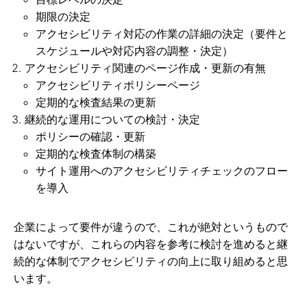
期限の決定
アクセシビリティ対応の作業の詳細の決定（要件と
スケジュールや対応内容の調整・決定）
アクセシビリティ関連のページ作成・更新の有無
アクセシビリティポリシーページ
定期的な検査結果の更新
継続的な運用についての検討・決定
ポリシーの確認・更新
定期的な検査体制の構築
サイト運用へのアクセシビリティチェックのフロー
を導入
企業によって要件が違うので、これが絶対というもので
はないですが、これらの内容を参考に検討を進めると継
続的な体制でアクセシビリティの向上に取り組めると思
います。