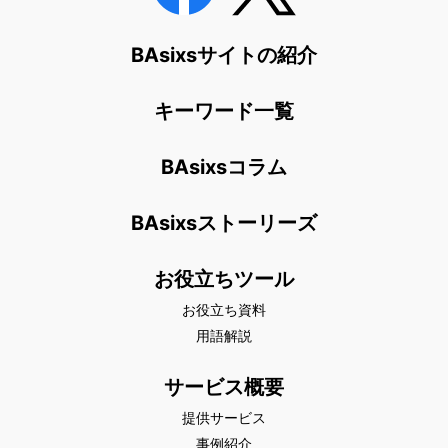
BAsixsサイトの紹介
キーワード一覧
BAsixsコラム
BAsixsストーリーズ
お役立ちツール
お役立ち資料
用語解説
サービス概要
提供サービス
事例紹介