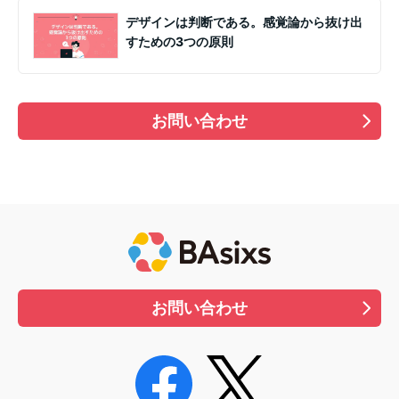
デザインは判断である。感覚論から抜け出
すための3つの原則
お問い合わせ
お問い合わせ