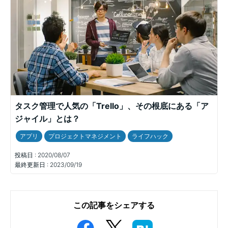
タスク管理で人気の「Trello」、その根底にある「ア
ジャイル」とは？
アプリ
プロジェクトマネジメント
ライフハック
投稿日 :
2020/08/07
最終更新日 :
2023/09/19
この記事をシェアする