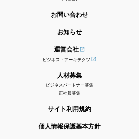
お問い合わせ
お知らせ
運営会社
ビジネス・アーキテクツ
人材募集
ビジネスパートナー募集
正社員募集
サイト利用規約
個人情報保護基本方針