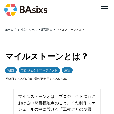
ホーム
お役立ちツール
用語解説
マイルストーンとは？
マイルストーンとは？
WBS
プロジェクトマネジメント
用語
投稿日 :
2020/12/19
最終更新日 :
2023/10/02
マイルストーンとは、プロジェクト進行に
おける中間目標地点のこと。また制作スケ
ジュールの中に設ける「工程ごとの期限