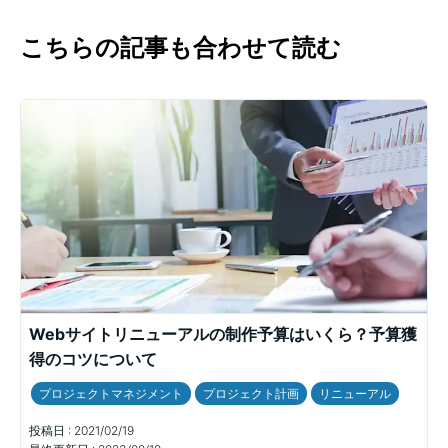
こちらの記事も合わせて読む
Webサイトリニューアルの制作予算はいくら？予算獲
得のコツについて
プロジェクトマネジメント
プロジェクト計画
リニューアル
投稿日 :
2021/02/19