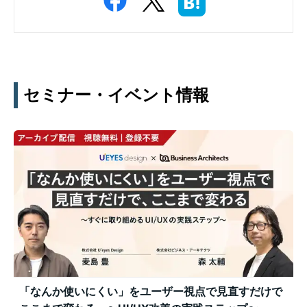
セミナー・イベント情報
「なんか使いにくい」をユーザー視点で見直すだけで