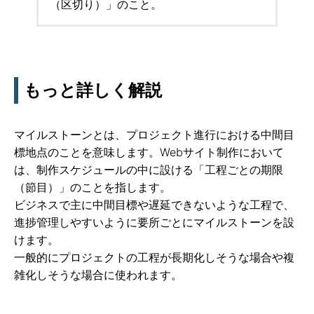
（区切り）」のこと。
もっと詳しく解説
マイルストーンとは、プロジェクト進行における中間目
標地点のことを意味します。Webサイト制作において
は、制作スケジュールの中に設ける「工程ごとの期限
（節目）」のことを指します。
ビジネスで主に中間目標や遅延できないような工程で、
進捗管理しやすいように要所ごとにマイルストーンを設
けます。
一般的にプロジェクトの工程が長期化しそうな場合や複
雑化しそうな場合に使われます。