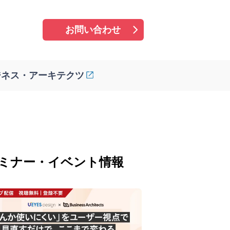
お問い合わせ
ジネス・アーキテクツ
ミナー・イベント情報