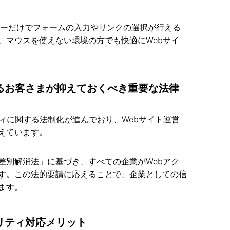
r」キーだけでフォームの入力やリンクの選択が行える
、マウスを使えない環境の方でも快適にWebサイ
るお客さまが抑えておくべき重要な法律
ィに関する法制化が進んでおり、Webサイト運営
えています。
差別解消法」に基づき、すべての企業がWebアク
す。この法的要請に応えることで、企業としての信
ます。
リティ対応メリット