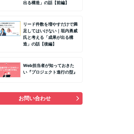
出る構造」の話【前編】
リード件数を増やすだけで満
足してはいけない｜垣内勇威
氏と考える「成果が出る構
造」の話【後編】
Web担当者が知っておきた
い『プロジェクト進行の型』
お問い合わせ