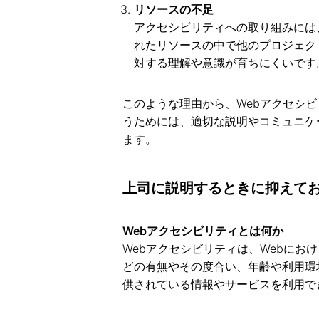
リソースの不足
アクセシビリティへの取り組みには
れたリソースの中で他のプロジェク
対する理解や意識が育ちにくいです
このような理由から、Webアクセシ
うためには、適切な説明やコミュニケ
ます。
上司に説明するときに抑えてお
Webアクセシビリティとは何か
Webアクセシビリティは、Webにお
どの有無やその度合い、年齢や利用環
供されている情報やサービスを利用で