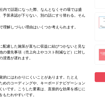
や社内で話題になった際、なんとなくその場では盛
、予算承認が下りない、別の話にすり替わる。そん
内で理解しづらい理由はいくつか考えられます。
に配慮した施策が直ちに収益に結びつかないと見な
他の優先事項（売上向上やコスト削減など）に対し
の浸透が遅れます。
視覚的にはわかりにくいことがあります。たとえ
ためのコーディングや、キーボードナビゲーション
くいです。こうした要素は、直接的な効果を感じに
をもたれやすいです。