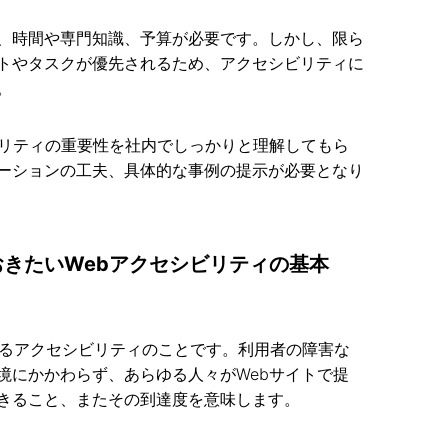
、時間や専門知識、予算が必要です。しかし、限ら
トやタスクが優先されるため、アクセシビリティに
。
ビリティの重要性を社内でしっかりと理解してもら
ーションの工夫、具体的な事例の提示が必要となり
きたいWebアクセシビリティの基本
けるアクセシビリティのことです。利用者の障害な
境にかかわらず、あらゆる人々がWebサイトで提
きること、またその到達度を意味します。