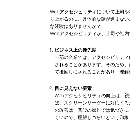
Webアクセシビリティについて上司
り上がるのに、具体的な話が進まない
な経験はありませんか？
Webアクセシビリティが、上司や社
ビジネス上の優先度
一部の企業では、アクセシビリティ
されることがあります。そのため、
て後回しにされることがあり、理解
目に見えない要素
Webアクセシビリティの向上は、
ば、スクリーンリーダーに対応する
の改善は、普段の操作では気づきに
くいので、理解しづらいという印象