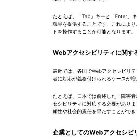
たとえば、「Tab」キーと「Ente
環境を提供することです。これにより
トを操作することが可能となります。
Webアクセシビリティに関す
最近では、各国でWebアクセシビリテ
者に対応が義務付けられるケースが増
たとえば、日本では前述した「障害者
セシビリティに対応する必要がありま
頼性や社会的責任を果たすことができ
企業としてのWebアクセシビ