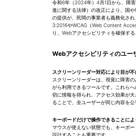
令和6年（2024年）4月1日から、
進に関する法律）の改正により、国や
の提供が、民間の事業者も義務化されました
3:2016やWCAG（Web Content Acc
り、Webアクセシビリティを確保す
Webアクセシビリティのユー
スクリーンリーダー対応により目が不
スクリーンリーダーは、視覚に障害の
がら利用できるツールです。これらへ
切に情報を得られ、アクセス効果が大
ることで、全ユーザーが同じ内容を公
キーボードだけで操作できることによ
マウスが使えない状態でも、キーボー
設計することも重要です。