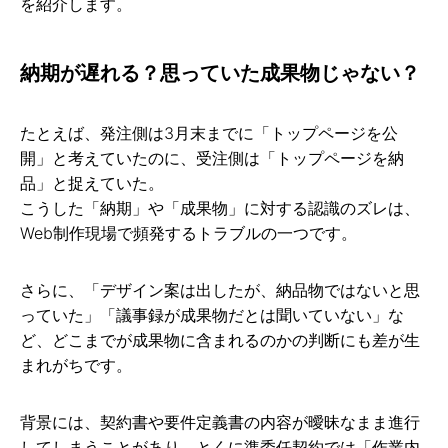
を紹介します。
納期が遅れる？思っていた成果物じゃない？
たとえば、発注側は3月末までに「トップページを公
開」と考えていたのに、受注側は「トップページを納
品」と捉えていた。
こうした「納期」や「成果物」に対する認識のズレは、
Web制作現場で頻発するトラブルの一つです。
さらに、「デザイン案は出したが、納品物ではないと思
っていた」「議事録が成果物だとは聞いていない」な
ど、どこまでが成果物に含まれるのかの判断にも差が生
まれがちです。
背景には、契約書や要件定義書の内容が曖昧なまま進行
してしまうことがあり、とくに準委任契約では「作業内