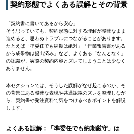
契約形態でよくある誤解とその背景
「契約書に書いてあるから安心」
そう思っていても、契約形態に対する理解が曖昧なまま
進めると、思わぬトラブルにつながることがあります。
たとえば「準委任でも納期は絶対」「作業報告書がある
から成果物は提出済み」など、よくある「なんとなく」
の認識が、実際の契約内容とズレてしまうことは少なく
ありません。
本セクションでは、そうした誤解がなぜ起こるのか、そ
の背景にある曖昧な表現や共通認識のズレを整理しなが
ら、契約書や発注資料で気をつけるべきポイントを解説
します。
よくある誤解：「準委任でも納期厳守」は