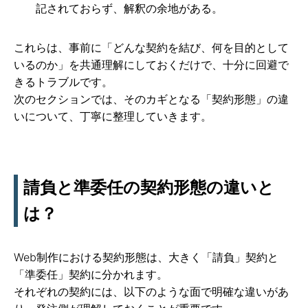
記されておらず、解釈の余地がある。
これらは、事前に「どんな契約を結び、何を目的として
いるのか」を共通理解にしておくだけで、十分に回避で
きるトラブルです。
次のセクションでは、そのカギとなる「契約形態」の違
いについて、丁寧に整理していきます。
請負と準委任の契約形態の違いと
は？
Web制作における契約形態は、大きく「請負」契約と
「準委任」契約に分かれます。
それぞれの契約には、以下のような面で明確な違いがあ