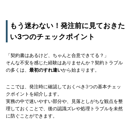
もう迷わない！発注前に見ておきた
い3つのチェックポイント
「契約書はあるけど、ちゃんと合意できてる？」
そんな不安を感じた経験はありませんか？契約トラブル
の多くは、
最初のすれ違い
から始まります。
ここでは、発注時に確認しておくべき3つの基本チェッ
クポイントを紹介します。
実務の中で迷いやすい部分や、見落としがちな観点を整
理しておくことで、後の認識ズレや処理トラブルを未然
に防ぐことができます。