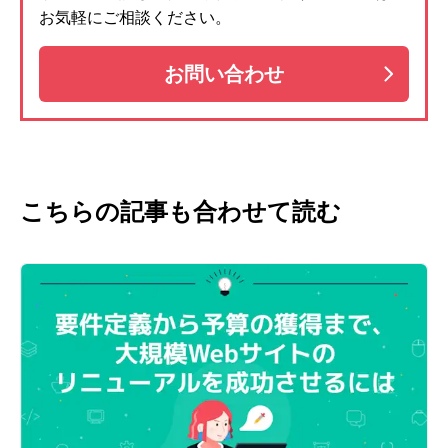
お気軽にご相談ください。
お問い合わせ
こちらの記事も合わせて読む