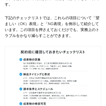
す。
下記のチェックリストでは、これらの項目について「望
ましい（OK）表現」と「NG表現」を例示して紹介して
います。この項目を押さえておくだけでも、実務上のト
ラブルをかなり減らすことができます。