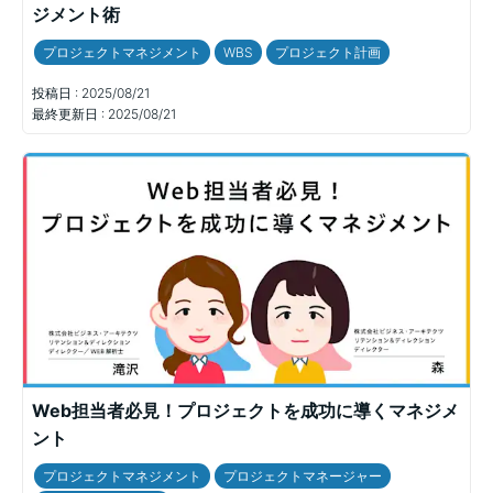
ジメント術
プロジェクトマネジメント
WBS
プロジェクト計画
投稿日 :
2025/08/21
最終更新日 :
2025/08/21
Web担当者必見！プロジェクトを成功に導くマネジメ
ント
プロジェクトマネジメント
プロジェクトマネージャー