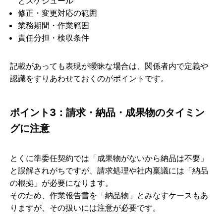
とスケジュール
修正・変更対応の範囲
業務期間・作業範囲
責任分担・検収条件
記載があっても表現が曖昧な場合は、関係者内で定義や
認識をすりあわせておくのがポイントです。
ポイント3：請求・納品・成果物のタイミン
グに注意
とくに準委任契約では「成果物がないから納品は不要」
と誤解されがちですが、請求処理や社内稟議には「納品
の根拠」が必要になります。
そのため、作業報告書を「納品物」とみなすケースもあ
りますが、その扱いには注意が必要です。