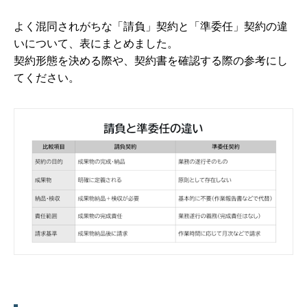
よく混同されがちな「請負」契約と「準委任」契約の違
いについて、表にまとめました。
契約形態を決める際や、契約書を確認する際の参考にし
てください。