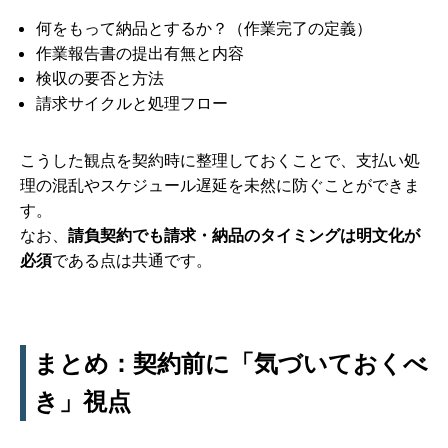
何をもって納品とするか？（作業完了の定義）
作業報告書の提出有無と内容
検収の要否と方法
請求サイクルと処理フロー
こうした観点を契約時に整理しておくことで、支払い処
理の混乱やスケジュール遅延を未然に防ぐことができま
す。
なお、
請負契約でも請求・納品のタイミングは明文化が
必須
である点は共通です。
まとめ：契約前に「気づいておくべ
き」視点