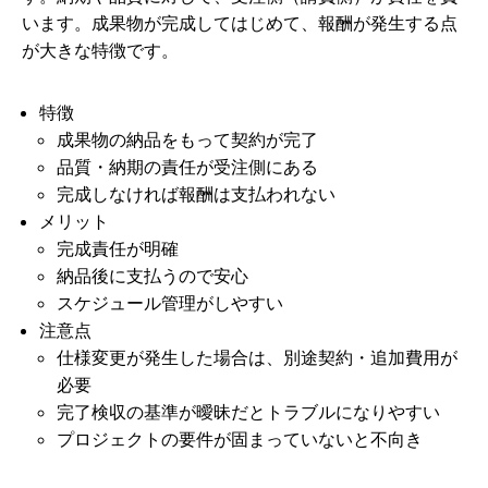
います。成果物が完成してはじめて、報酬が発生する点
が大きな特徴です。
特徴
成果物の納品をもって契約が完了
品質・納期の責任が受注側にある
完成しなければ報酬は支払われない
メリット
完成責任が明確
納品後に支払うので安心
スケジュール管理がしやすい
注意点
仕様変更が発生した場合は、別途契約・追加費用が
必要
完了検収の基準が曖昧だとトラブルになりやすい
プロジェクトの要件が固まっていないと不向き