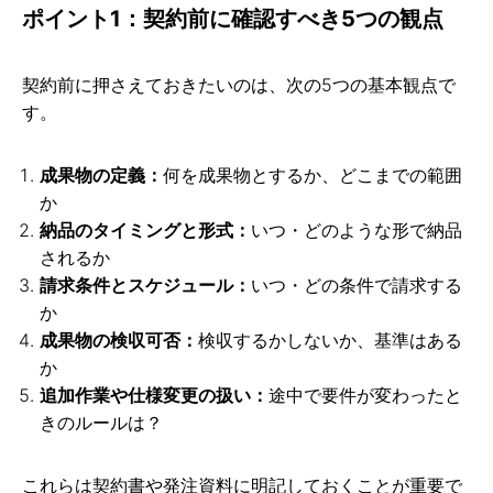
ポイント1：契約前に確認すべき5つの観点
契約前に押さえておきたいのは、次の5つの基本観点で
す。
成果物の定義：
何を成果物とするか、どこまでの範囲
か
納品のタイミングと形式：
いつ・どのような形で納品
されるか
請求条件とスケジュール：
いつ・どの条件で請求する
か
成果物の検収可否：
検収するかしないか、基準はある
か
追加作業や仕様変更の扱い：
途中で要件が変わったと
きのルールは？
これらは契約書や発注資料に明記しておくことが重要で