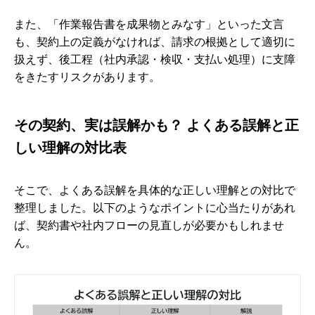
また、「作業報告書を成果物とみなす」といった文言
も、契約上の定義がなければ、請求の根拠として適切に
扱えず、後工程（社内承認・検収・支払い処理）に支障
をきたすリスクがあります。
その契約、実は誤解かも？ よくある誤解と正
しい理解の対比表
そこで、よくある誤解を具体的な正しい理解との対比で
整理しました。以下のようなポイントに心当たりがあれ
ば、契約書や社内フローの見直しが必要かもしれませ
ん。