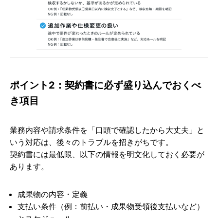
ポイント2：契約書に必ず盛り込んでおくべ
き項目
業務内容や請求条件を「口頭で確認したから大丈夫」と
いう対応は、後々のトラブルを招きがちです。
契約書には最低限、以下の情報を明文化しておく必要が
あります。
成果物の内容・定義
支払い条件（例：前払い・成果物受領後支払いなど）