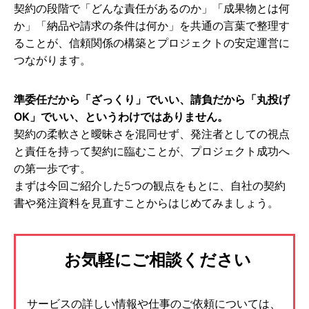
契約の段階で「どんな責任があるのか」「成果物とは何
か」「納品や請求の条件は何か」を共通の言葉で整理す
ることが、信頼関係の構築とプロジェクトの安定運営に
つながります。
準委任だから「ざっくり」でいい、請負だから「丸投げ
OK」でいい、というわけではありません。
契約の柔軟さと曖昧さを混同せず、発注者としての視点
と責任を持って契約に臨むことが、プロジェクト成功へ
の第一歩です。
まずは今回ご紹介した5つの観点をもとに、自社の契約
書や発注資料を見直すことからはじめてみましょう。
お気軽にご相談ください
サービスの詳しい情報や仕事のご依頼については、