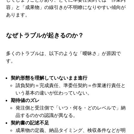
容」と「成果物」の線引きが不明瞭になりやすい傾向が
あります。
なぜトラブルが起きるのか？
多くのトラブルは、以下のような「曖昧さ」が原因で
す。
契約形態を理解していないまま進行
請負契約＝完成責任、準委任契約＝作業遂行責任と
いう基本の違いが伝わっていない。
期待値のズレ
発注側と受注側で「いつ・何を・どのレベルで」納
品するのかの認識が異なる。
契約書の記述不足
成果物の定義、納品タイミング、検収条件などが明