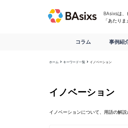
BAsixs
「あたりま
コラム
事例紹
ホーム
キーワード一覧
イノベーション
イノベーション
イノベーションについて、用語の解説