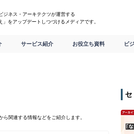
は、ビジネス・アーキテクツが運営する
え」をアップデートしつづけるメディアです。
介
サービス紹介
お役立ち資料
ビ
セ
から関連する情報などをご紹介します。