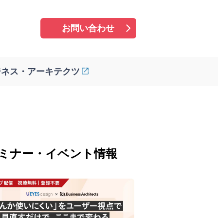
お問い合わせ
ジネス・アーキテクツ
ミナー・イベント情報