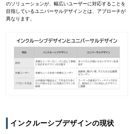
のソリューションが、幅広いユーザーに対応することを
目指しているユニバーサルデザインとは、アプローチが
異なります。
インクルーシブデザインの現状