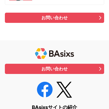
お問い合わせ
お問い合わせ
BAsixsサイトの紹介