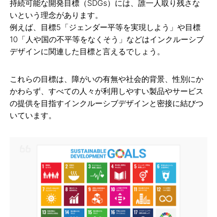
持続可能な開発目標（SDGs）には、誰一人取り残さな
いという理念があります。
例えば、目標5「ジェンダー平等を実現しよう」や目標
10「人や国の不平等をなくそう」などはインクルーシブ
デザインに関連した目標と言えるでしょう。
これらの目標は、障がいの有無や社会的背景、性別にか
かわらず、すべての人々が利用しやすい製品やサービス
の提供を目指すインクルーシブデザインと密接に結びつ
いています。