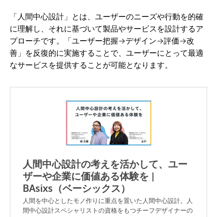
「人間中心設計」とは、ユーザーのニーズや行動を的確
に理解し、それに基づいて製品やサービスを設計するア
プローチです。「ユーザー把握→デザイン→評価→改
善」を反復的に実施することで、ユーザーにとって最適
なサービスを提供することが可能となります。