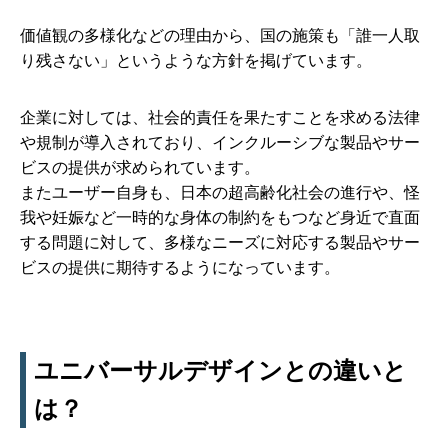
価値観の多様化などの理由から、国の施策も「誰一人取
り残さない」というような方針を掲げています。
企業に対しては、社会的責任を果たすことを求める法律
や規制が導入されており、インクルーシブな製品やサー
ビスの提供が求められています。
またユーザー自身も、日本の超高齢化社会の進行や、怪
我や妊娠など一時的な身体の制約をもつなど身近で直面
する問題に対して、多様なニーズに対応する製品やサー
ビスの提供に期待するようになっています。
ユニバーサルデザインとの違いと
は？