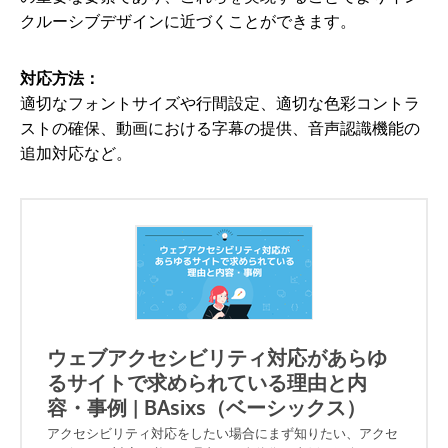
クルーシブデザインに近づくことができます。
対応方法：
適切なフォントサイズや行間設定、適切な色彩コントラ
ストの確保、動画における字幕の提供、音声認識機能の
追加対応など。