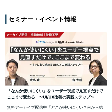
セミナー・イベント情報
「なんか使いにくい」をユーザー視点で見直すだけで
ここまで変わる 〜UI/UX改善の実践ステップ〜
無料アーカイブ配信中「どこが使いにくい？何から始