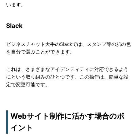
います。
Slack
ビジネスチャット大手のSlackでは、スタンプ等の肌の色
を自分で選ぶことができます。
これは、さまざまなアイデンティティに対応できるよう
にという取り組みのひとつです。この操作は、簡単な設
定で変更可能です。
Webサイト制作に活かす場合のポ
イント