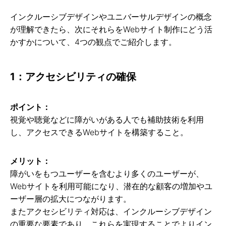
インクルーシブデザインやユニバーサルデザインの概念
が理解できたら、次にそれらをWebサイト制作にどう活
かすかについて、4つの観点でご紹介します。
1：アクセシビリティの確保
ポイント：
視覚や聴覚などに障がいがある人でも補助技術を利用
し、アクセスできるWebサイトを構築すること。
メリット：
障がいをもつユーザーを含むより多くのユーザーが、
Webサイトを利用可能になり、潜在的な顧客の増加やユ
ーザー層の拡大につながります。
またアクセシビリティ対応は、インクルーシブデザイン
の重要な要素であり、これらを実現することでよりイン