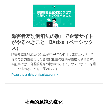
社会的意識の変化