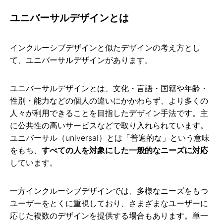
ユニバーサルデザインとは
インクルーシブデザインと似たデザインの考え方とし
て、ユニバーサルデザインがあります。
ユニバーサルデザインとは、文化・言語・国籍や年齢・
性別・能力などの個人の違いにかかわらず、より多くの
人々が利用できることを目指したデザイン手法です。主
に公共性の高いサービスなどで取り入れられています。
ユニバーサル（universal）とは「普遍的な」という意味
をもち、
すべての人を対象にした一般的なニーズに対応
しています。
一方インクルーシブデザインでは、多様なニーズをもつ
ユーザーをとくに重視しており、さまざまなユーザーに
応じた複数のデザインを提供する場合もあります。単一