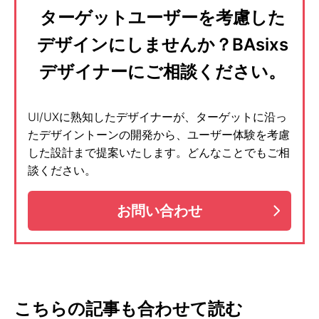
ターゲットユーザーを考慮した
デザインにしませんか？BAsixs
デザイナーにご相談ください。
UI/UXに熟知したデザイナーが、ターゲットに沿っ
たデザイントーンの開発から、ユーザー体験を考慮
した設計まで提案いたします。どんなことでもご相
談ください。
お問い合わせ
こちらの記事も合わせて読む