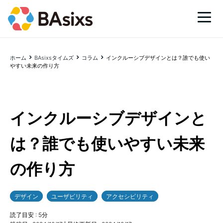
ホーム
BAsixsタイムズ
コラム
インクルーシブデザインとは？誰でも使い
やすい未来の作り方
インクルーシブデザインと
は？誰でも使いやすい未来
の作り方
デザイン
ユーザビリティ
アクセシビリティ
読了目安 :
5
分