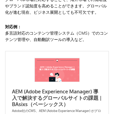
やブランド認知度を高めることができます。グローバル
化が進む現在、ビジネス展開としても不可欠です。
対応例：
多言語対応のコンテンツ管理システム（CMS）でのコン
テンツ管理や、自動翻訳ツールの導入など。