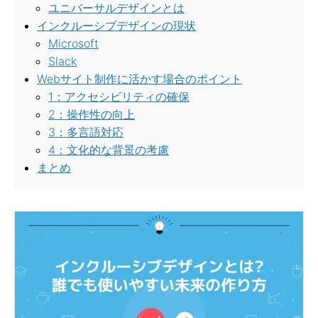
ユニバーサルデザインとは
インクルーシブデザインの現状
Microsoft
Slack
Webサイト制作に活かす場合のポイント
1：アクセシビリティの確保
2：操作性の向上
3：多言語対応
4：文化的な背景の考慮
まとめ