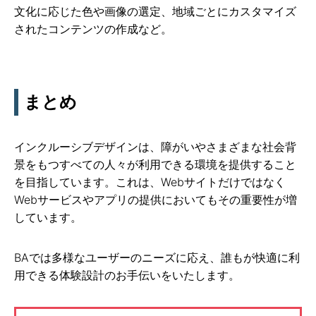
文化に応じた色や画像の選定、地域ごとにカスタマイズ
されたコンテンツの作成など。
まとめ
インクルーシブデザインは、障がいやさまざまな社会背
景をもつすべての人々が利用できる環境を提供すること
を目指しています。これは、Webサイトだけではなく
Webサービスやアプリの提供においてもその重要性が増
しています。
BAでは多様なユーザーのニーズに応え、誰もが快適に利
用できる体験設計のお手伝いをいたします。