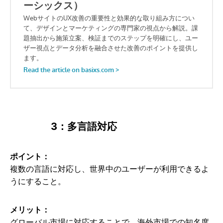
3：多言語対応
ポイント：
複数の言語に対応し、世界中のユーザーが利用できるよ
うにすること。
メリット：
グローバル市場に対応することで、海外市場での知名度