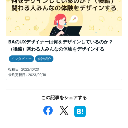
BAのUXデザイナーは何をデザインしているのか？
（後編）関わる人みんなの体験をデザインする
インタビュー
会社紹介
投稿日 :
2022/10/20
最終更新日 :
2023/09/19
この記事をシェアする