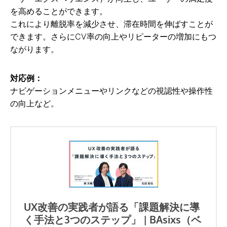
を高めることができます。
これにより離脱率を減少させ、滞在時間を伸ばすことが
できます。さらにCV率の向上やリピーターの増加にもつ
ながります。
対応例：
ナビゲーションメニューやリンクなどの視認性や操作性
の向上など。