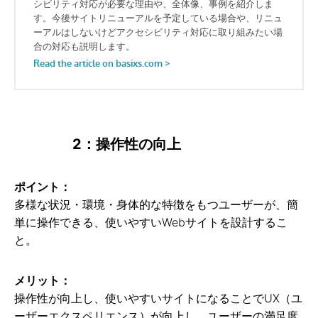
2：操作性の向上
ポイント：
多様な状況・環境・身体的な特徴をもつユーザーが、簡
単に操作できる、使いやすいWebサイトを設計するこ
と。
メリット：
操作性が向上し、使いやすいサイトになることでUX（ユ
ーザーエクスペリエンス）が向上し、ユーザーの満足度