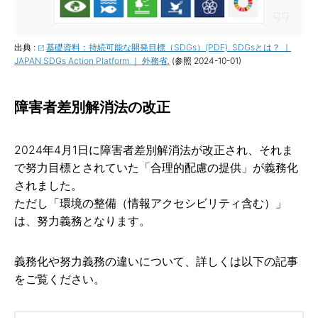
出典 :
基礎資料：持続可能な開発目標（SDGs）(PDF). SDGsとは？ ｜
JAPAN SDGs Action Platform ｜ 外務省.
(参照 2024-10-01)
障害者差別解消法の改正
2024年4月1日に障害者差別解消法が改正され、それま
で努力目標とされていた「合理的配慮の提供」が義務化
されました。
ただし「環境の整備（情報アクセシビリティ含む）」
は、努力義務となります。
義務化や努力義務の違いについて、詳しくは以下の記事
をご覧ください。