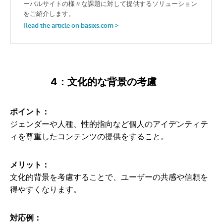
4：文化的な背景の考慮
ポイント：
ジェンダーや人種、性的指向など個人のアイデンティテ
ィを尊重したコンテンツの提供をすること。
メリット：
文化的背景を考慮することで、ユーザーの共感や信頼を
得やすくなります。
対応例：