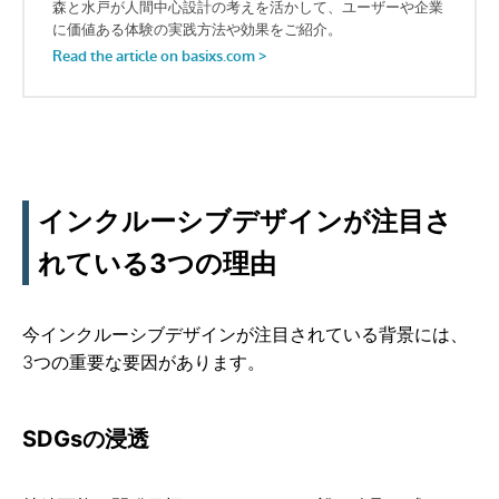
インクルーシブデザインが注目さ
れている3つの理由
今インクルーシブデザインが注目されている背景には、
3つの重要な要因があります。
SDGsの浸透