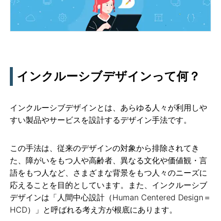
インクルーシブデザインって何？
インクルーシブデザインとは、あらゆる人々が利用しや
すい製品やサービスを設計するデザイン手法です。
この手法は、従来のデザインの対象から排除されてき
た、障がいをもつ人や高齢者、異なる文化や価値観・言
語をもつ人など、さまざまな背景をもつ人々のニーズに
応えることを目的としています。また、インクルーシブ
デザインは「人間中心設計（Human Centered Design＝
HCD）」と呼ばれる考え方が根底にあります。