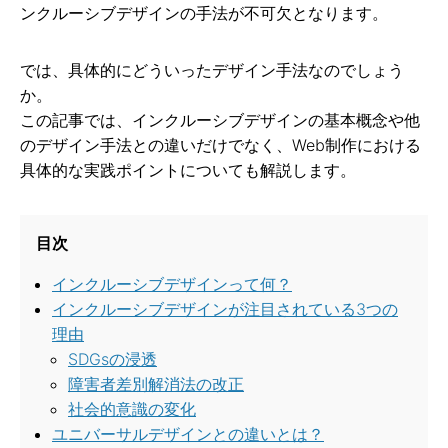
ンクルーシブデザインの手法が不可欠となります。
では、具体的にどういったデザイン手法なのでしょう
か。
この記事では、インクルーシブデザインの基本概念や他
のデザイン手法との違いだけでなく、Web制作における
具体的な実践ポイントについても解説します。
目次
インクルーシブデザインって何？
インクルーシブデザインが注目されている3つの
理由
SDGsの浸透
障害者差別解消法の改正
社会的意識の変化
ユニバーサルデザインとの違いとは？