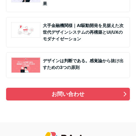
果
大手金融機関様｜AI駆動開発を見据えた次
世代デザインシステムの再構築とUI/UXの
モダナイゼーション
デザインは判断である。感覚論から抜け出
すための3つの原則
お問い合わせ