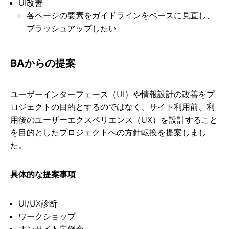
UI改善
各ページの要素をガイドラインをベースに見直し、
ブラッシュアップしたい
BAからの提案
ユーザーインターフェース（UI）や情報設計の改善をプ
ロジェクトの目的とするのではなく、サイト利用前、利
用後のユーザーエクスペリエンス（UX）を設計すること
を目的としたプロジェクトへの方針転換を提案しまし
た。
具体的な提案事項
UI/UX診断
ワークショップ
オンサイト定例会