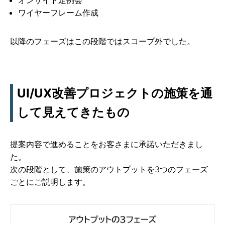
ワイヤーフレーム作成
以降のフェーズはこの段階ではスコープ外でした。
UI/UX改善プロジェクトの施策を通
して見えてきたもの
提案内容で進めることをお客さまに承諾いただきまし
た。
次の段階として、施策のアウトプットを3つのフェーズ
ごとにご説明します。