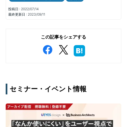
投稿日 :
2022/07/14
最終更新日 :
2023/09/11
この記事をシェアする
セミナー・イベント情報