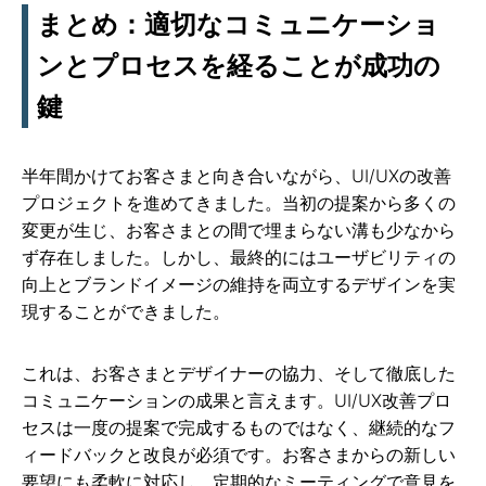
まとめ：適切なコミュニケーショ
ンとプロセスを経ることが成功の
鍵
半年間かけてお客さまと向き合いながら、UI/UXの改善
プロジェクトを進めてきました。当初の提案から多くの
変更が生じ、お客さまとの間で埋まらない溝も少なから
ず存在しました。しかし、最終的にはユーザビリティの
向上とブランドイメージの維持を両立するデザインを実
現することができました。
これは、お客さまとデザイナーの協力、そして徹底した
コミュニケーションの成果と言えます。UI/UX改善プロ
セスは一度の提案で完成するものではなく、継続的なフ
ィードバックと改良が必須です。お客さまからの新しい
要望にも柔軟に対応し、定期的なミーティングで意見を