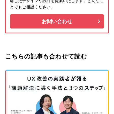
慮したデザインや設計を提案いたします。どんなこ
とでもご相談ください。
お問い合わせ
こちらの記事も合わせて読む