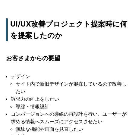
UI/UX改善プロジェクト提案時に何
を提案したのか
お客さまからの要望
デザイン
サイト内で新旧デザインが混在しているので改善し
たい
訴求力の向上をしたい
導線・情報設計
コンバージョンへの導線の再設計を行い、ユーザーが
求める情報へスムーズにアクセスさせたい
無駄な機能や画面を見直したい