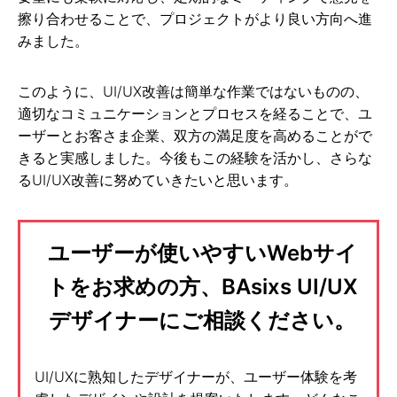
擦り合わせることで、プロジェクトがより良い方向へ進
みました。
このように、UI/UX改善は簡単な作業ではないものの、
適切なコミュニケーションとプロセスを経ることで、ユ
ーザーとお客さま企業、双方の満足度を高めることがで
きると実感しました。今後もこの経験を活かし、さらな
るUI/UX改善に努めていきたいと思います。
ユーザーが使いやすいWebサイ
トをお求めの方、BAsixs UI/UX
デザイナーにご相談ください。
UI/UXに熟知したデザイナーが、ユーザー体験を考