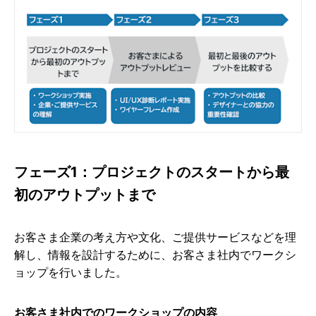
フェーズ1：プロジェクトのスタートから最
初のアウトプットまで
お客さま企業の考え方や文化、ご提供サービスなどを理
解し、情報を設計するために、お客さま社内でワークシ
ョップを行いました。
お客さま社内でのワークショップの内容