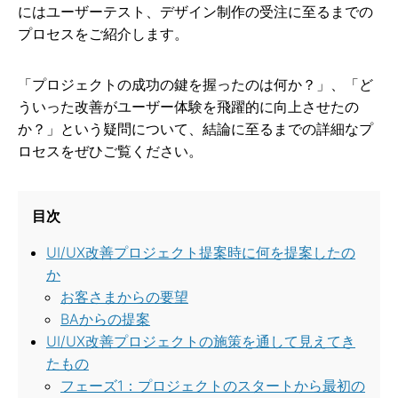
にはユーザーテスト、デザイン制作の受注に至るまでの
プロセスをご紹介します。
「プロジェクトの成功の鍵を握ったのは何か？」、「ど
ういった改善がユーザー体験を飛躍的に向上させたの
か？」という疑問について、結論に至るまでの詳細なプ
ロセスをぜひご覧ください。
目次
UI/UX改善プロジェクト提案時に何を提案したの
か
お客さまからの要望
BAからの提案
UI/UX改善プロジェクトの施策を通して見えてき
たもの
フェーズ1：プロジェクトのスタートから最初の