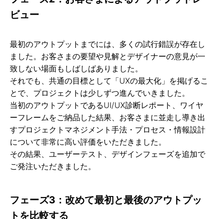
ビュー
最初のアウトプットまでには、多くの試行錯誤が存在し
ました。お客さまの要望や見解とデザイナーの意見が一
致しない場面もしばしばありました。
それでも、共通の目標として「UXの最大化」を掲げるこ
とで、プロジェクトは少しずつ進んでいきました。
当初のアウトプットであるUI/UX診断レポート、ワイヤ
ーフレームをご納品した結果、お客さまに並走し導き出
すプロジェクトマネジメント手法・プロセス・情報設計
について非常に高い評価をいただきました。
その結果、ユーザーテスト、デザインフェーズを追加で
ご発注いただきました。
フェーズ3：改めて最初と最後のアウトプッ
トを比較する