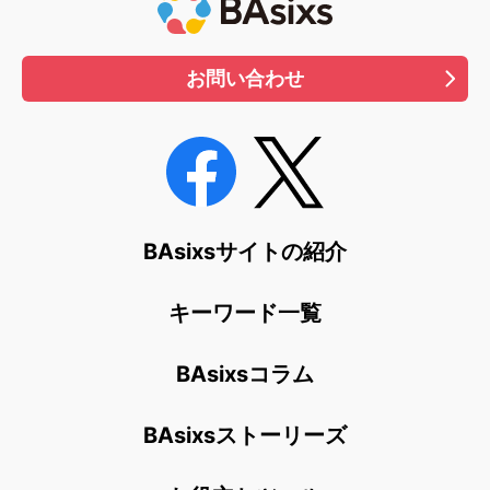
お問い合わせ
BAsixsサイトの紹介
キーワード一覧
BAsixsコラム
BAsixsストーリーズ