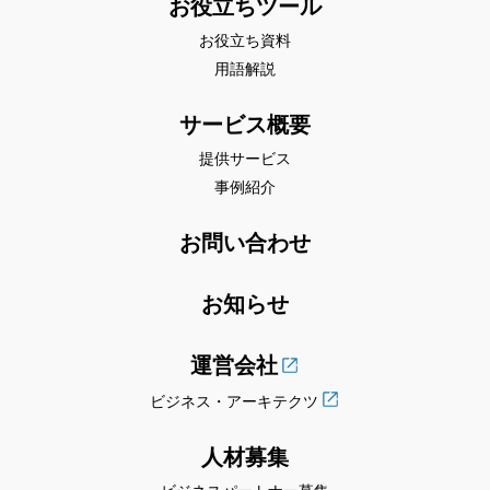
お役立ちツール
お役立ち資料
用語解説
サービス概要
提供サービス
事例紹介
お問い合わせ
お知らせ
運営会社
ビジネス・アーキテクツ
人材募集