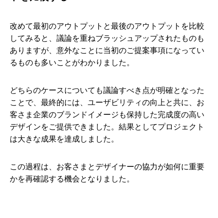
改めて最初のアウトプットと最後のアウトプットを比較
してみると、議論を重ねブラッシュアップされたものも
ありますが、意外なことに当初のご提案事項になってい
るものも多いことがわかりました。
どちらのケースについても議論すべき点が明確となった
ことで、最終的には、ユーザビリティの向上と共に、お
客さま企業のブランドイメージも保持した完成度の高い
デザインをご提供できました。結果としてプロジェクト
は大きな成果を達成しました。
この過程は、お客さまとデザイナーの協力が如何に重要
かを再確認する機会となりました。