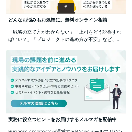
どんなお悩みもお気軽に。無料オンライン相談
「戦略の立て方がわからない」「上司をどう説得すれ
ばいい？」「プロジェクトの進め方が不安」など、業
務の壁打ちも歓迎。Business Architectsが、戦略から
運用まで幅広くご相談を承ります。
実務に役立つヒントをお届けするメルマガを配信中
Business Architectsが運営するBAsixsメールマガジン